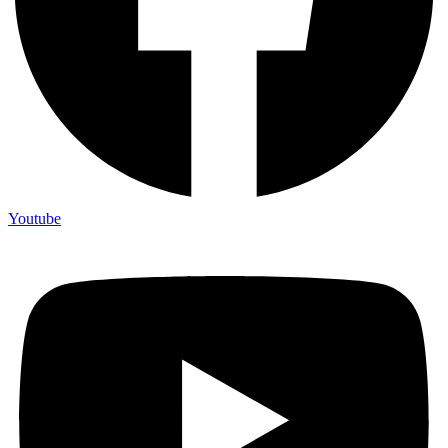
Youtube