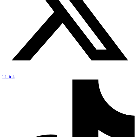
Tiktok