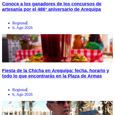
Conoce a los ganadores de los concursos de
artesanía por el 486° aniversario de Arequipa
Regional
6, Ago 2026
Fiesta de la Chicha en Arequipa: fecha, horario y
todo lo que encontrarás en la Plaza de Armas
Regional
6, Ago 2026