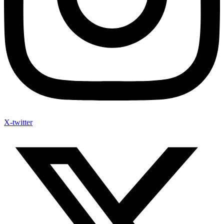
X-twitter