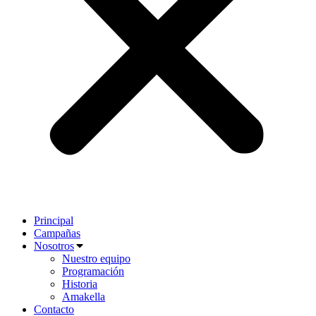
Principal
Campañas
Nosotros
Nuestro equipo
Programación
Historia
Amakella
Contacto