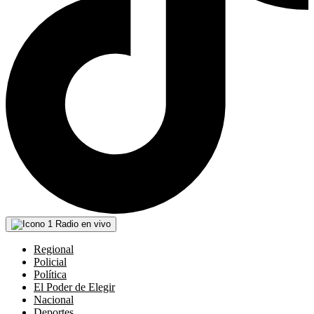
Radio en vivo
Regional
Policial
Política
El Poder de Elegir
Nacional
Deportes