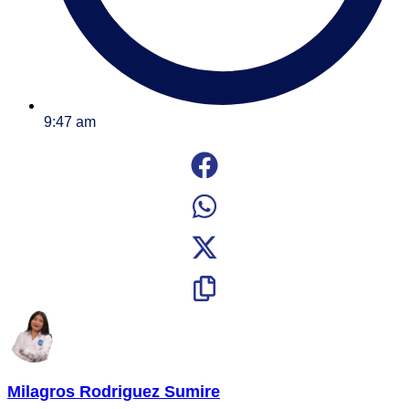
9:47 am
Milagros Rodriguez Sumire