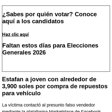
¿Sabes por quién votar? Conoce
aquí a los candidatos
Haz clic aquí
Faltan estos días para Elecciones
Generales 2026
Días
Horas
Minutos
Segundos
Estafan a joven con alrededor de
3,900 soles por compra de repuestos
para vehículo
La víctima contactó al presunto falso vendedor
mediante la plataforma Marketplace de Facebook