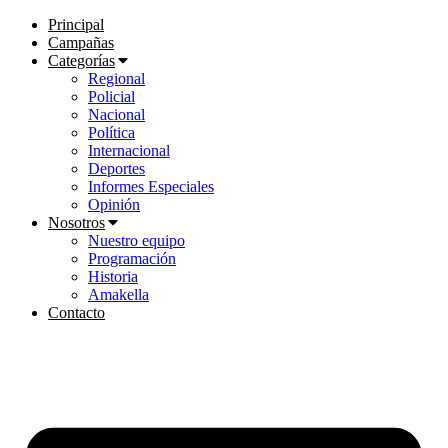
Principal
Campañas
Categorías
Regional
Policial
Nacional
Política
Internacional
Deportes
Informes Especiales
Opinión
Nosotros
Nuestro equipo
Programación
Historia
Amakella
Contacto