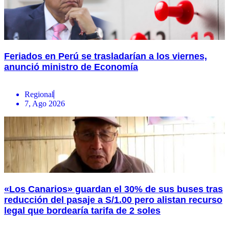
Feriados en Perú se trasladarían a los viernes,
anunció ministro de Economía
Regional
7, Ago 2026
«Los Canarios» guardan el 30% de sus buses tras
reducción del pasaje a S/1.00 pero alistan recurso
legal que bordearía tarifa de 2 soles