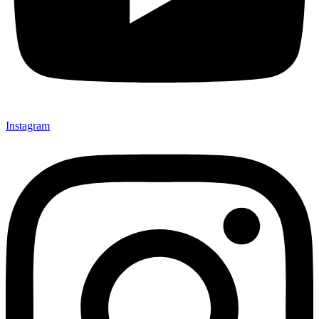
Instagram