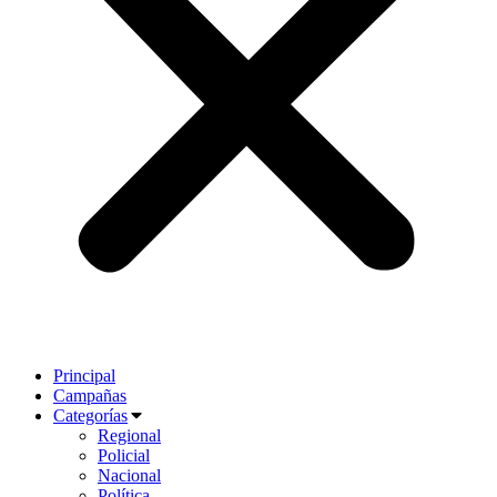
Principal
Campañas
Categorías
Regional
Policial
Nacional
Política