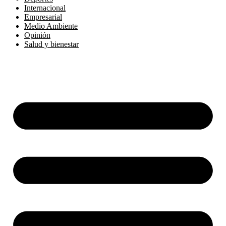
Internacional
Empresarial
Medio Ambiente
Opinión
Salud y bienestar