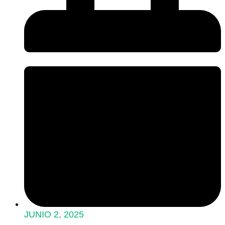
JUNIO 2, 2025