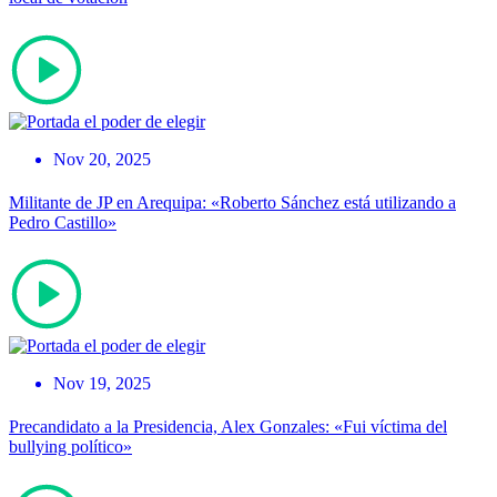
Nov 20, 2025
Militante de JP en Arequipa: «Roberto Sánchez está utilizando a
Pedro Castillo»
Nov 19, 2025
Precandidato a la Presidencia, Alex Gonzales: «Fui víctima del
bullying político»