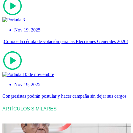
Nov 19, 2025
¡Conoce la cédula de votación para las Elecciones Generales 2026!
Nov 19, 2025
Congresistas podrán postular y hacer campaña sin dejar sus cargos
ARTÍCULOS SIMILARES