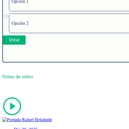
Opción 1
Opción 2
Notas de video