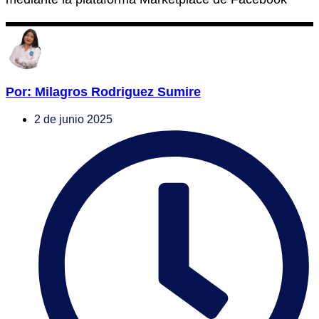
Por: Milagros Rodriguez Sumire
2 de junio 2025