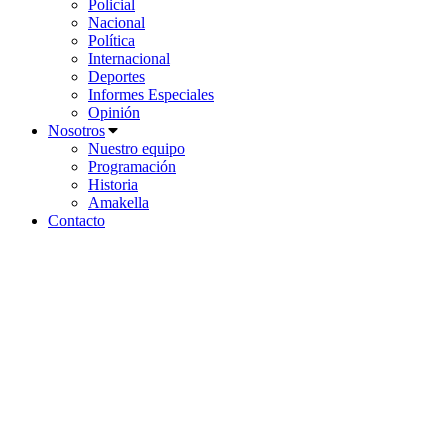
Policial
Nacional
Política
Internacional
Deportes
Informes Especiales
Opinión
Nosotros
Nuestro equipo
Programación
Historia
Amakella
Contacto