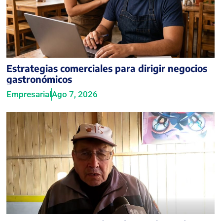
Estrategias comerciales para dirigir negocios
gastronómicos
Empresarial
Ago 7, 2026