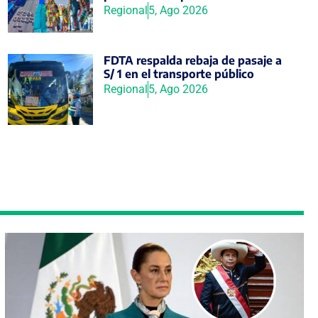
Regional
5, Ago 2026
FDTA respalda rebaja de pasaje a
S/ 1 en el transporte público
Regional
5, Ago 2026