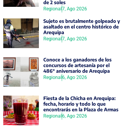
de 2 soles
Regional
7, Ago 2026
Sujeto es brutalmente golpeado y
asaltado en el centro histórico de
Arequipa
Regional
7, Ago 2026
Conoce a los ganadores de los
concursos de artesanía por el
486° aniversario de Arequipa
Regional
6, Ago 2026
Fiesta de la Chicha en Arequipa:
fecha, horario y todo lo que
encontrarás en la Plaza de Armas
Regional
6, Ago 2026