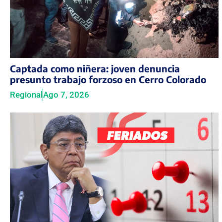
Captada como niñera: joven denuncia
presunto trabajo forzoso en Cerro Colorado
Regional
Ago 7, 2026