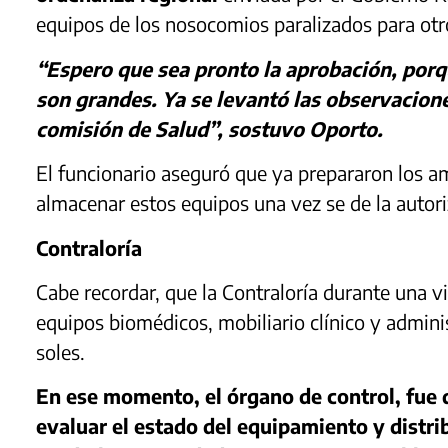
equipos de los nosocomios paralizados para otr
“Espero que sea pronto la aprobación, porq
son grandes. Ya se levantó las observacione
comisión de Salud”, sostuvo Oporto.
El funcionario aseguró que ya prepararon los am
almacenar estos equipos una vez se de la autori
Contraloría
Cabe recordar, que la Contraloría durante una vi
equipos biomédicos, mobiliario clínico y admini
soles.
En ese momento, el órgano de control, fue 
evaluar el estado del equipamiento y distri