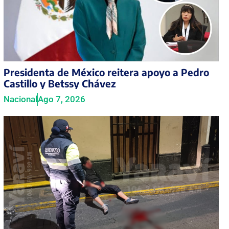
Presidenta de México reitera apoyo a Pedro
Castillo y Betssy Chávez
Nacional
Ago 7, 2026