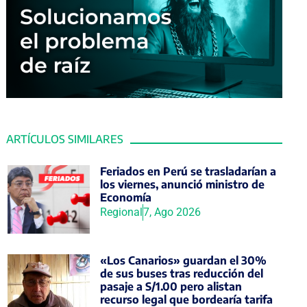
ARTÍCULOS SIMILARES
Feriados en Perú se trasladarían a
los viernes, anunció ministro de
Economía
Regional
7, Ago 2026
«Los Canarios» guardan el 30%
de sus buses tras reducción del
pasaje a S/1.00 pero alistan
recurso legal que bordearía tarifa