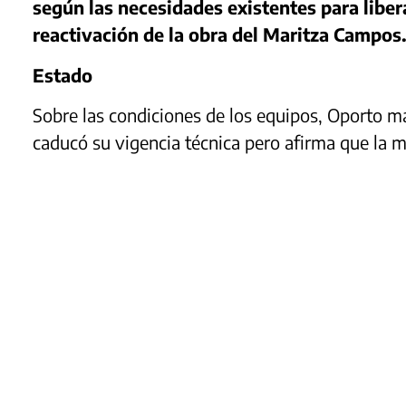
según las necesidades existentes para liber
reactivación de la obra del Maritza Campos
Estado
Sobre las condiciones de los equipos, Oporto ma
caducó su vigencia técnica pero afirma que la 