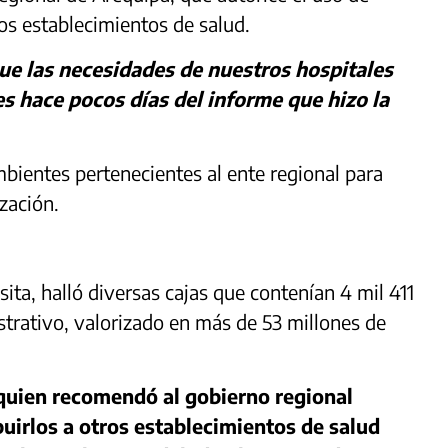
os establecimientos de salud.
ue las necesidades de nuestros hospitales
s hace pocos días del informe que hizo la
bientes pertenecientes al ente regional para
zación.
sita, halló diversas cajas que contenían 4 mil 411
strativo, valorizado en más de 53 millones de
quien recomendó al gobierno regional
buirlos a otros establecimientos de salud