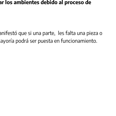
ar los ambientes debido al proceso de
.
nifestó que si una parte, les falta una pieza o
mayoría podrá ser puesta en funcionamiento.