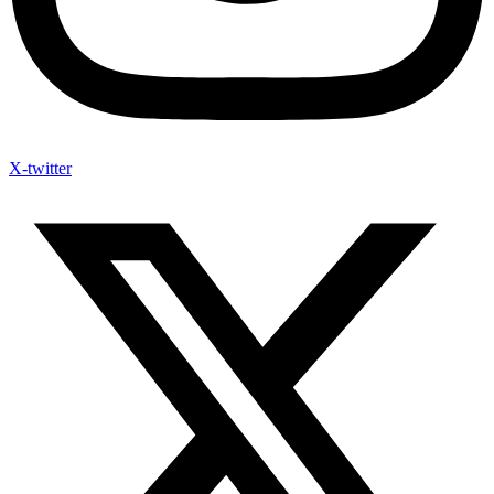
X-twitter