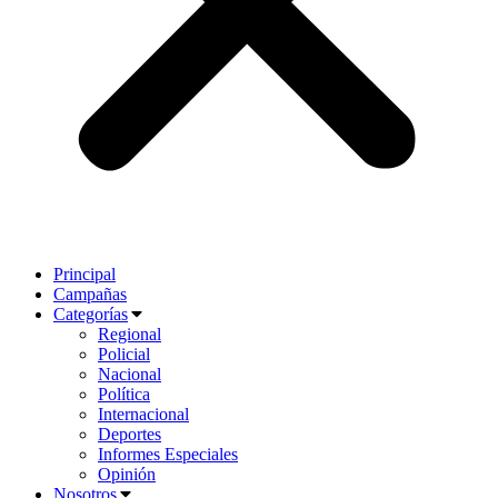
Principal
Campañas
Categorías
Regional
Policial
Nacional
Política
Internacional
Deportes
Informes Especiales
Opinión
Nosotros