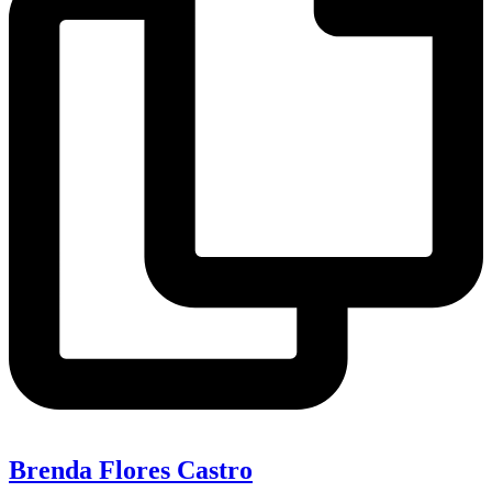
Brenda Flores Castro