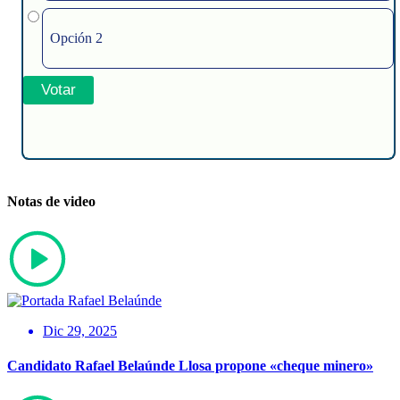
Opción 2
Notas de video
Dic 29, 2025
Candidato Rafael Belaúnde Llosa propone «cheque minero»