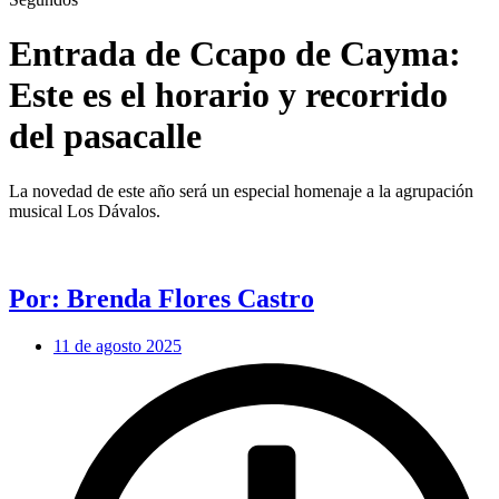
Entrada de Ccapo de Cayma:
Este es el horario y recorrido
del pasacalle
La novedad de este año será un especial homenaje a la agrupación
musical Los Dávalos.
Por: Brenda Flores Castro
11 de agosto 2025