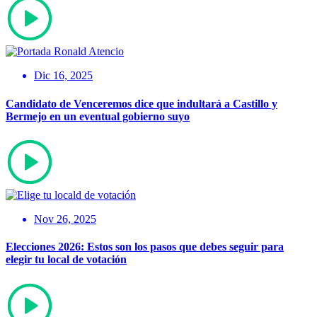
Dic 16, 2025
Candidato de Venceremos dice que indultará a Castillo y
Bermejo en un eventual gobierno suyo
Nov 26, 2025
Elecciones 2026: Estos son los pasos que debes seguir para
elegir tu local de votación