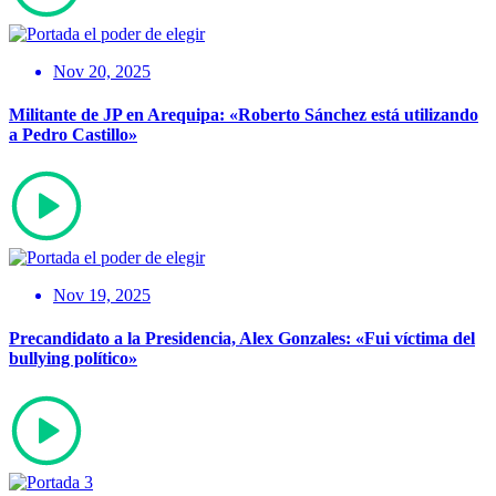
Nov 20, 2025
Militante de JP en Arequipa: «Roberto Sánchez está utilizando
a Pedro Castillo»
Nov 19, 2025
Precandidato a la Presidencia, Alex Gonzales: «Fui víctima del
bullying político»