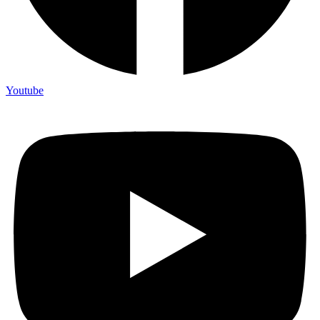
Youtube