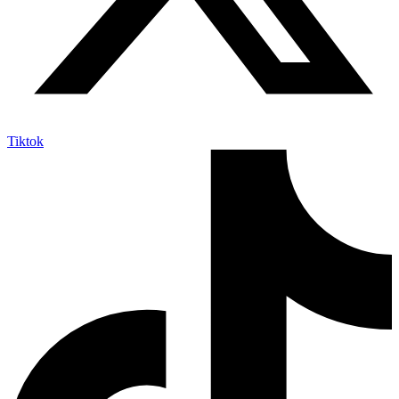
Tiktok