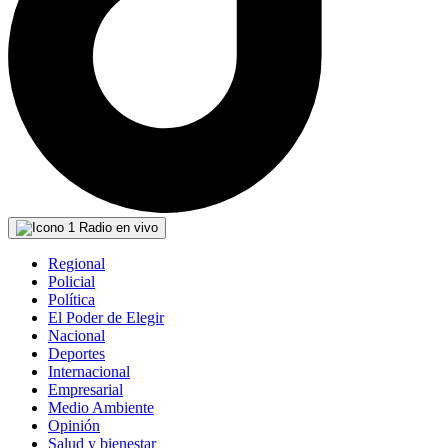
Radio en vivo
Regional
Policial
Política
El Poder de Elegir
Nacional
Deportes
Internacional
Empresarial
Medio Ambiente
Opinión
Salud y bienestar