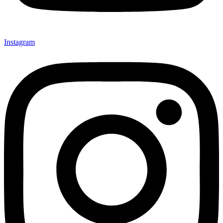
Instagram