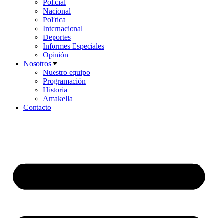
Policial
Nacional
Política
Internacional
Deportes
Informes Especiales
Opinión
Nosotros
Nuestro equipo
Programación
Historia
Amakella
Contacto