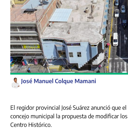
José Manuel Colque Mamani
El regidor provincial José Suárez anunció que e
concejo municipal la propuesta de modificar los
Centro Histórico.