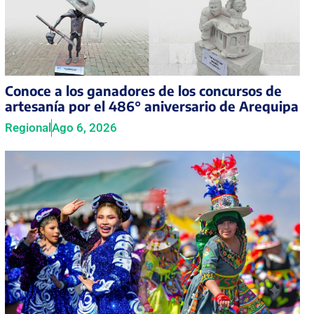
Conoce a los ganadores de los concursos de
artesanía por el 486° aniversario de Arequipa
Regional
Ago 6, 2026