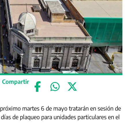
Compartir
l próximo martes 6 de mayo tratarán en sesión de
 días de plaqueo para unidades particulares en el