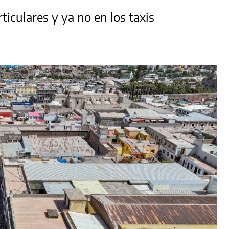
ticulares y ya no en los taxis