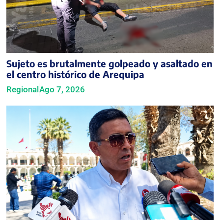
Sujeto es brutalmente golpeado y asaltado en
el centro histórico de Arequipa
Regional
Ago 7, 2026