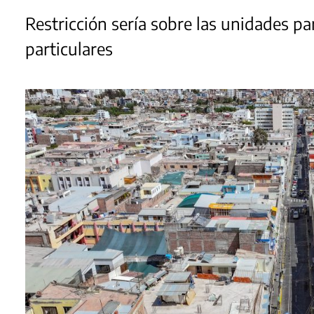
Restricción sería sobre las unidades par
particulares