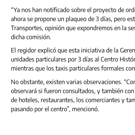
“Ya nos han notificado sobre el proyecto de ord
ahora se propone un plaqueo de 3 días, pero es
Transportes, opinión que expondremos en la ses
dicha comisión.
El regidor explicó que esta iniciativa de la Ger
unidades particulares por 3 días al Centro Histór
mientras que los taxis particulares formales co
No obstante, existen varias observaciones. “Con
observará si fueron consultados, y también con
de hoteles, restaurantes, los comerciantes y ta
pasando por el centro”, mencionó.