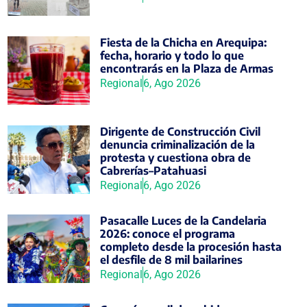
Fiesta de la Chicha en Arequipa:
fecha, horario y todo lo que
encontrarás en la Plaza de Armas
Regional
6, Ago 2026
Dirigente de Construcción Civil
denuncia criminalización de la
protesta y cuestiona obra de
Cabrerías–Patahuasi
Regional
6, Ago 2026
Pasacalle Luces de la Candelaria
2026: conoce el programa
completo desde la procesión hasta
el desfile de 8 mil bailarines
Regional
6, Ago 2026