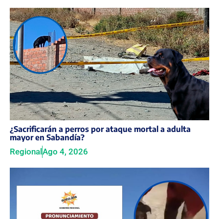
¿Sacrificarán a perros por ataque mortal a adulta
mayor en Sabandía?
Regional
Ago 4, 2026