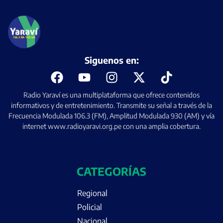
Siguenos en:
Radio Yaraví es una multiplataforma que ofrece contenidos
informativos y de entretenimiento. Transmite su señal a través de la
Frecuencia Modulada 106.3 (FM), Amplitud Modulada 930 (AM) y vía
internet www.radioyaravi.org.pe con una amplia cobertura.
CATEGORÍAS
Regional
Policial
Nacional