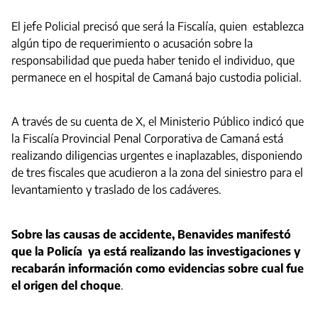
El jefe Policial precisó que será la Fiscalía, quien establezca
algún tipo de requerimiento o acusación sobre la
responsabilidad que pueda haber tenido el individuo, que
permanece en el hospital de Camaná bajo custodia policial.
A través de su cuenta de X, el Ministerio Público indicó que
la Fiscalía Provincial Penal Corporativa de Camaná está
realizando diligencias urgentes e inaplazables, disponiendo
de tres fiscales que acudieron a la zona del siniestro para el
levantamiento y traslado de los cadáveres.
Sobre las causas de accidente, Benavides manifestó
que la Policía ya está realizando las investigaciones y
recabarán información como evidencias sobre cual fue
el origen del choque
.