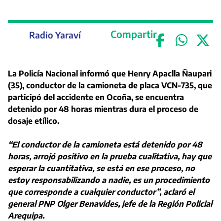
Compartir
Radio Yaraví
La Policía Nacional informó que Henry Apaclla Ñaupari
(35), conductor de la camioneta de placa VCN-735, que
participó del accidente en Ocoña, se encuentra
detenido por 48 horas mientras dura el proceso de
dosaje etílico.
“El conductor de la camioneta está detenido por 48
horas, arrojó positivo en la prueba cualitativa, hay que
esperar la cuantitativa, se está en ese proceso, no
estoy responsabilizando a nadie, es un procedimiento
que corresponde a cualquier conductor”, aclaró el
general PNP Olger Benavides, jefe de la Región Policial
Arequipa.