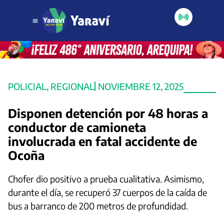
POLICIAL
,
REGIONAL
NOVIEMBRE 12, 2025
Disponen detención por 48 horas a
conductor de camioneta
involucrada en fatal accidente de
Ocoña
Chofer dio positivo a prueba cualitativa. Asimismo,
durante el día, se recuperó 37 cuerpos de la caída de
bus a barranco de 200 metros de profundidad.