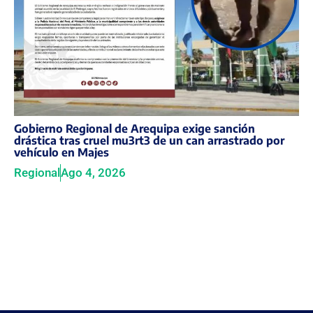
Gobierno Regional de Arequipa exige sanción
drástica tras cruel mu3rt3 de un can arrastrado por
vehículo en Majes
Regional
Ago 4, 2026