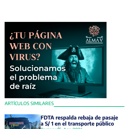
ARTÍCULOS SIMILARES
FDTA respalda rebaja de pasaje
a S/ 1 en el transporte público