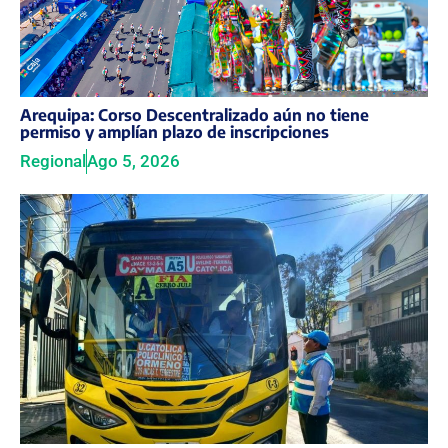
Arequipa: Corso Descentralizado aún no tiene
permiso y amplían plazo de inscripciones
Regional
Ago 5, 2026