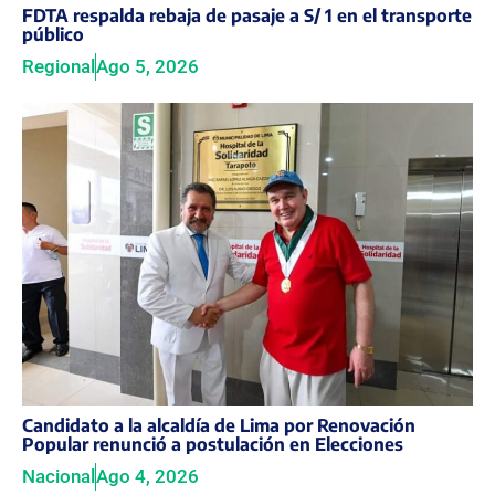
FDTA respalda rebaja de pasaje a S/ 1 en el transporte
público
Regional
Ago 5, 2026
Candidato a la alcaldía de Lima por Renovación
Popular renunció a postulación en Elecciones
Nacional
Ago 4, 2026