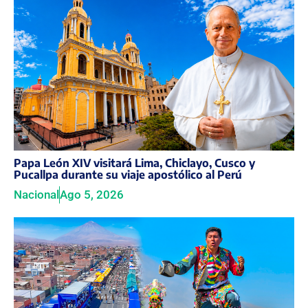
Papa León XIV visitará Lima, Chiclayo, Cusco y
Pucallpa durante su viaje apostólico al Perú
Nacional
Ago 5, 2026