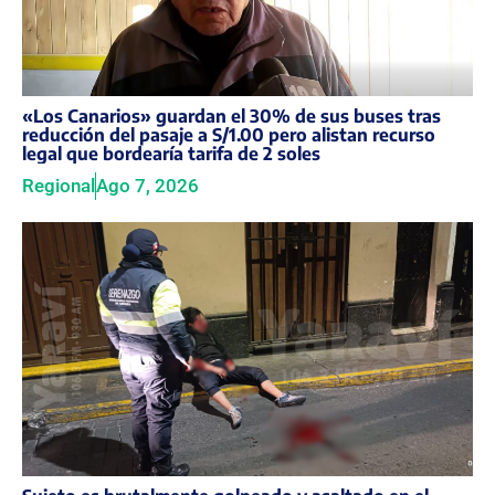
«Los Canarios» guardan el 30% de sus buses tras
reducción del pasaje a S/1.00 pero alistan recurso
legal que bordearía tarifa de 2 soles
Regional
Ago 7, 2026