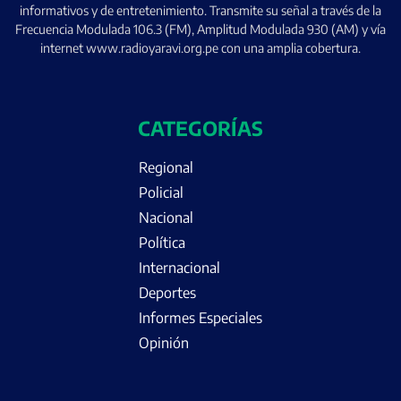
informativos y de entretenimiento. Transmite su señal a través de la
Frecuencia Modulada 106.3 (FM), Amplitud Modulada 930 (AM) y vía
internet www.radioyaravi.org.pe con una amplia cobertura.
CATEGORÍAS
Regional
Policial
Nacional
Política
Internacional
Deportes
Informes Especiales
Opinión