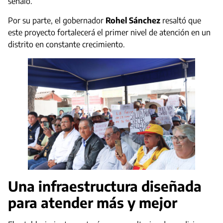
señaló.
Por su parte, el gobernador
Rohel Sánchez
resaltó que
este proyecto fortalecerá el primer nivel de atención en un
distrito en constante crecimiento.
Una infraestructura diseñada
para atender más y mejor