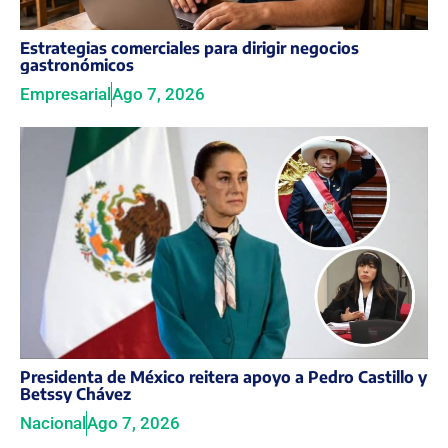
Estrategias comerciales para dirigir negocios
gastronómicos
Empresarial
Ago 7, 2026
Presidenta de México reitera apoyo a Pedro Castillo y
Betssy Chávez
Nacional
Ago 7, 2026