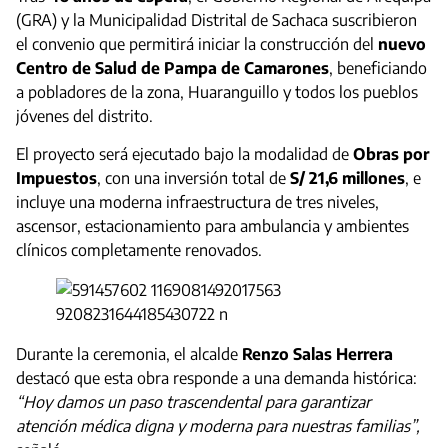
(GRA) y la Municipalidad Distrital de Sachaca suscribieron
el convenio que permitirá iniciar la construcción del
nuevo
Centro de Salud de Pampa de Camarones
, beneficiando
a pobladores de la zona, Huaranguillo y todos los pueblos
jóvenes del distrito.
El proyecto será ejecutado bajo la modalidad de
Obras por
Impuestos
, con una inversión total de
S/ 21,6 millones
, e
incluye una moderna infraestructura de tres niveles,
ascensor, estacionamiento para ambulancia y ambientes
clínicos completamente renovados.
Durante la ceremonia, el alcalde
Renzo Salas Herrera
destacó que esta obra responde a una demanda histórica:
“Hoy damos un paso trascendental para garantizar
atención médica digna y moderna para nuestras familias”,