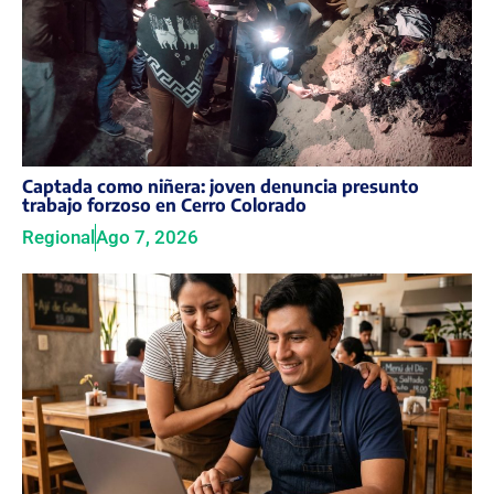
Captada como niñera: joven denuncia presunto
trabajo forzoso en Cerro Colorado
Regional
Ago 7, 2026