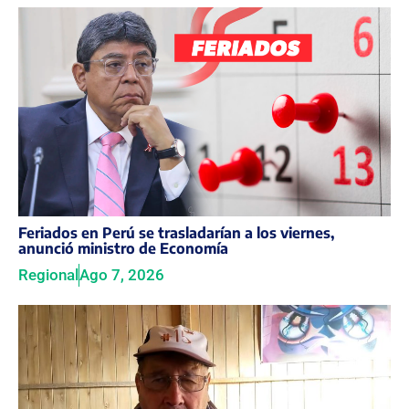
Feriados en Perú se trasladarían a los viernes,
anunció ministro de Economía
Regional
Ago 7, 2026