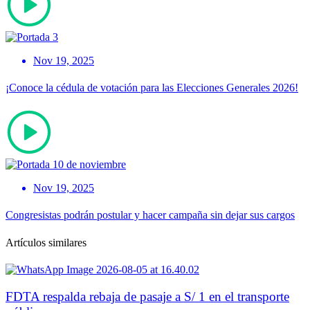
Nov 19, 2025
¡Conoce la cédula de votación para las Elecciones Generales 2026!
Nov 19, 2025
Congresistas podrán postular y hacer campaña sin dejar sus cargos
Artículos similares
FDTA respalda rebaja de pasaje a S/ 1 en el transporte