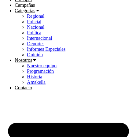
Campañas
Categorías
Regional
Policial
Nacional
Política
Internacional
Deportes
Informes Especiales
Opinión
Nosotros
Nuestro equipo
Programación
Historia
Amakella
Contacto