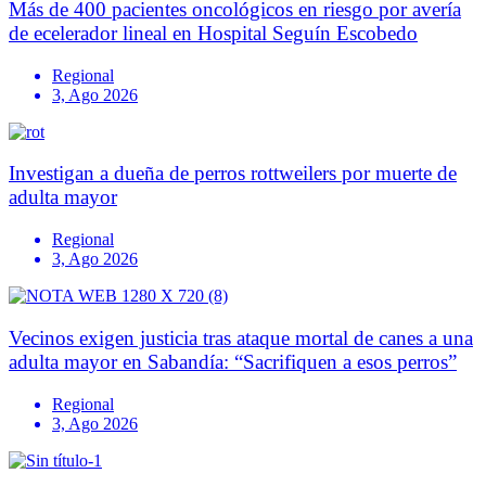
Más de 400 pacientes oncológicos en riesgo por avería
de ecelerador lineal en Hospital Seguín Escobedo
Regional
3, Ago 2026
Investigan a dueña de perros rottweilers por muerte de
adulta mayor
Regional
3, Ago 2026
Vecinos exigen justicia tras ataque mortal de canes a una
adulta mayor en Sabandía: “Sacrifiquen a esos perros”
Regional
3, Ago 2026