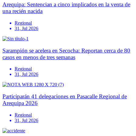
Arequipa: Sentencian a cinco implicados en la venta de
una recién nacida
Regional
31, Jul 2026
Sarampión se acelera en Secocha: Reportan cerca de 80
casos en menos de tres semanas
Regional
31, Jul 2026
Participarán 41 delegaciones en Pasacalle Regional de
Arequipa 2026
Regional
31, Jul 2026