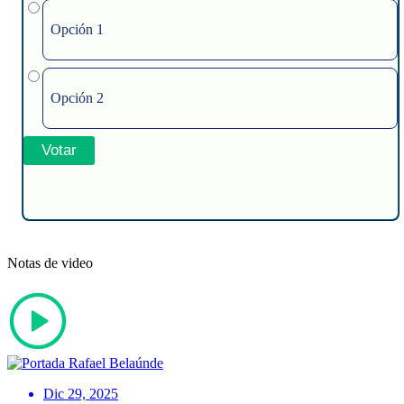
Opción 1
Opción 2
Notas de video
Dic 29, 2025