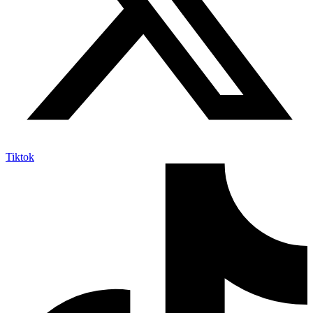
Tiktok