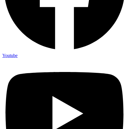
Youtube