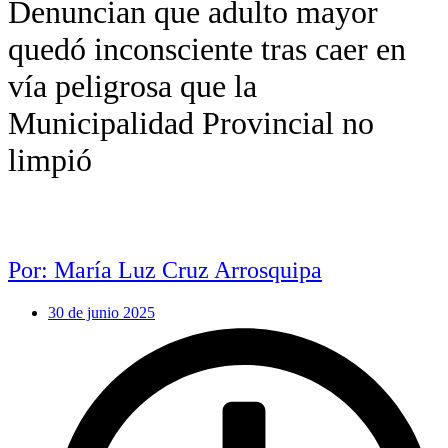
Denuncian que adulto mayor
quedó inconsciente tras caer en
vía peligrosa que la
Municipalidad Provincial no
limpió
Por: María Luz Cruz Arrosquipa
30 de junio 2025