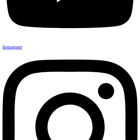
Instagram