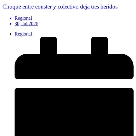
Choque entre couster y colectivo deja tres heridos
Regional
30, Jul 2026
Regional