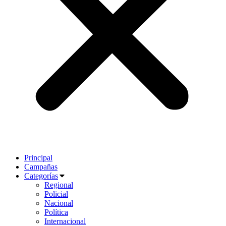
Principal
Campañas
Categorías
Regional
Policial
Nacional
Política
Internacional