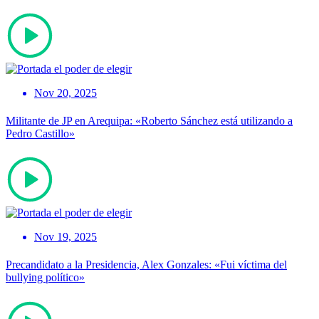
Nov 20, 2025
Militante de JP en Arequipa: «Roberto Sánchez está utilizando a
Pedro Castillo»
Nov 19, 2025
Precandidato a la Presidencia, Alex Gonzales: «Fui víctima del
bullying político»