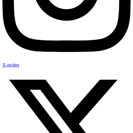
X-twitter