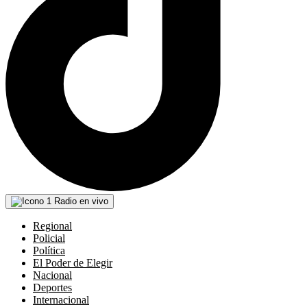
Radio en vivo
Regional
Policial
Política
El Poder de Elegir
Nacional
Deportes
Internacional