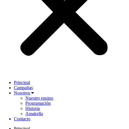
Principal
Campañas
Nosotros
Nuestro equipo
Programación
Historia
Amakella
Contacto
Principal