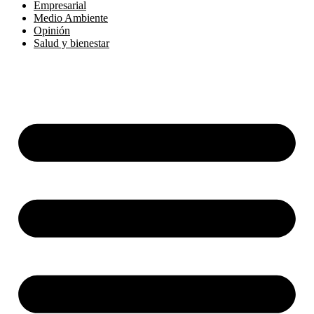
Empresarial
Medio Ambiente
Opinión
Salud y bienestar