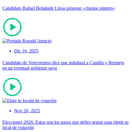
Candidato Rafael Belaúnde Llosa propone «cheque minero»
Dic 16, 2025
Candidato de Venceremos dice que indultará a Castillo y Bermejo
en un eventual gobierno suyo
Nov 26, 2025
Elecciones 2026: Estos son los pasos que debes seguir para elegir tu
local de votación