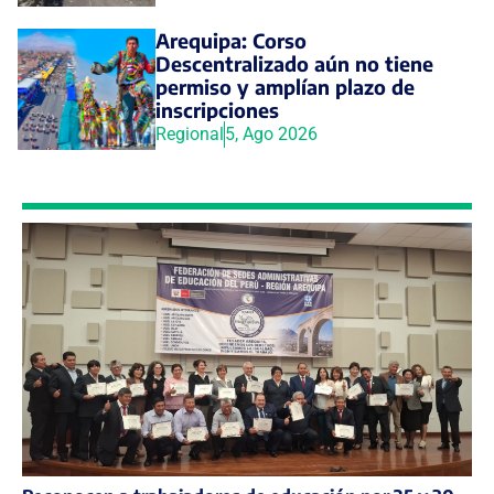
Arequipa: Corso
Descentralizado aún no tiene
permiso y amplían plazo de
inscripciones
Regional
5, Ago 2026