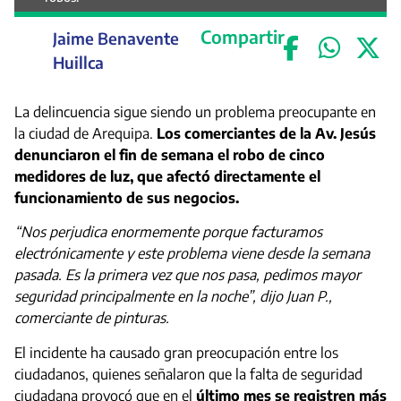
Compartir
Jaime Benavente
Huillca
La delincuencia sigue siendo un problema preocupante en
la ciudad de Arequipa.
Los comerciantes de la Av. Jesús
denunciaron el fin de semana el robo de cinco
medidores de luz, que afectó directamente el
funcionamiento de sus negocios.
“Nos perjudica enormemente porque facturamos
electrónicamente y este problema viene desde la semana
pasada. Es la primera vez que nos pasa, pedimos mayor
seguridad principalmente en la noche”, dijo Juan P.,
comerciante de pinturas.
El incidente ha causado gran preocupación entre los
ciudadanos, quienes señalaron que la falta de seguridad
ciudadana provocó que en el
último mes se registren más