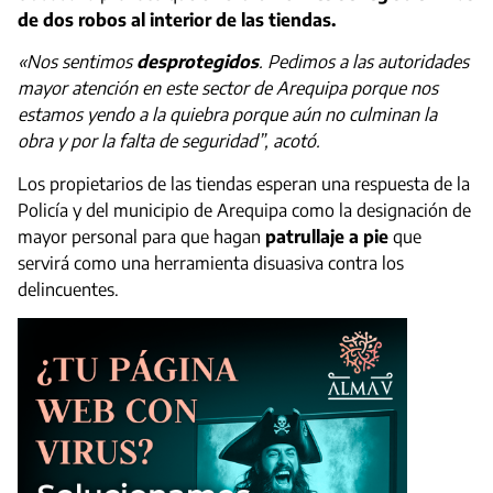
de dos robos al interior de las tiendas.
«Nos sentimos
desprotegidos
. Pedimos a las autoridades
mayor atención en este sector de Arequipa porque nos
estamos yendo a la quiebra porque aún no culminan la
obra y por la falta de seguridad”, acotó.
Los propietarios de las tiendas esperan una respuesta de la
Policía y del municipio de Arequipa como la designación de
mayor personal para que hagan
patrullaje a pie
que
servirá como una herramienta disuasiva contra los
delincuentes.