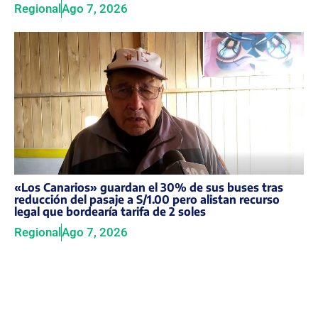
Regional
Ago 7, 2026
«Los Canarios» guardan el 30% de sus buses tras
reducción del pasaje a S/1.00 pero alistan recurso
legal que bordearía tarifa de 2 soles
Regional
Ago 7, 2026