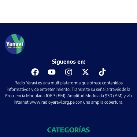
Siguenos en:
Radio Yaraví es una multiplataforma que ofrece contenidos
informativos y de entretenimiento. Transmite su señal a través de la
Frecuencia Modulada 106.3 (FM), Amplitud Modulada 930 (AM) y vía
internet www.radioyaravi.org.pe con una amplia cobertura.
CATEGORÍAS