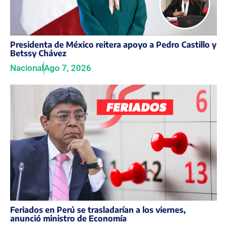
Presidenta de México reitera apoyo a Pedro Castillo y
Betssy Chávez
Nacional
Ago 7, 2026
Feriados en Perú se trasladarían a los viernes,
anunció ministro de Economía