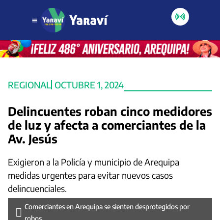
REGIONAL
OCTUBRE 1, 2024
Delincuentes roban cinco medidores
de luz y afecta a comerciantes de la
Av. Jesús
Exigieron a la Policía y municipio de Arequipa
medidas urgentes para evitar nuevos casos
delincuenciales.
Comerciantes en Arequipa se sienten desprotegidos por
robos.