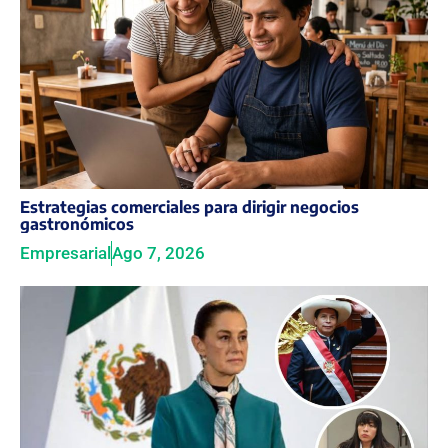
Estrategias comerciales para dirigir negocios
gastronómicos
Empresarial
Ago 7, 2026