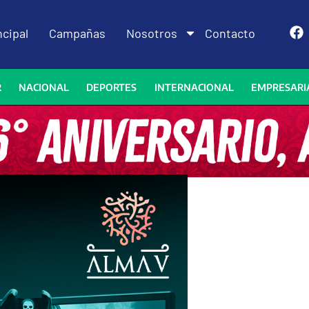
ncipal
Campañas
Nosotros
Contacto
R
NACIONAL
DEPORTES
INTERNACIONAL
EMPRESARI