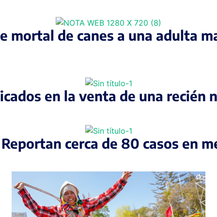
ue mortal de canes a una adulta m
icados en la venta de una recién 
: Reportan cerca de 80 casos en 