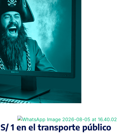
S/ 1 en el transporte público