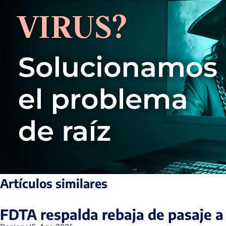
Artículos similares
FDTA respalda rebaja de pasaje a 