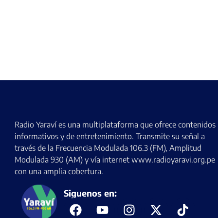
Radio Yaraví es una multiplataforma que ofrece contenidos
informativos y de entretenimiento. Transmite su señal a
través de la Frecuencia Modulada 106.3 (FM), Amplitud
Modulada 930 (AM) y vía internet www.radioyaravi.org.pe
con una amplia cobertura.
Siguenos en: