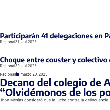
Participarán 41 delegaciones en 
Regional
31, Jul 2026
Choque entre couster y colectivo 
Regional
30, Jul 2026
Regional
marzo 20, 2025
Decano del colegio de 
“Olvidémonos de los p
Jhon Mesías consideró que la lucha contra la delincuencia