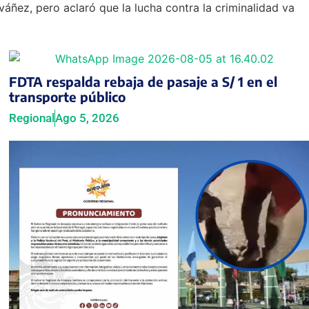
váñez, pero aclaró que la lucha contra la criminalidad va
FDTA respalda rebaja de pasaje a S/ 1 en el
transporte público
Regional
Ago 5, 2026