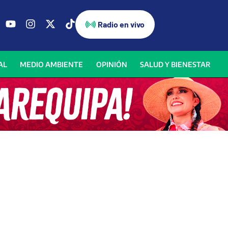
Radio en vivo
AL
MEDIO AMBIENTE
OPINIÓN
SALUD Y BIENESTAR