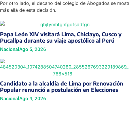
Por otro lado, el decano del colegio de Abogados se mostró 
más allá de esta decisión.
Papa León XIV visitará Lima, Chiclayo, Cusco y
Pucallpa durante su viaje apostólico al Perú
Nacional
Ago 5, 2026
Candidato a la alcaldía de Lima por Renovación
Popular renunció a postulación en Elecciones
Nacional
Ago 4, 2026