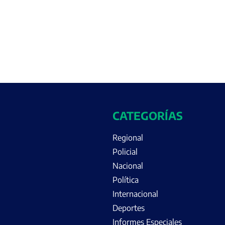
CATEGORÍAS
Regional
Policial
Nacional
Política
Internacional
Deportes
Informes Especiales