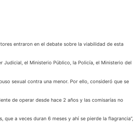
tores entraron en el debate sobre la viabilidad de esta
dicial, el Ministerio Público, la Policía, el Ministerio del
abuso sexual contra una menor. Por ello, consideró que se
ndiente de operar desde hace 2 años y las comisarías no
, que a veces duran 6 meses y ahí se pierde la flagrancia”,