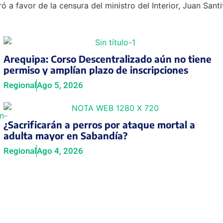
a favor de la censura del ministro del Interior, Juan Santi
Arequipa: Corso Descentralizado aún no tiene
permiso y amplían plazo de inscripciones
Regional
Ago 5, 2026
¿Sacrificarán a perros por ataque mortal a
adulta mayor en Sabandía?
Regional
Ago 4, 2026