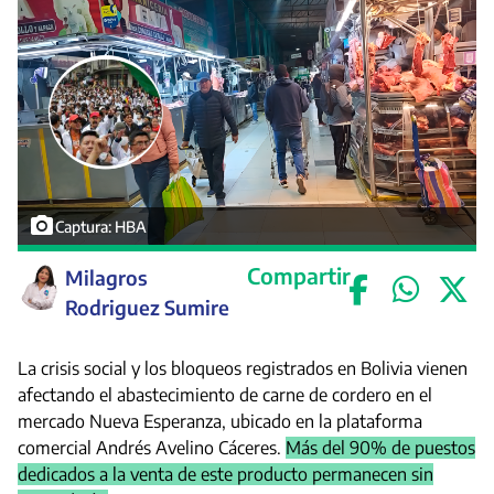
Captura: HBA
Compartir
Milagros
Rodriguez Sumire
La crisis social y los bloqueos registrados en Bolivia vienen
afectando el abastecimiento de carne de cordero en el
mercado Nueva Esperanza, ubicado en la plataforma
comercial Andrés Avelino Cáceres.
Más del 90% de puestos
dedicados a la venta de este producto permanecen sin