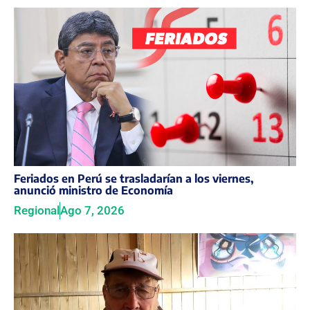
Feriados en Perú se trasladarían a los viernes,
anunció ministro de Economía
Regional
Ago 7, 2026