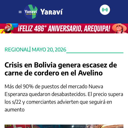
REGIONAL
MAYO 20, 2026
Crisis en Bolivia genera escasez de
carne de cordero en el Avelino
Más del 90% de puestos del mercado Nueva
Esperanza quedaron desabastecidos. El precio supera
los s/22 y comerciantes advierten que seguirá en
aumento