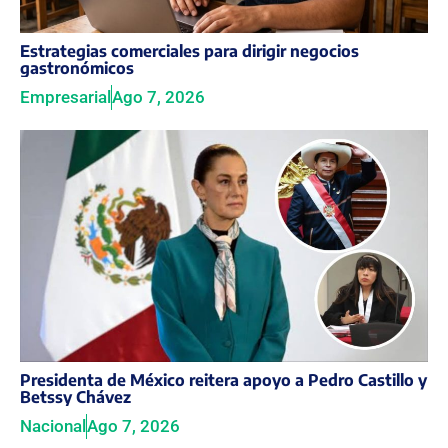
Estrategias comerciales para dirigir negocios
gastronómicos
Empresarial
Ago 7, 2026
Presidenta de México reitera apoyo a Pedro Castillo y
Betssy Chávez
Nacional
Ago 7, 2026