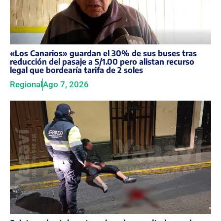
«Los Canarios» guardan el 30% de sus buses tras
reducción del pasaje a S/1.00 pero alistan recurso
legal que bordearía tarifa de 2 soles
Regional
Ago 7, 2026