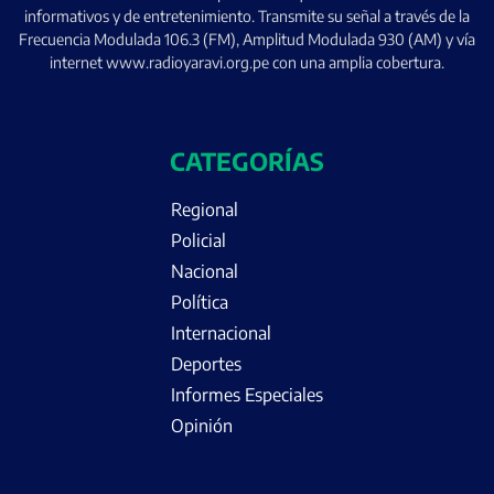
informativos y de entretenimiento. Transmite su señal a través de la
Frecuencia Modulada 106.3 (FM), Amplitud Modulada 930 (AM) y vía
internet www.radioyaravi.org.pe con una amplia cobertura.
CATEGORÍAS
Regional
Policial
Nacional
Política
Internacional
Deportes
Informes Especiales
Opinión