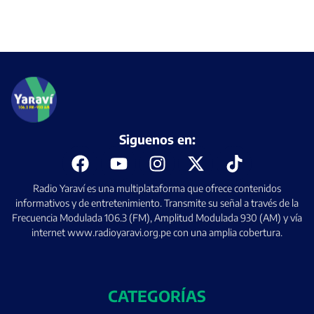
Siguenos en:
Radio Yaraví es una multiplataforma que ofrece contenidos
informativos y de entretenimiento. Transmite su señal a través de la
Frecuencia Modulada 106.3 (FM), Amplitud Modulada 930 (AM) y vía
internet www.radioyaravi.org.pe con una amplia cobertura.
CATEGORÍAS