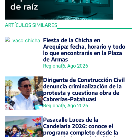
ARTÍCULOS SIMILARES
Fiesta de la Chicha en
Arequipa: fecha, horario y todo
lo que encontrarás en la Plaza
de Armas
Regional
6, Ago 2026
Dirigente de Construcción Civil
denuncia criminalización de la
protesta y cuestiona obra de
Cabrerías–Patahuasi
Regional
6, Ago 2026
Pasacalle Luces de la
Candelaria 2026: conoce el
programa completo desde la