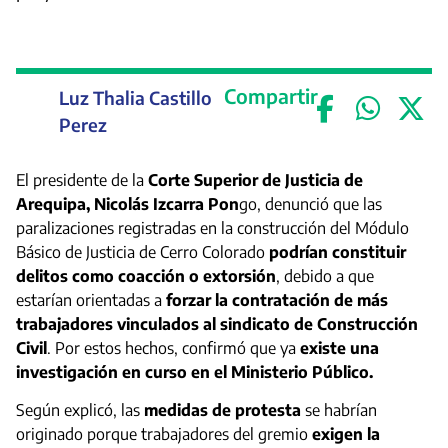
Compartir
Luz Thalia Castillo
Perez
El presidente de la
Corte Superior de Justicia de
Arequipa, Nicolás Izcarra Pon
go, denunció que las
paralizaciones registradas en la construcción del Módulo
Básico de Justicia de Cerro Colorado
podrían constituir
delitos como coacción o extorsión
, debido a que
estarían orientadas a
forzar la contratación de más
trabajadores vinculados al sindicato de Construcción
Civil
. Por estos hechos, confirmó que ya
existe una
investigación en curso en el Ministerio Público.
Según explicó, las
medidas de protesta
se habrían
originado porque trabajadores del gremio
exigen la