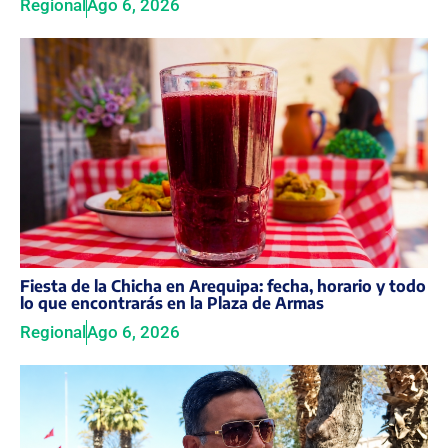
Regional
Ago 6, 2026
Fiesta de la Chicha en Arequipa: fecha, horario y todo
lo que encontrarás en la Plaza de Armas
Regional
Ago 6, 2026