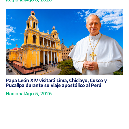
Papa León XIV visitará Lima, Chiclayo, Cusco y
Pucallpa durante su viaje apostólico al Perú
Nacional
Ago 5, 2026