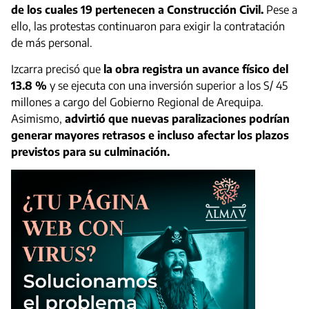
de los cuales 19 pertenecen a Construcción Civil.
Pese a
ello, las protestas continuaron para exigir la contratación
de más personal.
Izcarra precisó que
la obra registra un avance físico del
13.8 %
y se ejecuta con una inversión superior a los S/ 45
millones a cargo del Gobierno Regional de Arequipa.
Asimismo,
advirtió que nuevas paralizaciones podrían
generar mayores retrasos e incluso afectar los plazos
previstos para su culminación.