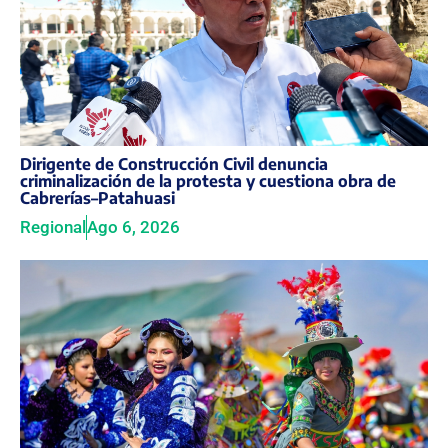
Dirigente de Construcción Civil denuncia
criminalización de la protesta y cuestiona obra de
Cabrerías–Patahuasi
Regional
Ago 6, 2026