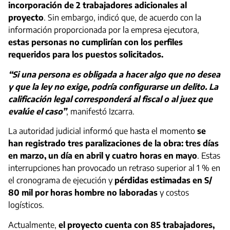
incorporación de 2 trabajadores adicionales al
proyecto
. Sin embargo, indicó que, de acuerdo con la
información proporcionada por la empresa ejecutora,
estas personas no cumplirían con los perfiles
requeridos para los puestos solicitados.
“Si una persona es obligada a hacer algo que no desea
y que la ley no exige, podría configurarse un delito. La
calificación legal corresponderá al fiscal o al juez que
evalúe el caso”
, manifestó Izcarra.
La autoridad judicial informó que hasta el momento
se
han registrado tres paralizaciones de la obra: tres días
en marzo, un día en abril y cuatro horas en mayo
. Estas
interrupciones han provocado un retraso superior al 1 % en
el cronograma de ejecución y
pérdidas estimadas en S/
80 mil por horas hombre no laboradas
y costos
logísticos.
Actualmente,
el proyecto cuenta con 85 trabajadores,