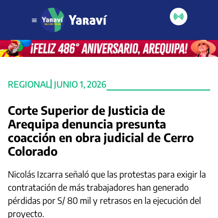
REGIONAL
JUNIO 1, 2026
Corte Superior de Justicia de
Arequipa denuncia presunta
coacción en obra judicial de Cerro
Colorado
Nicolás Izcarra señaló que las protestas para exigir la
contratación de más trabajadores han generado
pérdidas por S/ 80 mil y retrasos en la ejecución del
proyecto.