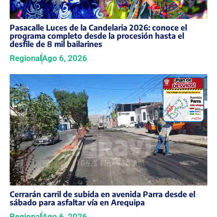
Pasacalle Luces de la Candelaria 2026: conoce el
programa completo desde la procesión hasta el
desfile de 8 mil bailarines
Regional
Ago 6, 2026
Cerrarán carril de subida en avenida Parra desde el
sábado para asfaltar vía en Arequipa
Regional
Ago 6, 2026