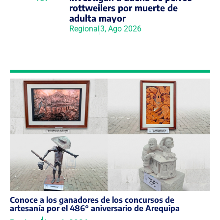
rottweilers por muerte de
adulta mayor
Regional
3, Ago 2026
Conoce a los ganadores de los concursos de
artesanía por el 486° aniversario de Arequipa