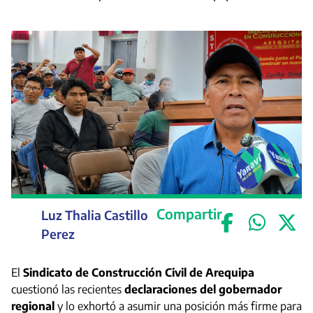
Compartir
Luz Thalia Castillo
Perez
El
Sindicato de Construcción Civil de Arequipa
cuestionó las recientes
declaraciones del gobernador
regional
y lo exhortó a asumir una posición más firme para