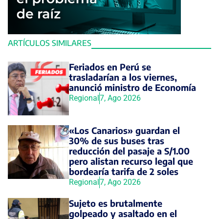
ARTÍCULOS SIMILARES
Feriados en Perú se
trasladarían a los viernes,
anunció ministro de Economía
Regional
7, Ago 2026
«Los Canarios» guardan el
30% de sus buses tras
reducción del pasaje a S/1.00
pero alistan recurso legal que
bordearía tarifa de 2 soles
Regional
7, Ago 2026
Sujeto es brutalmente
golpeado y asaltado en el