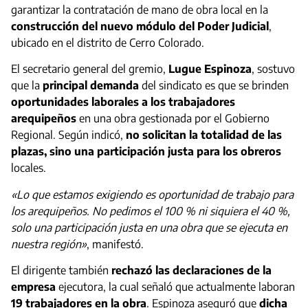
garantizar la contratación de mano de obra local en la
construcción del nuevo módulo del Poder Judicial
,
ubicado en el distrito de Cerro Colorado.
El secretario general del gremio,
Lugue Espinoza
, sostuvo
que la
principal demanda
del sindicato es que se brinden
oportunidades laborales a los trabajadores
arequipeños
en una obra gestionada por el Gobierno
Regional. Según indicó,
no solicitan la totalidad de las
plazas, sino una participación justa para los obreros
locales.
«Lo que estamos exigiendo es oportunidad de trabajo para
los arequipeños. No pedimos el 100 % ni siquiera el 40 %,
solo una participación justa en una obra que se ejecuta en
nuestra región»
, manifestó.
El dirigente también
rechazó las declaraciones de la
empresa
ejecutora, la cual señaló que actualmente laboran
19 trabajadores en la obra
. Espinoza aseguró que
dicha