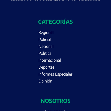
CATEGORÍAS
Regional
Policial
Nacional
Política
Internacional
Deportes
Informes Especiales
Opinión
NOSOTROS