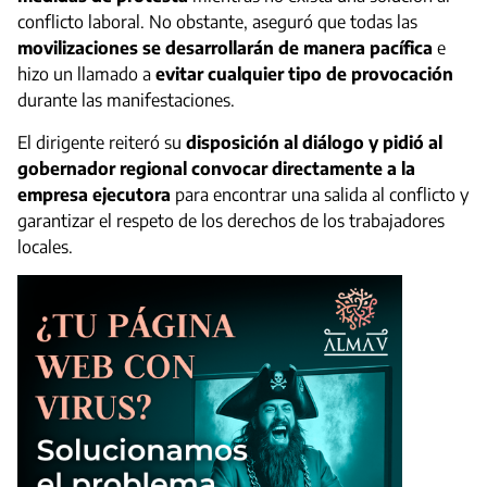
conflicto laboral. No obstante, aseguró que todas las
movilizaciones se desarrollarán de manera pacífica
e
hizo un llamado a
evitar cualquier tipo de provocación
durante las manifestaciones.
El dirigente reiteró su
disposición al diálogo y pidió al
gobernador regional convocar directamente a la
empresa ejecutora
para encontrar una salida al conflicto y
garantizar el respeto de los derechos de los trabajadores
locales.