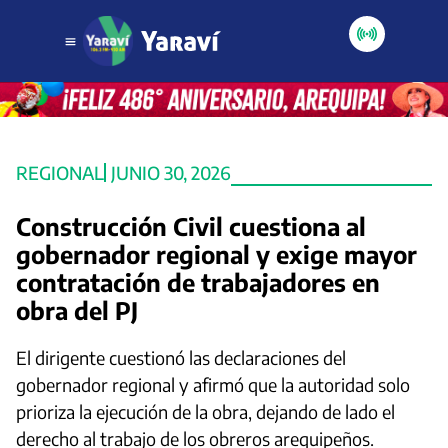
REGIONAL
JUNIO 30, 2026
Construcción Civil cuestiona al
gobernador regional y exige mayor
contratación de trabajadores en
obra del PJ
El dirigente cuestionó las declaraciones del
gobernador regional y afirmó que la autoridad solo
prioriza la ejecución de la obra, dejando de lado el
derecho al trabajo de los obreros arequipeños.