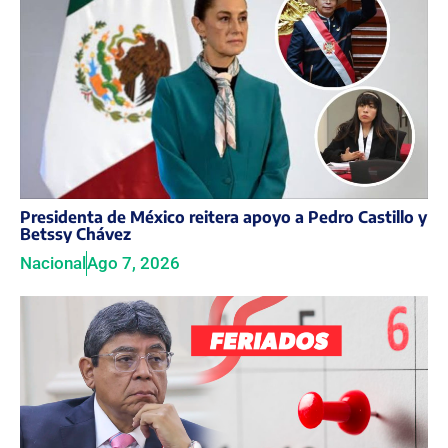
Presidenta de México reitera apoyo a Pedro Castillo y
Betssy Chávez
Nacional
Ago 7, 2026