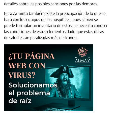
detalles sobre las posibles sanciones por las demoras.
Para Arminta también existe la preocupación de lo que se
hará con los equipos de los hospitales, pues si bien se
puede formular un inventario de estos, se necesita conocer
las condiciones de estos elementos dado que estas obras
de salud están paralizadas más de 4 años.