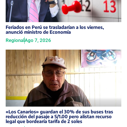
Feriados en Perú se trasladarían a los viernes,
anunció ministro de Economía
Regional
Ago 7, 2026
«Los Canarios» guardan el 30% de sus buses tras
reducción del pasaje a S/1.00 pero alistan recurso
legal que bordearía tarifa de 2 soles