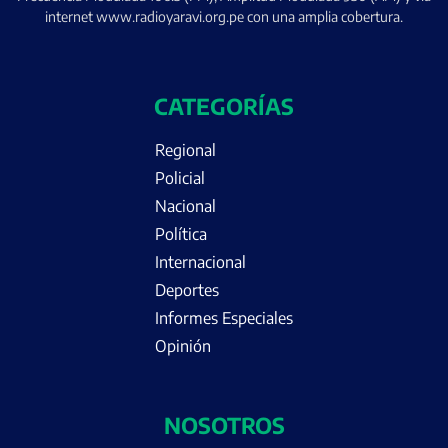
internet www.radioyaravi.org.pe con una amplia cobertura.
CATEGORÍAS
Regional
Policial
Nacional
Política
Internacional
Deportes
Informes Especiales
Opinión
NOSOTROS