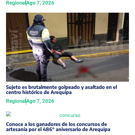
Regional
Ago 7, 2026
Sujeto es brutalmente golpeado y asaltado en el
centro histórico de Arequipa
Regional
Ago 7, 2026
Conoce a los ganadores de los concursos de
artesanía por el 486° aniversario de Arequipa