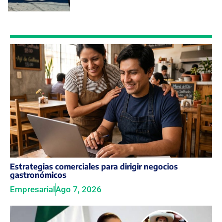
Estrategias comerciales para dirigir negocios
gastronómicos
Empresarial
Ago 7, 2026