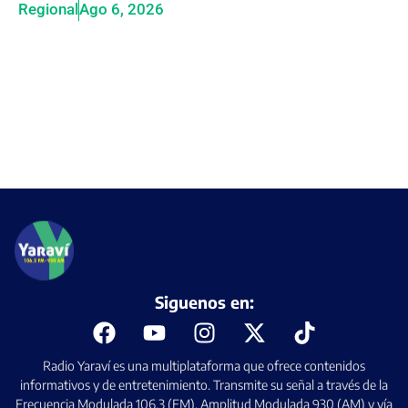
Regional
Ago 6, 2026
Siguenos en:
Radio Yaraví es una multiplataforma que ofrece contenidos
informativos y de entretenimiento. Transmite su señal a través de la
Frecuencia Modulada 106.3 (FM), Amplitud Modulada 930 (AM) y vía