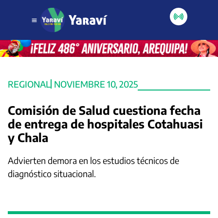
REGIONAL
NOVIEMBRE 10, 2025
Comisión de Salud cuestiona fecha
de entrega de hospitales Cotahuasi
y Chala
Advierten demora en los estudios técnicos de
diagnóstico situacional.