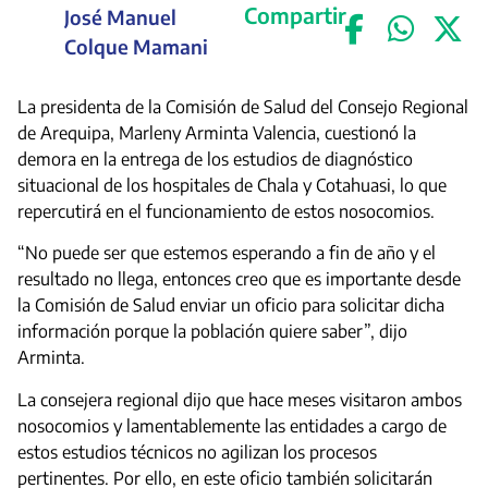
Compartir
José Manuel
Colque Mamani
La presidenta de la Comisión de Salud del Consejo Regional
de Arequipa, Marleny Arminta Valencia, cuestionó la
demora en la entrega de los estudios de diagnóstico
situacional de los hospitales de Chala y Cotahuasi, lo que
repercutirá en el funcionamiento de estos nosocomios.
“No puede ser que estemos esperando a fin de año y el
resultado no llega, entonces creo que es importante desde
la Comisión de Salud enviar un oficio para solicitar dicha
información porque la población quiere saber”, dijo
Arminta.
La consejera regional dijo que hace meses visitaron ambos
nosocomios y lamentablemente las entidades a cargo de
estos estudios técnicos no agilizan los procesos
pertinentes. Por ello, en este oficio también solicitarán