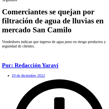
Comerciantes se quejan por
filtración de agua de lluvias en
mercado San Camilo
Vendedores indican que ingreso de agua puso en riesgo productos y
seguridad de clientes.
Por: Redacción Yaraví
10 de diciembre 2022