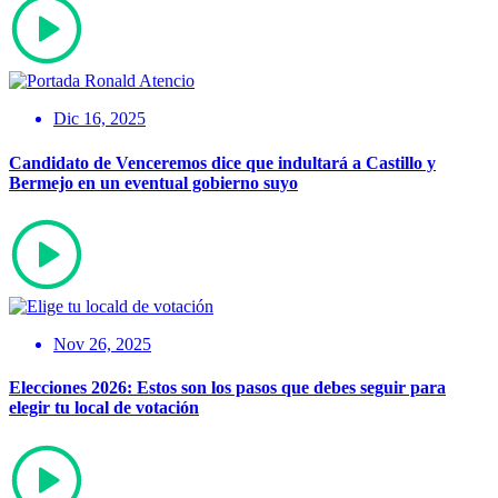
Dic 16, 2025
Candidato de Venceremos dice que indultará a Castillo y
Bermejo en un eventual gobierno suyo
Nov 26, 2025
Elecciones 2026: Estos son los pasos que debes seguir para
elegir tu local de votación