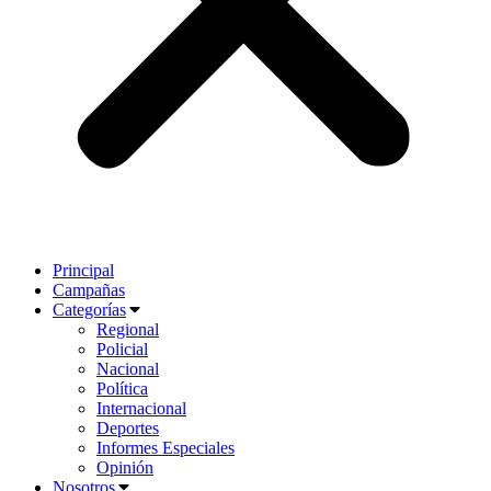
Principal
Campañas
Categorías
Regional
Policial
Nacional
Política
Internacional
Deportes
Informes Especiales
Opinión
Nosotros