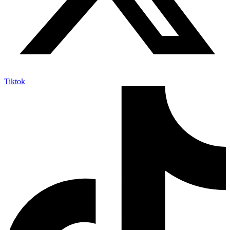
Tiktok