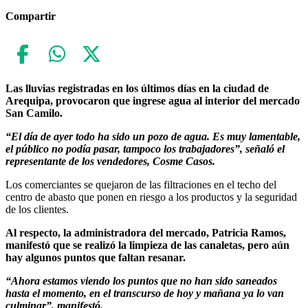
Compartir
Las lluvias registradas en los últimos días en la ciudad de
Arequipa, provocaron que ingrese agua al interior del mercado
San Camilo.
“El día de ayer todo ha sido un pozo de agua. Es muy lamentable,
el público no podía pasar, tampoco los trabajadores”, señaló el
representante de los vendedores, Cosme Casos.
Los comerciantes se quejaron de las filtraciones en el techo del
centro de abasto que ponen en riesgo a los productos y la seguridad
de los clientes.
Al respecto, la administradora del mercado, Patricia Ramos,
manifestó que se realizó la limpieza de las canaletas, pero aún
hay algunos puntos que faltan resanar.
“Ahora estamos viendo los puntos que no han sido saneados
hasta el momento, en el transcurso de hoy y mañana ya lo van
culminar”, manifestó.