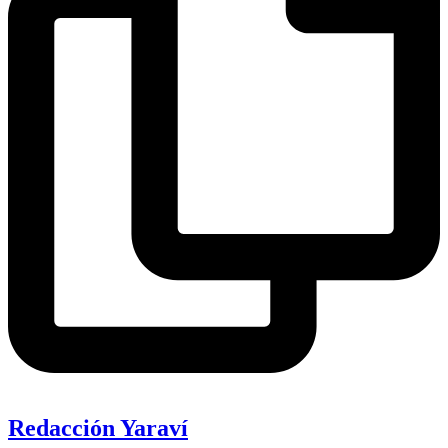
Redacción Yaraví