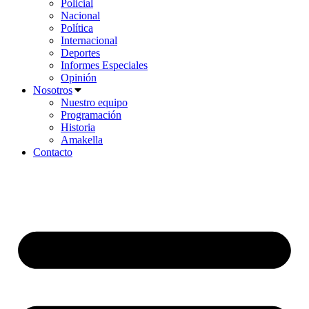
Policial
Nacional
Política
Internacional
Deportes
Informes Especiales
Opinión
Nosotros
Nuestro equipo
Programación
Historia
Amakella
Contacto