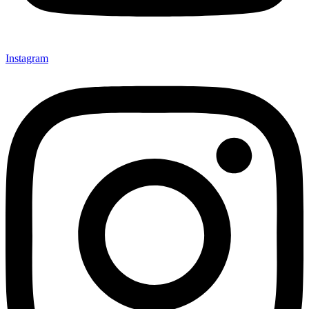
Instagram