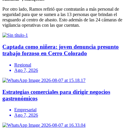
Por otro lado, Ramos refirió que contratarán a más personal de
seguridad para que se sumen a las 13 personas que brindan el
resguardo al centro de abasto. Esto además de las 24 cámaras de
vigilancia operativas con las que cuentan.
Captada como niñera: joven denuncia presunto
trabajo forzoso en Cerro Colorado
Regional
Ago 7, 2026
Estrategias comerciales para dirigir negocios
gastronómicos
Empresarial
Ago 7, 2026