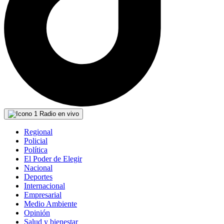
Radio en vivo
Regional
Policial
Política
El Poder de Elegir
Nacional
Deportes
Internacional
Empresarial
Medio Ambiente
Opinión
Salud y bienestar