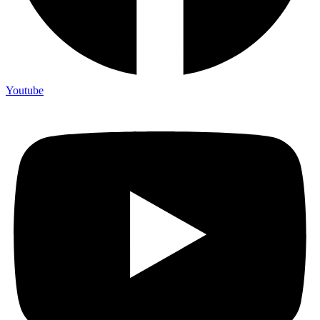
Youtube