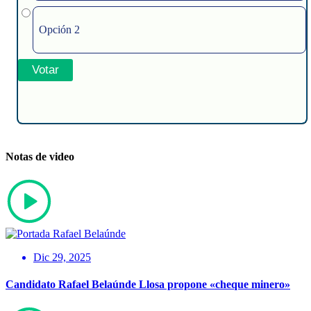
Opción 2
Notas de video
Dic 29, 2025
Candidato Rafael Belaúnde Llosa propone «cheque minero»