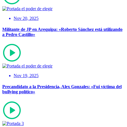
Nov 20, 2025
Militante de JP en Arequipa: «Roberto Sánchez está utilizando
a Pedro Castillo»
Nov 19, 2025
Precandidato a la Presidencia, Alex Gonzales: «Fui víctima del
bullying político»