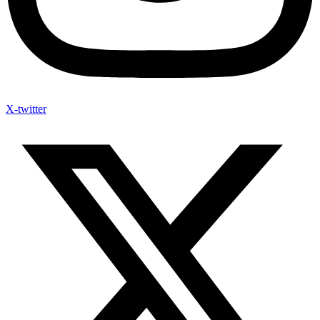
X-twitter