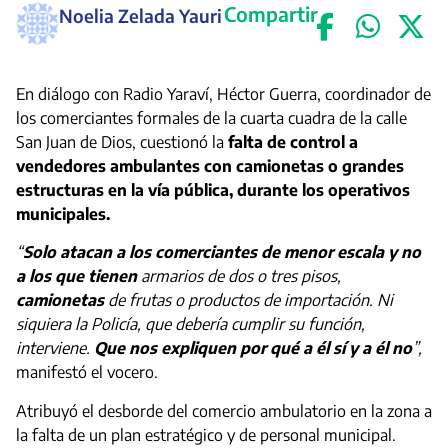
Compartir
Noelia Zelada Yauri
En diálogo con Radio Yaraví, Héctor Guerra, coordinador de
los comerciantes formales de la cuarta cuadra de la calle
San Juan de Dios, cuestionó la
falta de control a
vendedores ambulantes con camionetas o grandes
estructuras en la vía pública, durante los operativos
municipales.
“
Solo atacan a los comerciantes de menor escala y no
a los que tienen
armarios de dos o tres pisos,
camionetas
de frutas o productos de importación. Ni
siquiera la Policía, que debería cumplir su función,
interviene.
Que nos expliquen por qué a él sí y a él no
”,
manifestó el vocero.
Atribuyó el desborde del comercio ambulatorio en la zona a
la falta de un plan estratégico y de personal municipal.