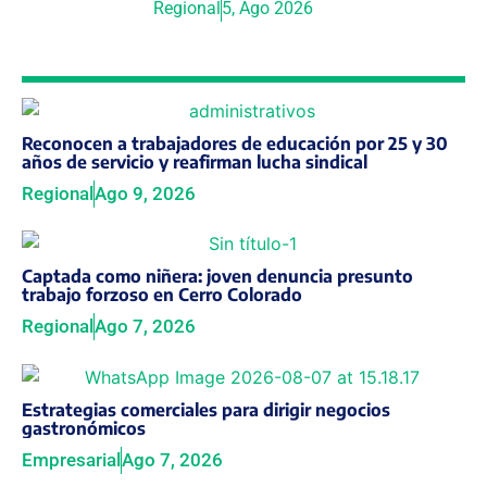
Regional
5, Ago 2026
Reconocen a trabajadores de educación por 25 y 30
años de servicio y reafirman lucha sindical
Regional
Ago 9, 2026
Captada como niñera: joven denuncia presunto
trabajo forzoso en Cerro Colorado
Regional
Ago 7, 2026
Estrategias comerciales para dirigir negocios
gastronómicos
Empresarial
Ago 7, 2026