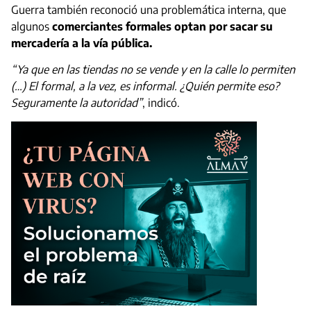
Guerra también reconoció una problemática interna, que
algunos
comerciantes formales optan por sacar su
mercadería a la vía pública.
“Ya que en las tiendas no se vende y en la calle lo permiten
(…) El formal, a la vez, es informal. ¿Quién permite eso?
Seguramente la autoridad”
, indicó.