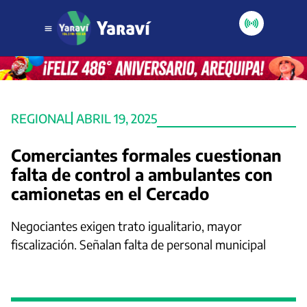
REGIONAL
ABRIL 19, 2025
Comerciantes formales cuestionan
falta de control a ambulantes con
camionetas en el Cercado
Negociantes exigen trato igualitario, mayor
fiscalización. Señalan falta de personal municipal