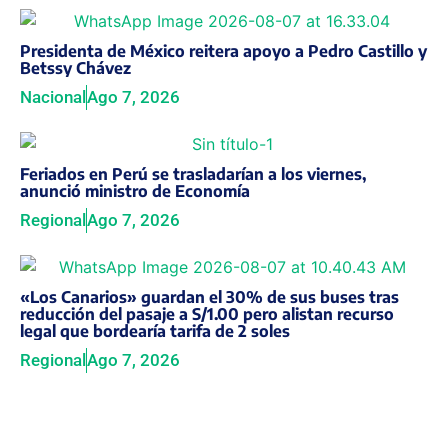
Presidenta de México reitera apoyo a Pedro Castillo y
Betssy Chávez
Nacional
Ago 7, 2026
Feriados en Perú se trasladarían a los viernes,
anunció ministro de Economía
Regional
Ago 7, 2026
«Los Canarios» guardan el 30% de sus buses tras
reducción del pasaje a S/1.00 pero alistan recurso
legal que bordearía tarifa de 2 soles
Regional
Ago 7, 2026