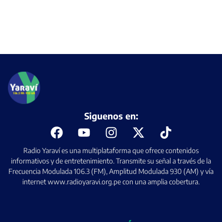
Siguenos en:
Radio Yaraví es una multiplataforma que ofrece contenidos
informativos y de entretenimiento. Transmite su señal a través de la
Frecuencia Modulada 106.3 (FM), Amplitud Modulada 930 (AM) y vía
internet www.radioyaravi.org.pe con una amplia cobertura.