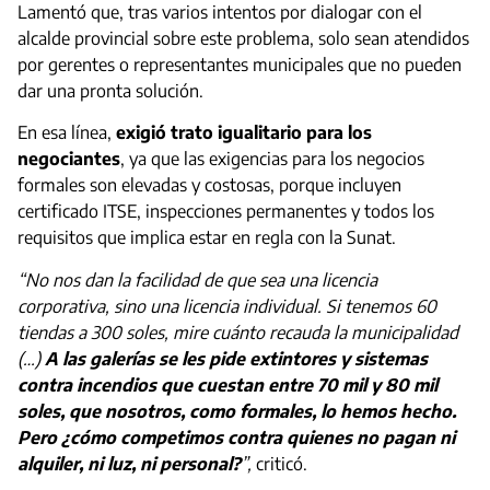
Lamentó que, tras varios intentos por dialogar con el
alcalde provincial sobre este problema, solo sean atendidos
por gerentes o representantes municipales que no pueden
dar una pronta solución.
En esa línea,
exigió trato igualitario para los
negociantes
, ya que las exigencias para los negocios
formales son elevadas y costosas, porque incluyen
certificado ITSE, inspecciones permanentes y todos los
requisitos que implica estar en regla con la Sunat.
“No nos dan la facilidad de que sea una licencia
corporativa, sino una licencia individual. Si tenemos 60
tiendas a 300 soles, mire cuánto recauda la municipalidad
(…)
A las galerías se les pide extintores y sistemas
contra incendios que cuestan entre 70 mil y 80 mil
soles, que nosotros, como formales, lo hemos hecho.
Pero ¿cómo competimos contra quienes no pagan ni
alquiler, ni luz, ni personal?
”,
criticó.