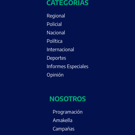
CATEGORÍAS
Regional
Policial
Nacional
Política
Internacional
Deportes
Informes Especiales
Opinión
NOSOTROS
Programación
Amakella
Campañas