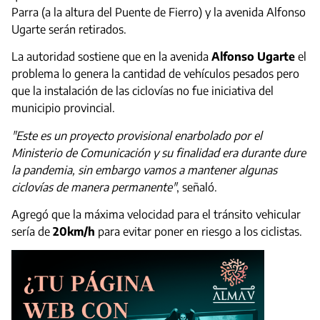
Parra (a la altura del Puente de Fierro) y la avenida Alfonso
Ugarte serán retirados.
La autoridad sostiene que en la avenida
Alfonso Ugarte
el
problema lo genera la cantidad de vehículos pesados pero
que la instalación de las ciclovías no fue iniciativa del
municipio provincial.
"Este es un proyecto provisional enarbolado por el
Ministerio de Comunicación y su finalidad era durante dure
la pandemia, sin embargo vamos a mantener algunas
ciclovías de manera permanente"
, señaló.
Agregó que la máxima velocidad para el tránsito vehicular
sería de
20km/h
para evitar poner en riesgo a los ciclistas.