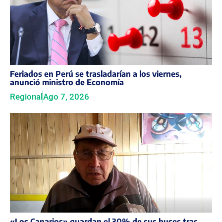
Feriados en Perú se trasladarían a los viernes,
anunció ministro de Economía
Regional
Ago 7, 2026
«Los Canarios» guardan el 30% de sus buses tras