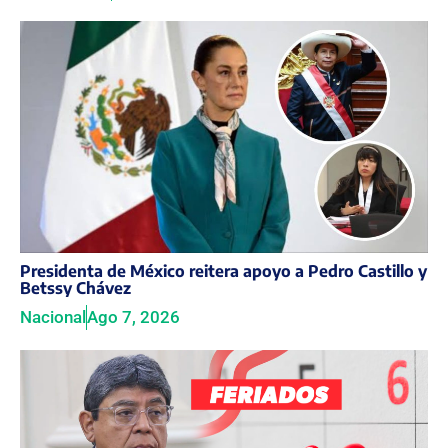
Presidenta de México reitera apoyo a Pedro Castillo y
Betssy Chávez
Nacional
Ago 7, 2026