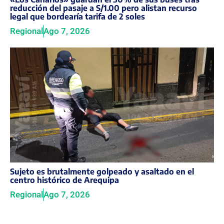
reducción del pasaje a S/1.00 pero alistan recurso
legal que bordearía tarifa de 2 soles
Regional
Ago 7, 2026
Sujeto es brutalmente golpeado y asaltado en el
centro histórico de Arequipa
Regional
Ago 7, 2026