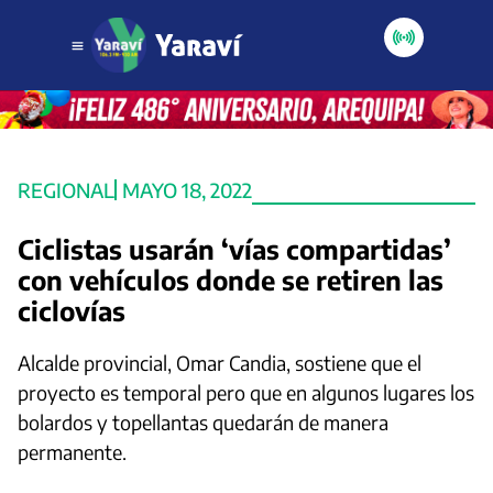
REGIONAL
MAYO 18, 2022
Ciclistas usarán ‘vías compartidas’
con vehículos donde se retiren las
ciclovías
Alcalde provincial, Omar Candia, sostiene que el
proyecto es temporal pero que en algunos lugares los
bolardos y topellantas quedarán de manera
permanente.