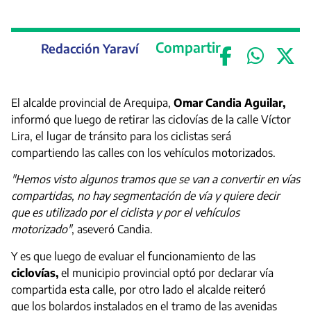
Compartir
Redacción Yaraví
El alcalde provincial de Arequipa,
Omar Candia Aguilar,
informó que luego de retirar las ciclovías de la calle Víctor
Lira, el lugar de tránsito para los ciclistas será
compartiendo las calles con los vehículos motorizados.
"Hemos visto algunos tramos que se van a convertir en vías
compartidas, no hay segmentación de vía y quiere decir
que es utilizado por el ciclista y por el vehículos
motorizado"
, aseveró Candia.
Y es que luego de evaluar el funcionamiento de las
ciclovías,
el municipio provincial optó por declarar vía
compartida esta calle, por otro lado el alcalde reiteró
que los bolardos instalados en el tramo de las avenidas