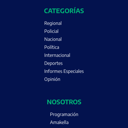
CATEGORÍAS
Regional
Policial
Nacional
Política
Internacional
Deportes
Informes Especiales
Opinión
NOSOTROS
Programación
Amakella