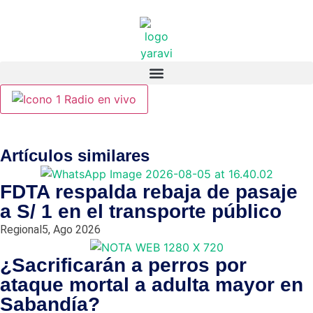
Radio en vivo
Artículos similares
FDTA respalda rebaja de pasaje
a S/ 1 en el transporte público
Regional
5, Ago 2026
¿Sacrificarán a perros por
ataque mortal a adulta mayor en
Sabandía?