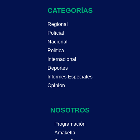
CATEGORÍAS
Regional
Policial
Nacional
Política
Internacional
Deportes
Informes Especiales
Opinión
NOSOTROS
Programación
Amakella