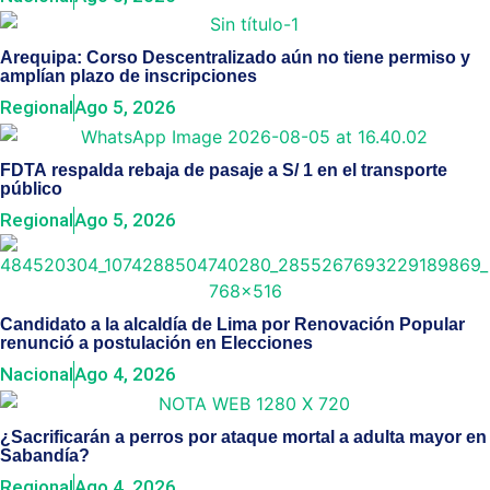
Arequipa: Corso Descentralizado aún no tiene permiso y
amplían plazo de inscripciones
Regional
Ago 5, 2026
FDTA respalda rebaja de pasaje a S/ 1 en el transporte
público
Regional
Ago 5, 2026
Candidato a la alcaldía de Lima por Renovación Popular
renunció a postulación en Elecciones
Nacional
Ago 4, 2026
¿Sacrificarán a perros por ataque mortal a adulta mayor en
Sabandía?
Regional
Ago 4, 2026