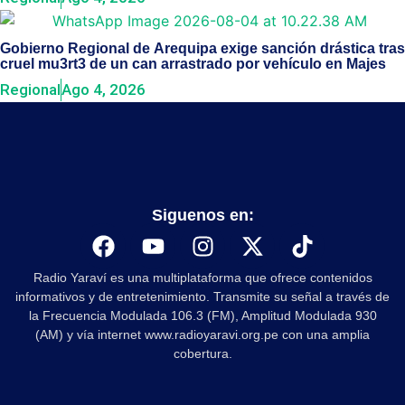
Gobierno Regional de Arequipa exige sanción drástica tras
cruel mu3rt3 de un can arrastrado por vehículo en Majes
Regional
Ago 4, 2026
Siguenos en:
Radio Yaraví es una multiplataforma que ofrece contenidos
informativos y de entretenimiento. Transmite su señal a través de
la Frecuencia Modulada 106.3 (FM), Amplitud Modulada 930
(AM) y vía internet www.radioyaravi.org.pe con una amplia
cobertura.