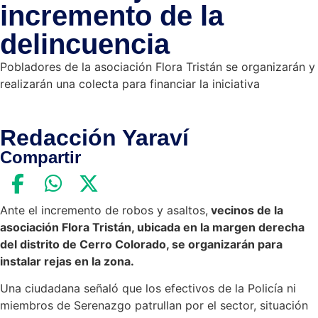
incremento de la
delincuencia
Pobladores de la asociación Flora Tristán se organizarán y
realizarán una colecta para financiar la iniciativa
Redacción Yaraví
Compartir
Ante el incremento de robos y asaltos,
vecinos de la
asociación Flora Tristán, ubicada en la margen derecha
del distrito de Cerro Colorado, se organizarán para
instalar rejas en la zona.
Una ciudadana señaló que los efectivos de la Policía ni
miembros de Serenazgo patrullan por el sector, situación