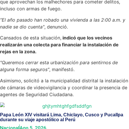
que aprovechan los malhechores para cometer delitos,
incluso con armas de fuego.
“El año pasado han robado una vivienda a las 2:00 a.m. y
nadie se dio cuenta"
, denunció.
Cansados de esta situación,
indicó que los vecinos
realizarán una colecta para financiar la instalación de
rejas en la zona.
"Queremos cerrar esta urbanización para sentirnos de
alguna forma seguros"
, manifestó.
Asimismo, solicitó a la municipalidad distrital la instalación
de cámaras de videovigilancia y coordinar la presencia de
agentes de Seguridad Ciudadana.
Papa León XIV visitará Lima, Chiclayo, Cusco y Pucallpa
durante su viaje apostólico al Perú
Nacional
Ago 5, 2026