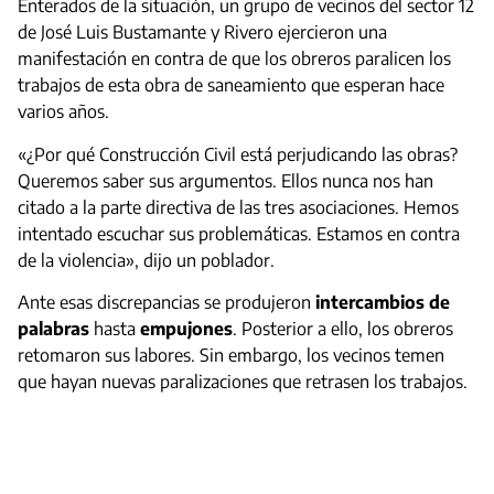
Enterados de la situación, un grupo de vecinos del sector 12
de José Luis Bustamante y Rivero ejercieron una
manifestación en contra de que los obreros paralicen los
trabajos de esta obra de saneamiento que esperan hace
varios años.
«¿Por qué Construcción Civil está perjudicando las obras?
Queremos saber sus argumentos. Ellos nunca nos han
citado a la parte directiva de las tres asociaciones. Hemos
intentado escuchar sus problemáticas. Estamos en contra
de la violencia», dijo un poblador.
Ante esas discrepancias se produjeron
intercambios de
palabras
hasta
empujones
. Posterior a ello, los obreros
retomaron sus labores. Sin embargo, los vecinos temen
que hayan nuevas paralizaciones que retrasen los trabajos.