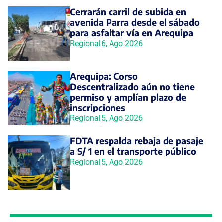
Cerrarán carril de subida en
avenida Parra desde el sábado
para asfaltar vía en Arequipa
Regional
6, Ago 2026
Arequipa: Corso
Descentralizado aún no tiene
permiso y amplían plazo de
inscripciones
Regional
5, Ago 2026
FDTA respalda rebaja de pasaje
a S/ 1 en el transporte público
Regional
5, Ago 2026