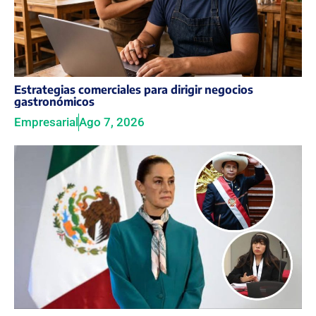
Estrategias comerciales para dirigir negocios
gastronómicos
Empresarial
Ago 7, 2026