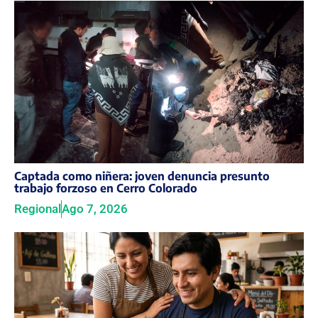
Captada como niñera: joven denuncia presunto
trabajo forzoso en Cerro Colorado
Regional
Ago 7, 2026