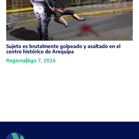
Sujeto es brutalmente golpeado y asaltado en el
centro histórico de Arequipa
Regional
Ago 7, 2026