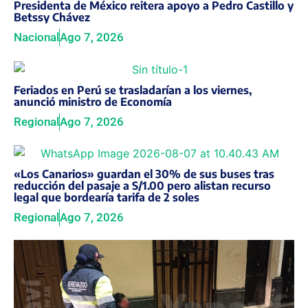
Presidenta de México reitera apoyo a Pedro Castillo y
Betssy Chávez
Nacional
Ago 7, 2026
Feriados en Perú se trasladarían a los viernes,
anunció ministro de Economía
Regional
Ago 7, 2026
«Los Canarios» guardan el 30% de sus buses tras
reducción del pasaje a S/1.00 pero alistan recurso
legal que bordearía tarifa de 2 soles
Regional
Ago 7, 2026