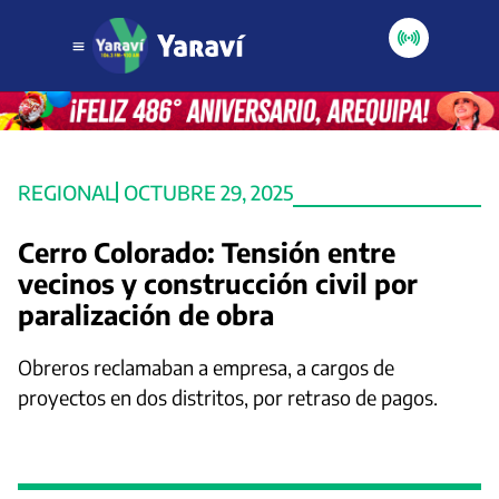
REGIONAL
OCTUBRE 29, 2025
Cerro Colorado: Tensión entre
vecinos y construcción civil por
paralización de obra
Obreros reclamaban a empresa, a cargos de
proyectos en dos distritos, por retraso de pagos.