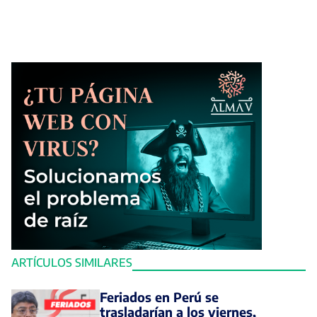
ARTÍCULOS SIMILARES
Feriados en Perú se
trasladarían a los viernes,