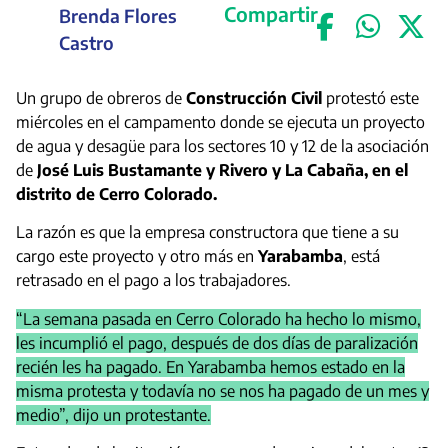
Compartir
Brenda Flores
Castro
Un grupo de obreros de
Construcción Civil
protestó este
miércoles en el campamento donde se ejecuta un proyecto
de agua y desagüe para los sectores 10 y 12 de la asociación
de
José Luis Bustamante y Rivero y La Cabaña, en el
distrito de Cerro Colorado.
La razón es que la empresa constructora que tiene a su
cargo este proyecto y otro más en
Yarabamba
, está
retrasado en el pago a los trabajadores.
“La semana pasada en Cerro Colorado ha hecho lo mismo,
les incumplió el pago, después de dos días de paralización
recién les ha pagado. En Yarabamba hemos estado en la
misma protesta y todavía no se nos ha pagado de un mes y
medio”, dijo un protestante.