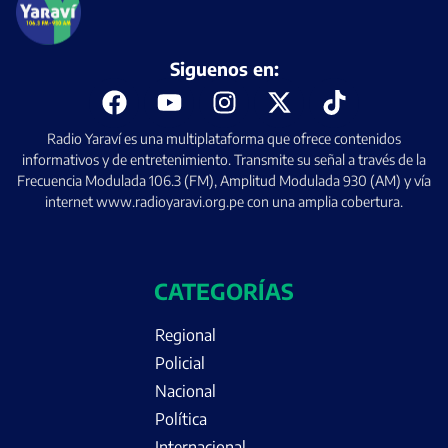
Siguenos en:
Radio Yaraví es una multiplataforma que ofrece contenidos
informativos y de entretenimiento. Transmite su señal a través de la
Frecuencia Modulada 106.3 (FM), Amplitud Modulada 930 (AM) y vía
internet www.radioyaravi.org.pe con una amplia cobertura.
CATEGORÍAS
Regional
Policial
Nacional
Política
Internacional