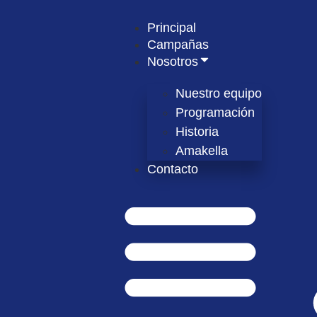
Principal
Campañas
Nosotros
Nuestro equipo
Programación
Historia
Amakella
Contacto