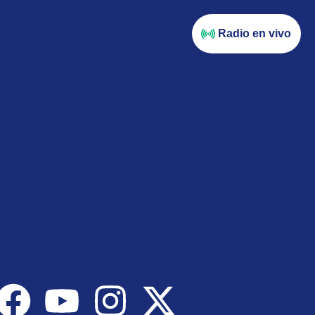
Radio en vivo