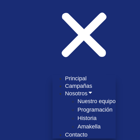
Principal
Campañas
Nosotros
Nuestro equipo
Programación
Historia
Amakella
Contacto