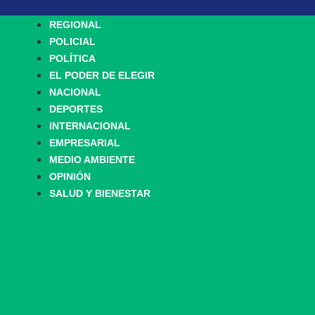
REGIONAL
POLICIAL
POLÍTICA
EL PODER DE ELEGIR
NACIONAL
DEPORTES
INTERNACIONAL
EMPRESARIAL
MEDIO AMBIENTE
OPINIÓN
SALUD Y BIENESTAR