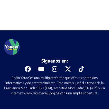
Siguenos en:
Radio Yaraví es una multiplataforma que ofrece contenidos
informativos y de entretenimiento. Transmite su señal a través de la
Frecuencia Modulada 106.3 (FM), Amplitud Modulada 930 (AM) y vía
internet www.radioyaravi.org.pe con una amplia cobertura.