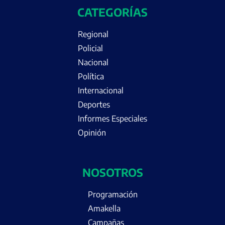
CATEGORÍAS
Regional
Policial
Nacional
Política
Internacional
Deportes
Informes Especiales
Opinión
NOSOTROS
Programación
Amakella
Campañas