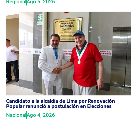
Regional
Ago 5, 2026
Candidato a la alcaldía de Lima por Renovación
Popular renunció a postulación en Elecciones
Nacional
Ago 4, 2026