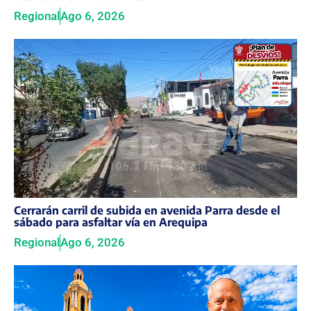
Regional
Ago 6, 2026
Cerrarán carril de subida en avenida Parra desde el
sábado para asfaltar vía en Arequipa
Regional
Ago 6, 2026