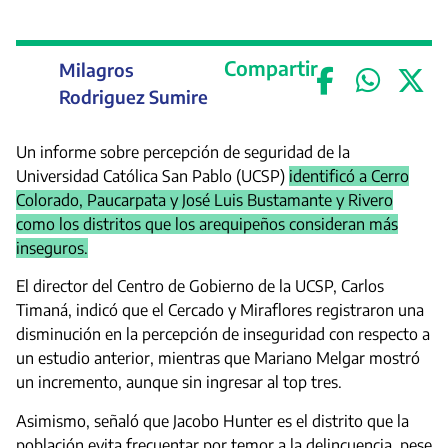
Compartir
Milagros
Rodriguez Sumire
Un informe sobre percepción de seguridad de la
Universidad Católica San Pablo (UCSP)
identificó a Cerro
Colorado, Paucarpata y José Luis Bustamante y Rivero
como los distritos que los arequipeños consideran más
inseguros.
El director del Centro de Gobierno de la UCSP, Carlos
Timaná, indicó que el Cercado y Miraflores registraron una
disminución en la percepción de inseguridad con respecto a
un estudio anterior, mientras que Mariano Melgar mostró
un incremento, aunque sin ingresar al top tres.
Asimismo, señaló que Jacobo Hunter es el distrito que la
población evita frecuentar por temor a la delincuencia, pese