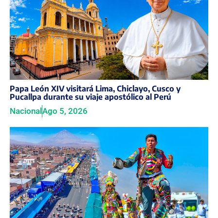
Papa León XIV visitará Lima, Chiclayo, Cusco y
Pucallpa durante su viaje apostólico al Perú
Nacional
Ago 5, 2026