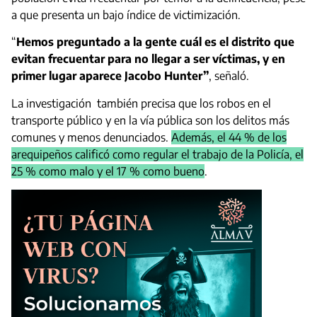
a que presenta un bajo índice de victimización.
“
Hemos preguntado a la gente cuál es el distrito que
evitan frecuentar para no llegar a ser víctimas, y en
primer lugar aparece Jacobo Hunter”
, señaló.
La investigación también precisa que los robos en el
transporte público y en la vía pública son los delitos más
comunes y menos denunciados.
Además, el 44 % de los
arequipeños calificó como regular el trabajo de la Policía, el
25 % como malo y el 17 % como bueno
.