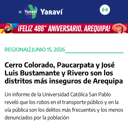
REGIONAL
JUNIO 15, 2026
Cerro Colorado, Paucarpata y José
Luis Bustamante y Rivero son los
distritos más inseguros de Arequipa
Un informe de la Universidad Católica San Pablo
reveló que los robos en el transporte público y en la
vía pública son los delitos más frecuentes y los menos
denunciados por la población