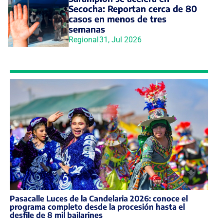
Secocha: Reportan cerca de 80
casos en menos de tres
semanas
Regional
31, Jul 2026
Pasacalle Luces de la Candelaria 2026: conoce el
programa completo desde la procesión hasta el
desfile de 8 mil bailarines