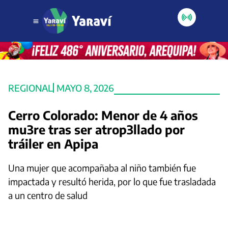
REGIONAL
MAYO 8, 2026
Cerro Colorado: Menor de 4 años
mu3re tras ser atrop3llado por
tráiler en Apipa
Una mujer que acompañaba al niño también fue
impactada y resultó herida, por lo que fue trasladada
a un centro de salud