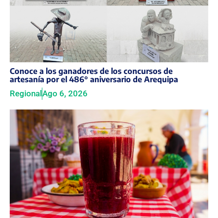
Conoce a los ganadores de los concursos de
artesanía por el 486° aniversario de Arequipa
Regional
Ago 6, 2026