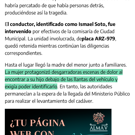
habría percatado de que había personas detrás,
produciéndose así la tragedia.
E
l conductor, identificado como Ismael Soto, fue
intervenido
por efectivos de la comisaría de Ciudad
Municipal. La unidad involucrada, de
placa ARZ-979
,
quedó retenida mientras continúan las diligencias
correspondientes.
Hasta el lugar llegó la madre del menor junto a familiares.
La mujer protagonizó desgarradoras escenas de dolor al
encontrar a su hijo debajo de las llantas del vehículo y
exigía poder identificarlo
. En tanto, las autoridades
permanecían a la espera de la llegada del Ministerio Público
para realizar el levantamiento del cadáver.