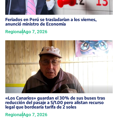
Feriados en Perú se trasladarían a los viernes,
anunció ministro de Economía
Regional
Ago 7, 2026
«Los Canarios» guardan el 30% de sus buses tras
reducción del pasaje a S/1.00 pero alistan recurso
legal que bordearía tarifa de 2 soles
Regional
Ago 7, 2026