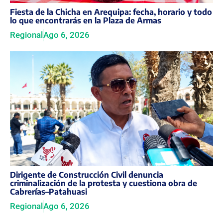
Fiesta de la Chicha en Arequipa: fecha, horario y todo
lo que encontrarás en la Plaza de Armas
Regional
Ago 6, 2026
Dirigente de Construcción Civil denuncia
criminalización de la protesta y cuestiona obra de
Cabrerías–Patahuasi
Regional
Ago 6, 2026