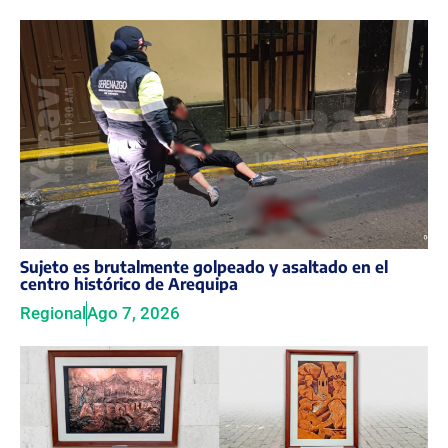
Sujeto es brutalmente golpeado y asaltado en el
centro histórico de Arequipa
Regional
Ago 7, 2026