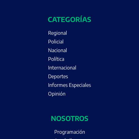
CATEGORÍAS
Regional
Policial
Nacional
Política
Internacional
Deportes
Informes Especiales
Opinión
NOSOTROS
Programación