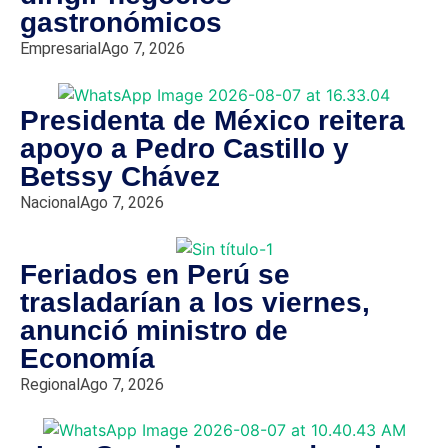
gastronómicos
Empresarial
Ago 7, 2026
Presidenta de México reitera
apoyo a Pedro Castillo y
Betssy Chávez
Nacional
Ago 7, 2026
Feriados en Perú se
trasladarían a los viernes,
anunció ministro de
Economía
Regional
Ago 7, 2026