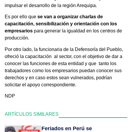
impulsar el desarrollo de la región Arequipa.
Es por ello que
se van a organizar charlas de
capacitación, sensibilización y orientación con los
empresarios
para generar la igualdad en los centros de
producción.
Por otro lado, la funcionaria de la Defensoría del Pueblo,
ofreció la capacitación al sector, con el objetivo de dar a
conocer las funciones de esta entidad y que tanto los
trabajadores como los empresarios puedan conocer sus
derechos y en caso estos sean vulnerados, podrían
solicitar el apoyo correspondiente.
NDP
ARTÍCULOS SIMILARES
Feriados en Perú se