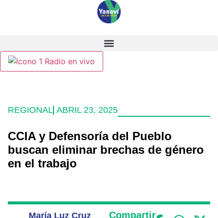
Radio en vivo
REGIONAL
ABRIL 23, 2025
CCIA y Defensoría del Pueblo
buscan eliminar brechas de género
en el trabajo
Compartir
María Luz Cruz