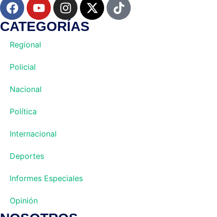
CATEGORÍAS
Regional
Policial
Nacional
Política
Internacional
Deportes
Informes Especiales
Opinión