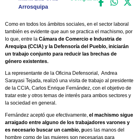
Arrosquipa
Como en todos los ámbitos sociales, en el sector laboral
también es evidente que aun se practica el machismo, por
lo que, entre la
Cámara de Comercio e Industria de
Arequipa (CCIA) y la Defensoría del Pueblo, iniciarán
un trabajo conjunto para reducir las brechas de
género existentes.
La representante de la Oficina Defensorial, Andrea
Sarayasi Tejada, realizó una visita de trabajo al presidente
de la CCIA, Carlos Enrique Fernández, con el objetivo de
tratar este y otros temas de interés para ambos sectores y
la sociedad en general.
Fernández aceptó que efectivamente,
el machismo sigue
arraigado entre alguno de los trabajadores varones y
es necesario buscar un cambio, p
ues las manos del
hombre como de las mujeres son necesarias para