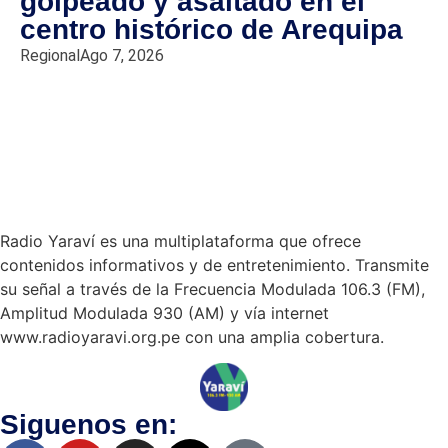
golpeado y asaltado en el
centro histórico de Arequipa
Regional
Ago 7, 2026
Radio Yaraví es una multiplataforma que ofrece
contenidos informativos y de entretenimiento. Transmite
su señal a través de la Frecuencia Modulada 106.3 (FM),
Amplitud Modulada 930 (AM) y vía internet
www.radioyaravi.org.pe con una amplia cobertura.
Siguenos en: