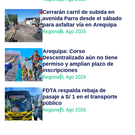
Cerrarán carril de subida en
avenida Parra desde el sábado
para asfaltar vía en Arequipa
Regional
6, Ago 2026
Arequipa: Corso
Descentralizado aún no tiene
permiso y amplían plazo de
inscripciones
Regional
5, Ago 2026
FDTA respalda rebaja de
pasaje a S/ 1 en el transporte
público
Regional
5, Ago 2026