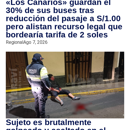
«Los Canarios» guardan el
30% de sus buses tras
reducción del pasaje a S/1.00
pero alistan recurso legal que
bordearía tarifa de 2 soles
Regional
Ago 7, 2026
Sujeto es brutalmente