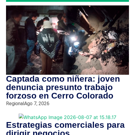
Captada como niñera: joven
denuncia presunto trabajo
forzoso en Cerro Colorado
Regional
Ago 7, 2026
Estrategias comerciales para
dirigir negocios