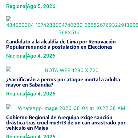
Regional
Ago 5, 2026
Candidato a la alcaldía de Lima por Renovación
Popular renunció a postulación en Elecciones
Nacional
Ago 4, 2026
¿Sacrificarán a perros por ataque mortal a adulta
mayor en Sabandía?
Regional
Ago 4, 2026
Gobierno Regional de Arequipa exige sanción
drástica tras cruel mu3rt3 de un can arrastrado por
vehículo en Majes
Regional
Ago 4, 2026