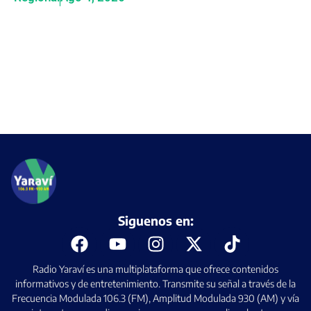
Siguenos en:
Radio Yaraví es una multiplataforma que ofrece contenidos
informativos y de entretenimiento. Transmite su señal a través de la
Frecuencia Modulada 106.3 (FM), Amplitud Modulada 930 (AM) y vía