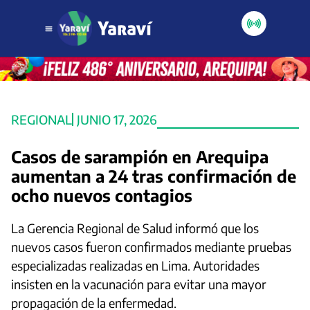
REGIONAL
JUNIO 17, 2026
Casos de sarampión en Arequipa
aumentan a 24 tras confirmación de
ocho nuevos contagios
La Gerencia Regional de Salud informó que los
nuevos casos fueron confirmados mediante pruebas
especializadas realizadas en Lima. Autoridades
insisten en la vacunación para evitar una mayor
propagación de la enfermedad.