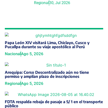
Regional
30, Jul 2026
Papa León XIV visitará Lima, Chiclayo, Cusco y
Pucallpa durante su viaje apostólico al Perú
Nacional
Ago 5, 2026
Arequipa: Corso Descentralizado aún no tiene
permiso y amplían plazo de inscripciones
Regional
Ago 5, 2026
FDTA respalda rebaja de pasaje a S/ 1 en el transporte
público