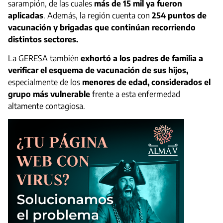
sarampión, de las cuales
más de 15 mil ya fueron
aplicadas
. Además, la región cuenta con
254 puntos de
vacunación y brigadas que continúan recorriendo
distintos sectores.
La GERESA también
exhortó a los padres de familia a
verificar el esquema de vacunación de sus hijos,
especialmente de los
menores de edad, considerados el
grupo más vulnerable
frente a esta enfermedad
altamente contagiosa.