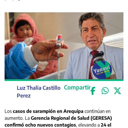
Compartir
Luz Thalia Castillo
Perez
Los
casos de sarampión en Arequipa
continúan en
aumento. La
Gerencia Regional de Salud (GERESA)
confirmó ocho nuevos contagios
, elevando a
24 el