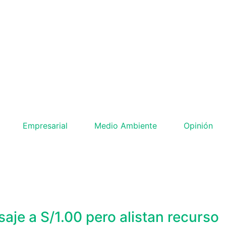
Empresarial
Medio Ambiente
Opinión
je a S/1.00 pero alistan recurso