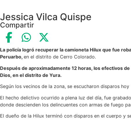
Jessica Vilca Quispe
Compartir
La policía logró recuperar la camioneta Hilux que fue rob
Peruarbo,
en el distrito de Cerro Colorado.
Después de aproximadamente 12 horas, los efectivos de la 
Dios, en el distrito de Yura.
Según los vecinos de la zona, se escucharon disparos hoy p
El hecho delictivo ocurrido a plena luz del día, fue graba
donde descienden los delincuentes con armas de fuego par
El dueño de la Hilux terminó con disparos en el cuerpo y s