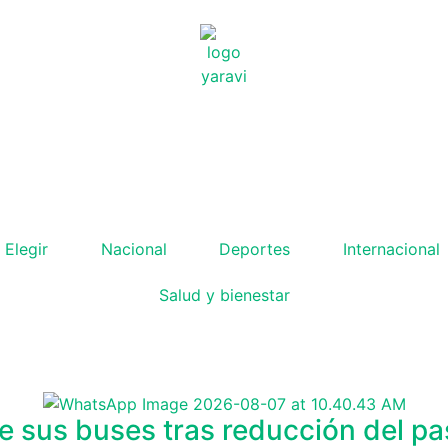
 Elegir
Nacional
Deportes
Internacional
Salud y bienestar
sus buses tras reducción del pasa