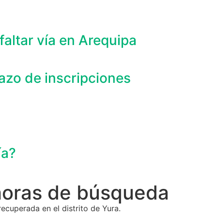
faltar vía en Arequipa
azo de inscripciones
ía?
horas de búsqueda
ecuperada en el distrito de Yura.