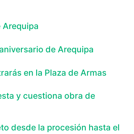
e Arequipa
aniversario de Arequipa
trarás en la Plaza de Armas
esta y cuestiona obra de
to desde la procesión hasta el