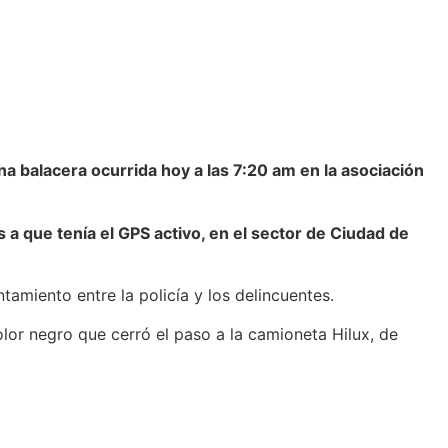
a balacera ocurrida hoy a las 7:20 am en la asociación
 a que tenía el GPS activo, en el sector de Ciudad de
amiento entre la policía y los delincuentes.
olor negro que cerró el paso a la camioneta Hilux, de