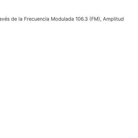
ravés de la Frecuencia Modulada 106.3 (FM), Amplitud