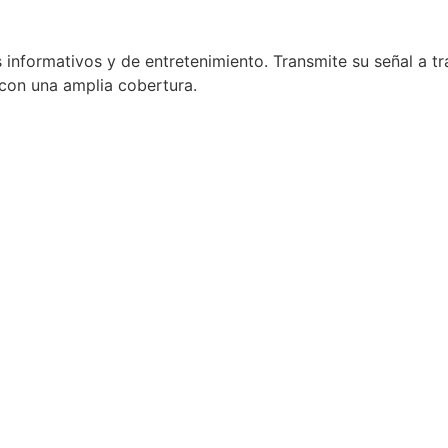
 informativos y de entretenimiento. Transmite su señal a t
con una amplia cobertura.