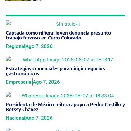
Captada como niñera: joven denuncia presunto
trabajo forzoso en Cerro Colorado
Regional
Ago 7, 2026
Estrategias comerciales para dirigir negocios
gastronómicos
Empresarial
Ago 7, 2026
Presidenta de México reitera apoyo a Pedro Castillo y
Betssy Chávez
Nacional
Ago 7, 2026