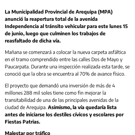
La Municipalidad Provincial de Arequipa (MPA)
anunció la reapertura total de la avenida
Independencia al tránsito vehicular para este lunes 15
de junio, luego que culminen los trabajos de
reasfaltado de dicha vía.
Mañana se comenzará a colocar la nueva carpeta asfáltica
en el tramo comprendido entre las calles Dos de Mayo y
Paucarpata. Durante una inspección realizada esta tarde, se
conoció que la obra se encuentra al 70% de avance físico.
El proyecto que demandó una inversión de más de 4
millones 288 mil soles tiene como fin mejorar la
transitabilidad de una de las principales avenidas de la
ciudad de Arequipa.
Asimismo, la vía quedaría lista
antes de iniciarse los destiles cívicos y escolares por
Fiestas Patrias.
Malestar por tráfico