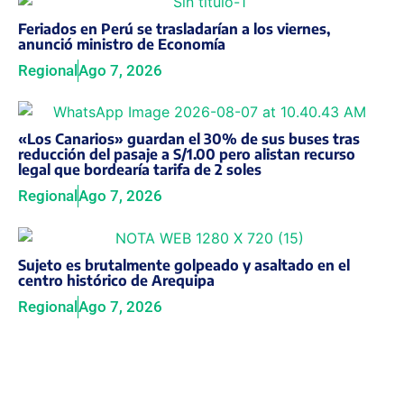
Feriados en Perú se trasladarían a los viernes,
anunció ministro de Economía
Regional
Ago 7, 2026
«Los Canarios» guardan el 30% de sus buses tras
reducción del pasaje a S/1.00 pero alistan recurso
legal que bordearía tarifa de 2 soles
Regional
Ago 7, 2026
Sujeto es brutalmente golpeado y asaltado en el
centro histórico de Arequipa
Regional
Ago 7, 2026