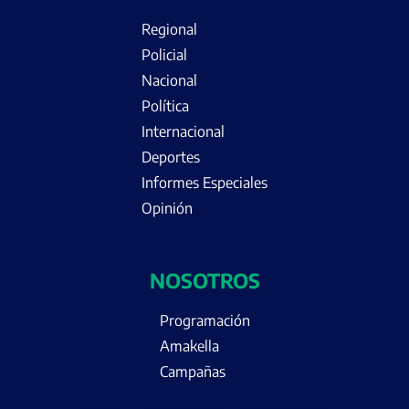
Regional
Policial
Nacional
Política
Internacional
Deportes
Informes Especiales
Opinión
NOSOTROS
Programación
Amakella
Campañas