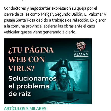
Conductores y negociantes expresaron su queja por el
cierre de calles como Melgar, Segundo Ballón, El Palomar y
pasaje Santa Rosa debido a trabajos de refacción. Exigieron
a la comuna provincial acelerar las obras ante el caos
vehicular que se viene generando a diario.
ARTÍCULOS SIMILARES