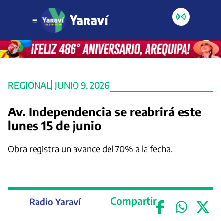
REGIONAL
JUNIO 9, 2026
Av. Independencia se reabrirá este
lunes 15 de junio
Obra registra un avance del 70% a la fecha.
Compartir
Radio Yaraví