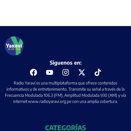
Siguenos en:
Radio Yaraví es una multiplataforma que ofrece contenidos
informativos y de entretenimiento. Transmite su señal a través de la
Frecuencia Modulada 106.3 (FM), Amplitud Modulada 930 (AM) y vía
internet www.radioyaravi.org.pe con una amplia cobertura.
CATEGORÍAS