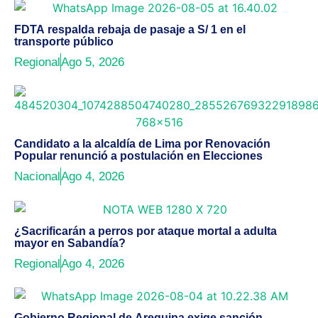
FDTA respalda rebaja de pasaje a S/ 1 en el
transporte público
Regional
Ago 5, 2026
Candidato a la alcaldía de Lima por Renovación
Popular renunció a postulación en Elecciones
Nacional
Ago 4, 2026
¿Sacrificarán a perros por ataque mortal a adulta
mayor en Sabandía?
Regional
Ago 4, 2026
Gobierno Regional de Arequipa exige sanción