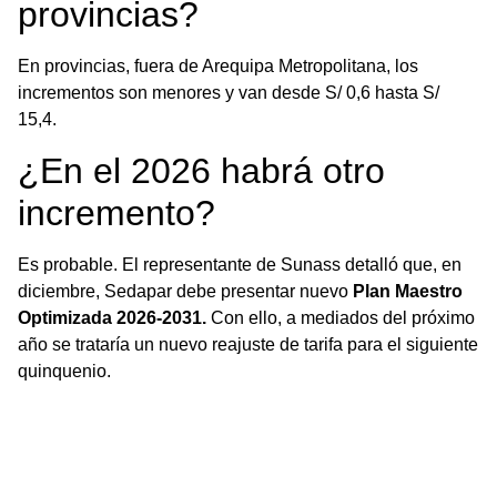
provincias?
En provincias, fuera de Arequipa Metropolitana, los
incrementos son menores y van desde S/ 0,6 hasta S/
15,4.
¿En el 2026 habrá otro
incremento?
Es probable. El representante de Sunass detalló que, en
diciembre, Sedapar debe presentar nuevo
Plan Maestro
Optimizada 2026-2031.
Con ello, a mediados del próximo
año se trataría un nuevo reajuste de tarifa para el siguiente
quinquenio.