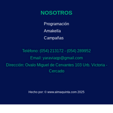
NOSOTROS
Programación
Amakella
Campañas
Teléfono: (054) 213172 - (054) 289952
Email: yaraviaqp@gmail.com
Dirección: Ovalo Miguel de Cervantes 103 Urb. Victoria -
Cercado
Hecho por: © www.almaquinta.com 2025