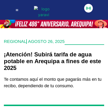
REGIONAL
AGOSTO 26, 2025
¡Atención! Subirá tarifa de agua
potable en Arequipa a fines de este
2025
Te contamos aquí el monto que pagarás más en tu
recibo, dependiendo de tu consumo.