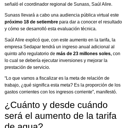
señaló el coordinador regional de Sunass, Saúl Alire.
Sunass llevará a cabo una audiencia pública virtual este
próximo 18 de setiembre
para dar a conocer el resultado
y cómo se desarrolló esta evaluación técnica.
Saúl Alire explicó que, con este aumento en la tarifa, la
empresa Sedapar tendrá un ingreso anual adicional al
quinto año regulatorio de
más de 23 millones soles,
con
lo cual se debería ejecutar inversiones y mejorar la
prestación de servicio.
“Lo que vamos a fiscalizar es la meta de relación de
trabajo, ¿qué significa esta meta? Es la proporción de los
gastos corrientes con los ingresos corriente”, manifestó.
¿Cuánto y desde cuándo
será el aumento de la tarifa
de agua?