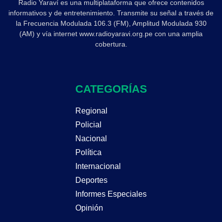
Radio Yaraví es una multiplataforma que ofrece contenidos
informativos y de entretenimiento. Transmite su señal a través de
la Frecuencia Modulada 106.3 (FM), Amplitud Modulada 930
(AM) y vía internet www.radioyaravi.org.pe con una amplia
cobertura.
CATEGORÍAS
Regional
Policial
Nacional
Política
Internacional
Deportes
Informes Especiales
Opinión