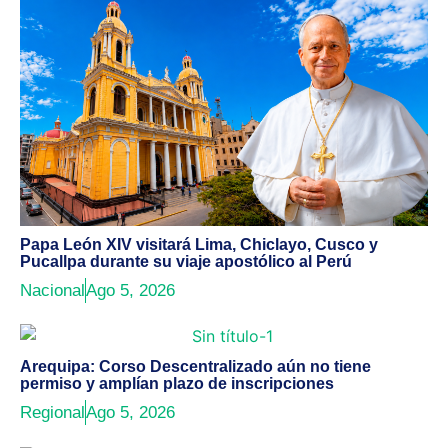
Papa León XIV visitará Lima, Chiclayo, Cusco y
Pucallpa durante su viaje apostólico al Perú
Nacional
Ago 5, 2026
Arequipa: Corso Descentralizado aún no tiene
permiso y amplían plazo de inscripciones
Regional
Ago 5, 2026