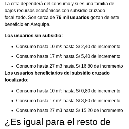
La cifra dependerá del consumo y si es una familia de
bajos recursos económicos con subsidio cruzado
focalizado. Son cerca de
76 mil usuarios
gozan de este
beneficio en Arequipa.
Los usuarios sin subsidio:
Consumo hasta 10 m³: hasta S/ 2,40 de incremento
Consumo hasta 17 m³: hasta S/ 5,40 de incremento
Consumo hasta 27 m3 hasta S/ 16,80 de incremento
Los usuarios beneficiarios del subsidio cruzado
focalizado:
Consumo hasta 10 m³: hasta S/ 0,80 de incremento
Consumo hasta 17 m³: hasta S/ 3,80 de incremento
Consumo hasta 27 m3 hasta S/ 15,20 de incremento
¿Es igual para el resto de