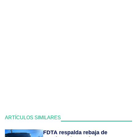
ARTÍCULOS SIMILARES
FDTA respalda rebaja de