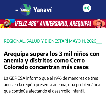
REGIONAL
,
SALUD Y BIENESTAR
MAYO 11, 2026
Arequipa supera los 3 mil niños con
anemia y distritos como Cerro
Colorado concentran más casos
La GERESA informó que el 19% de menores de tres
años en la región presenta anemia, una problemática
que continúa afectando el desarrollo infantil.