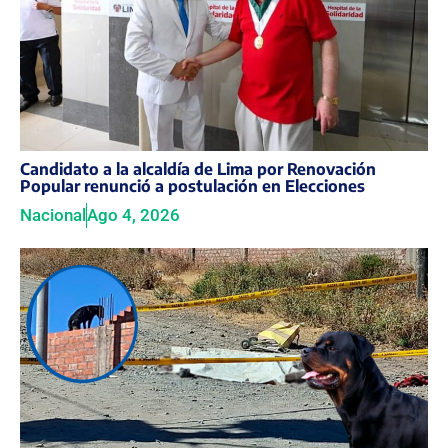
Candidato a la alcaldía de Lima por Renovación
Popular renunció a postulación en Elecciones
Nacional
Ago 4, 2026