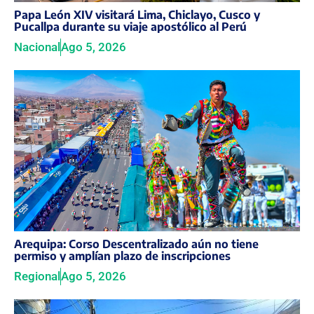
Papa León XIV visitará Lima, Chiclayo, Cusco y
Pucallpa durante su viaje apostólico al Perú
Nacional
Ago 5, 2026
Arequipa: Corso Descentralizado aún no tiene
permiso y amplían plazo de inscripciones
Regional
Ago 5, 2026