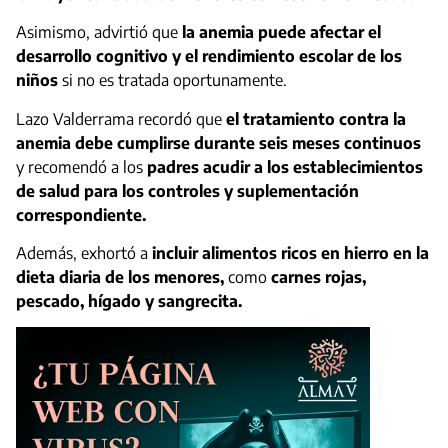
Asimismo, advirtió que
la anemia puede afectar el
desarrollo cognitivo y el rendimiento escolar de los
niños
si no es tratada oportunamente.
Lazo Valderrama recordó que
el tratamiento contra la
anemia debe cumplirse durante seis meses continuos
y recomendó a los
padres acudir a los establecimientos
de salud para los controles y suplementación
correspondiente.
Además, exhortó a
incluir alimentos ricos en hierro en la
dieta diaria de los menores,
como
carnes rojas,
pescado, hígado y sangrecita.