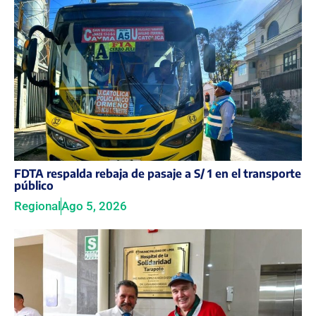
FDTA respalda rebaja de pasaje a S/ 1 en el transporte
público
Regional
Ago 5, 2026