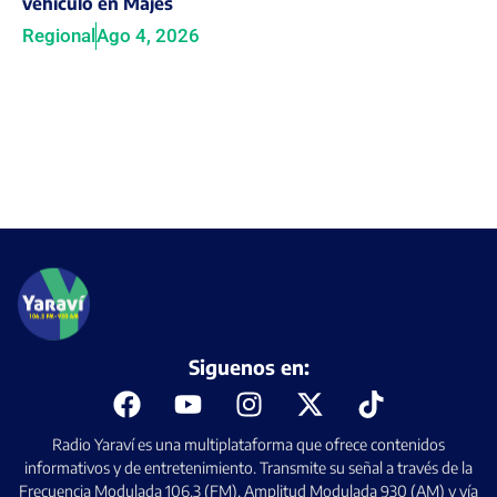
vehículo en Majes
Regional
Ago 4, 2026
Siguenos en:
Radio Yaraví es una multiplataforma que ofrece contenidos
informativos y de entretenimiento. Transmite su señal a través de la
Frecuencia Modulada 106.3 (FM), Amplitud Modulada 930 (AM) y vía