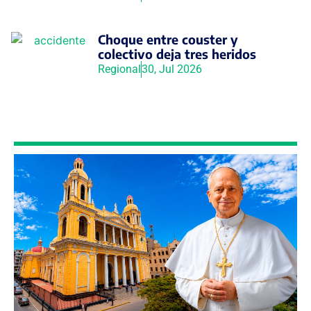
Choque entre couster y
colectivo deja tres heridos
Regional
30, Jul 2026