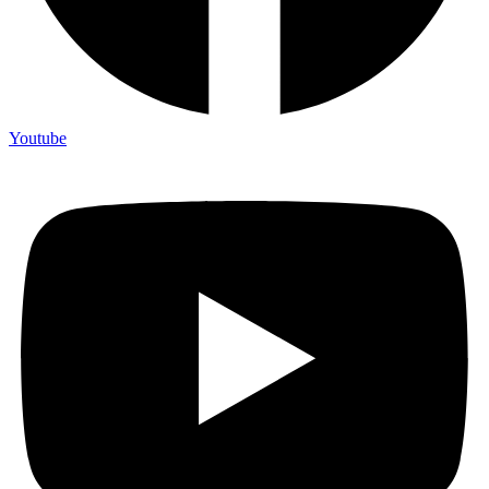
Youtube