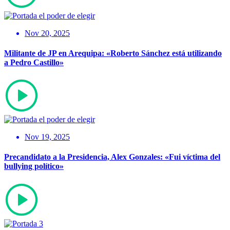
Nov 20, 2025
Militante de JP en Arequipa: «Roberto Sánchez está utilizando
a Pedro Castillo»
Nov 19, 2025
Precandidato a la Presidencia, Alex Gonzales: «Fui víctima del
bullying político»