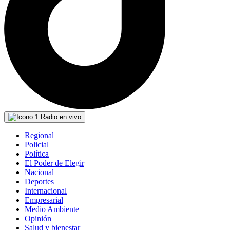
Radio en vivo
Regional
Policial
Política
El Poder de Elegir
Nacional
Deportes
Internacional
Empresarial
Medio Ambiente
Opinión
Salud y bienestar