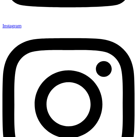
Instagram