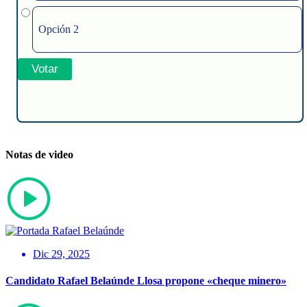
Opción 2
Notas de video
Dic 29, 2025
Candidato Rafael Belaúnde Llosa propone «cheque minero»