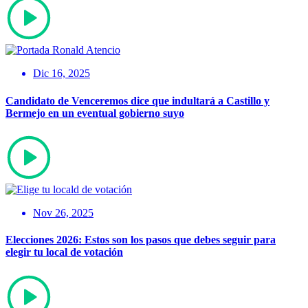
Dic 16, 2025
Candidato de Venceremos dice que indultará a Castillo y
Bermejo en un eventual gobierno suyo
Nov 26, 2025
Elecciones 2026: Estos son los pasos que debes seguir para
elegir tu local de votación