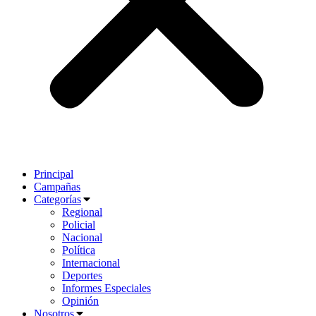
Principal
Campañas
Categorías
Regional
Policial
Nacional
Política
Internacional
Deportes
Informes Especiales
Opinión
Nosotros