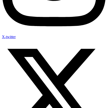
X-twitter