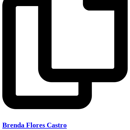
Brenda Flores Castro