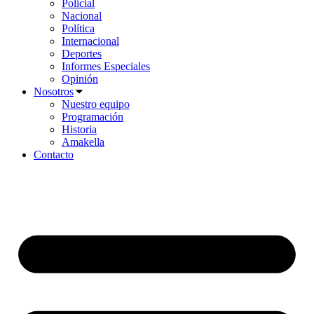
Policial
Nacional
Política
Internacional
Deportes
Informes Especiales
Opinión
Nosotros
Nuestro equipo
Programación
Historia
Amakella
Contacto