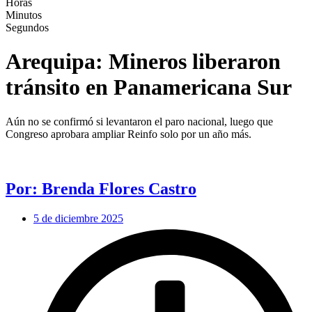
Horas
Minutos
Segundos
Arequipa: Mineros liberaron
tránsito en Panamericana Sur
Aún no se confirmó si levantaron el paro nacional, luego que
Congreso aprobara ampliar Reinfo solo por un año más.
Por: Brenda Flores Castro
5 de diciembre 2025