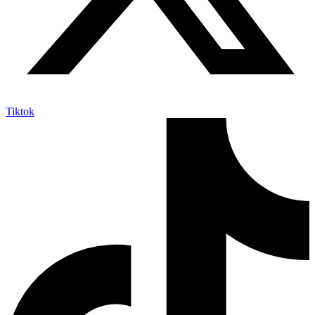
Tiktok