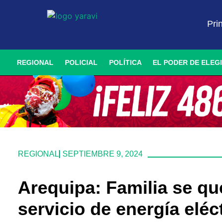
Pri
REGIONAL
POLICIAL
POLÍTICA
EL PODER DE ELEG
REGIONAL
SEPTIEMBRE 9, 2024
Arequipa: Familia se q
servicio de energía eléct