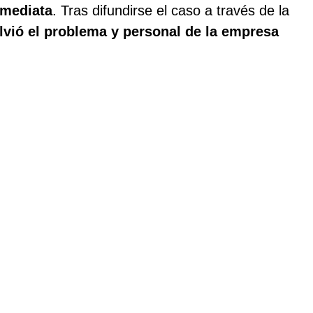
nmediata
. Tras difundirse el caso a través de la
lvió el problema y personal de la empresa