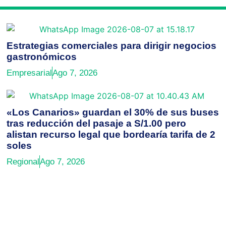
Estrategias comerciales para dirigir negocios
gastronómicos
Empresarial
Ago 7, 2026
«Los Canarios» guardan el 30% de sus buses
tras reducción del pasaje a S/1.00 pero
alistan recurso legal que bordearía tarifa de 2
soles
Regional
Ago 7, 2026