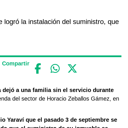
 logró la instalación del suministro, que
Compartir
 dejó a una familia sin el servicio durante
ienda del sector de Horacio Zeballos Gámez, en
io Yaraví que el pasado 3 de septiembre se