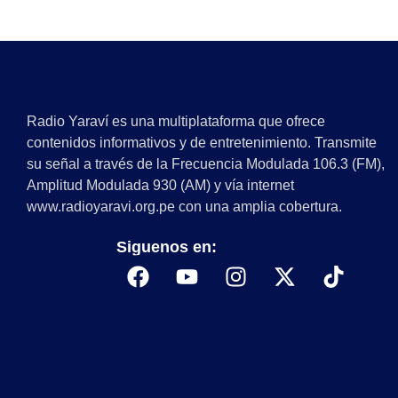
Radio Yaraví es una multiplataforma que ofrece
contenidos informativos y de entretenimiento. Transmite
su señal a través de la Frecuencia Modulada 106.3 (FM),
Amplitud Modulada 930 (AM) y vía internet
www.radioyaravi.org.pe con una amplia cobertura.
Siguenos en: