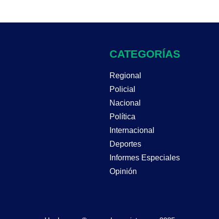
CATEGORÍAS
Regional
Policial
Nacional
Política
Internacional
Deportes
Informes Especiales
Opinión