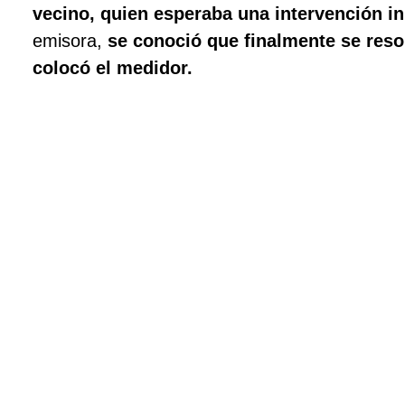
vecino, quien esperaba una intervención i
emisora,
se conoció que finalmente se reso
colocó el medidor.