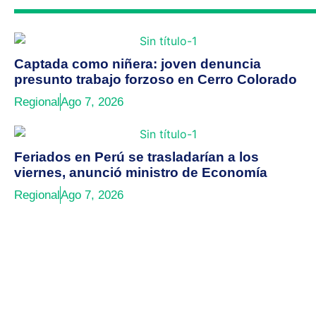
Captada como niñera: joven denuncia
presunto trabajo forzoso en Cerro Colorado
Regional
Ago 7, 2026
Feriados en Perú se trasladarían a los
viernes, anunció ministro de Economía
Regional
Ago 7, 2026