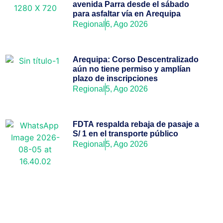
avenida Parra desde el sábado
para asfaltar vía en Arequipa
Regional
6, Ago 2026
Arequipa: Corso Descentralizado
aún no tiene permiso y amplían
plazo de inscripciones
Regional
5, Ago 2026
FDTA respalda rebaja de pasaje a
S/ 1 en el transporte público
Regional
5, Ago 2026