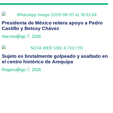
Presidenta de México reitera apoyo a Pedro
Castillo y Betssy Chávez
Nacional
Ago 7, 2026
Sujeto es brutalmente golpeado y asaltado en
el centro histórico de Arequipa
Regional
Ago 7, 2026