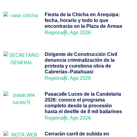
Fiesta de la Chicha en Arequipa:
fecha, horario y todo lo que
encontrarás en la Plaza de Armas
Regional
6, Ago 2026
Dirigente de Construcción Civil
denuncia criminalización de la
protesta y cuestiona obra de
Cabrerías–Patahuasi
Regional
6, Ago 2026
Pasacalle Luces de la Candelaria
2026: conoce el programa
completo desde la procesión
hasta el desfile de 8 mil bailarines
Regional
6, Ago 2026
Cerrarán carril de subida en