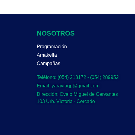
NOSOTROS
Programación
Amakella
Campañas
Teléfono: (054) 213172 - (054) 289952
Email: yaraviaqp@gmail.com
Dirección: Ovalo Miguel de Cervantes
103 Urb. Victoria - Cercado