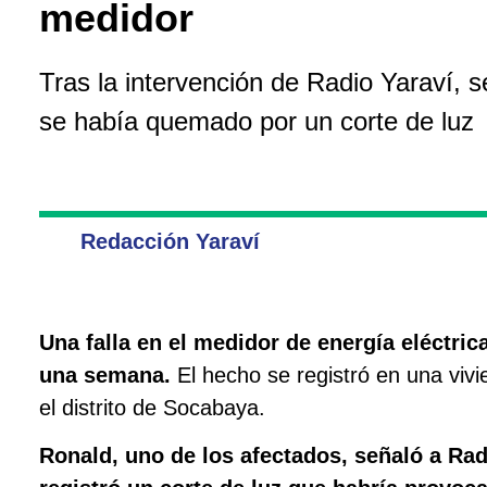
medidor
Tras la intervención de Radio Yaraví, se
se había quemado por un corte de luz
Redacción Yaraví
Una falla en el medidor de energía eléctrica
una semana.
El hecho se registró en una viv
el distrito de Socabaya.
Ronald, uno de los afectados, señaló a Rad