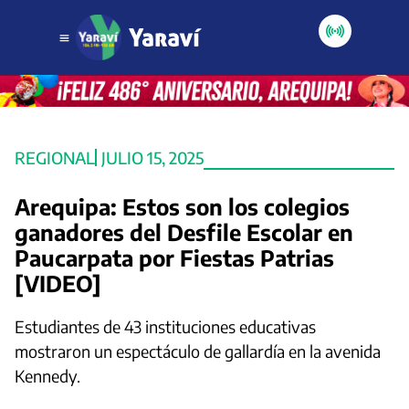
REGIONAL
JULIO 15, 2025
Arequipa: Estos son los colegios
ganadores del Desfile Escolar en
Paucarpata por Fiestas Patrias
[VIDEO]
Estudiantes de 43 instituciones educativas
mostraron un espectáculo de gallardía en la avenida
Kennedy.