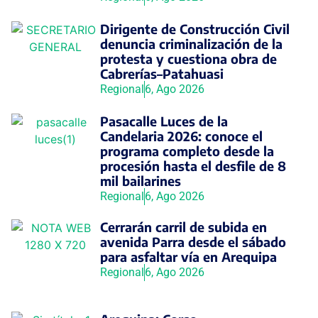
Dirigente de Construcción Civil
denuncia criminalización de la
protesta y cuestiona obra de
Cabrerías–Patahuasi
Regional
6, Ago 2026
Pasacalle Luces de la
Candelaria 2026: conoce el
programa completo desde la
procesión hasta el desfile de 8
mil bailarines
Regional
6, Ago 2026
Cerrarán carril de subida en
avenida Parra desde el sábado
para asfaltar vía en Arequipa
Regional
6, Ago 2026