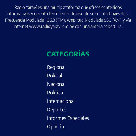
Radio Yaraví es una multiplataforma que ofrece contenidos
informativos y de entretenimiento. Transmite su señal a través de la
Frecuencia Modulada 106.3 (FM), Amplitud Modulada 930 (AM) y vía
internet www.radioyaravi.org.pe con una amplia cobertura.
CATEGORÍAS
Regional
Policial
Nacional
Política
Internacional
Deportes
Informes Especiales
Opinión