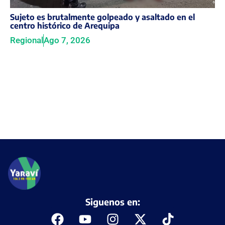
Sujeto es brutalmente golpeado y asaltado en el
centro histórico de Arequipa
Regional
Ago 7, 2026
Siguenos en: