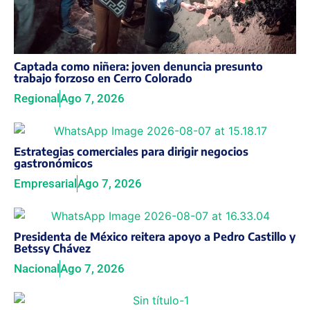
Captada como niñera: joven denuncia presunto
trabajo forzoso en Cerro Colorado
Regional
Ago 7, 2026
Estrategias comerciales para dirigir negocios
gastronómicos
Empresarial
Ago 7, 2026
Presidenta de México reitera apoyo a Pedro Castillo y
Betssy Chávez
Nacional
Ago 7, 2026