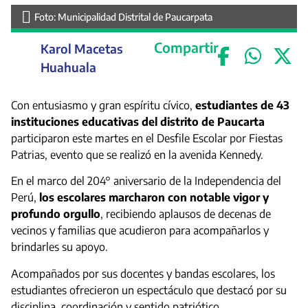
Foto: Municipalidad Distrital de Paucarpata
Compartir
Karol Macetas
Huahuala
Con entusiasmo y gran espíritu cívico,
estudiantes de 43
instituciones educativas del distrito de Paucarta
participaron este martes en el Desfile Escolar por Fiestas
Patrias, evento que se realizó en la avenida Kennedy.
En el marco del 204° aniversario de la Independencia del
Perú,
los escolares marcharon con notable vigor y
profundo orgullo
, recibiendo aplausos de decenas de
vecinos y familias que acudieron para acompañarlos y
brindarles su apoyo.
Acompañados por sus docentes y bandas escolares, los
estudiantes ofrecieron un espectáculo que destacó por su
disciplina, coordinación y sentido patriótico.