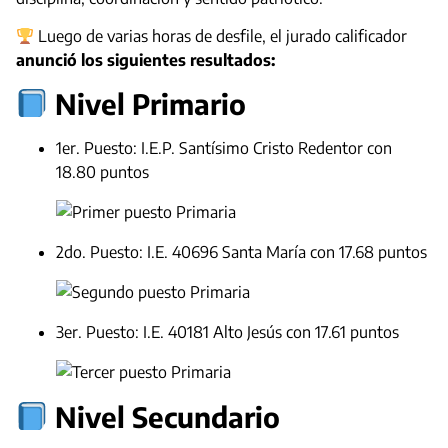
Luego de varias horas de desfile, el jurado calificador
anunció los siguientes resultados:
Nivel Primario
1er. Puesto: I.E.P. Santísimo Cristo Redentor con
18.80 puntos
2do. Puesto: I.E. 40696 Santa María con 17.68 puntos
3er. Puesto: I.E. 40181 Alto Jesús con 17.61 puntos
Nivel Secundario