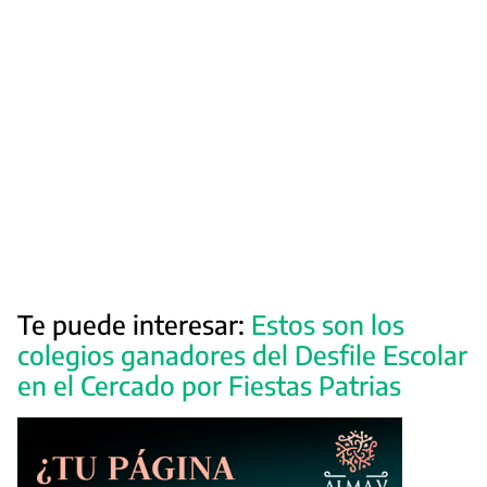
Te puede interesar:
Estos son los
colegios ganadores del Desfile Escolar
en el Cercado por Fiestas Patrias