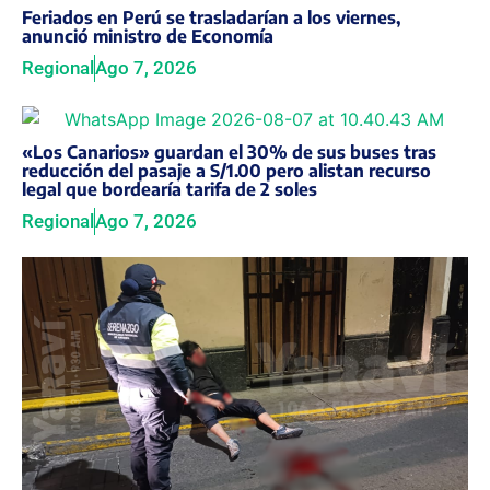
Feriados en Perú se trasladarían a los viernes,
anunció ministro de Economía
Regional
Ago 7, 2026
«Los Canarios» guardan el 30% de sus buses tras
reducción del pasaje a S/1.00 pero alistan recurso
legal que bordearía tarifa de 2 soles
Regional
Ago 7, 2026