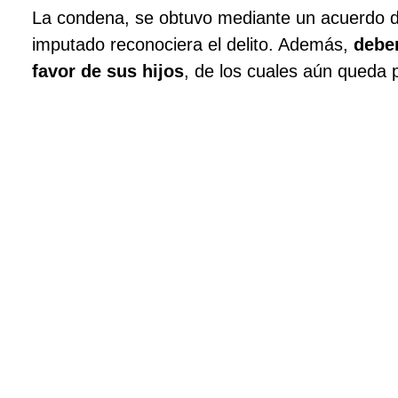
La condena, se obtuvo mediante un acuerdo de
imputado reconociera el delito. Además,
deber
favor de sus hijos
, de los cuales aún queda 