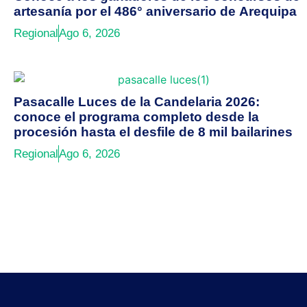
artesanía por el 486° aniversario de Arequipa
Regional
Ago 6, 2026
Pasacalle Luces de la Candelaria 2026:
conoce el programa completo desde la
procesión hasta el desfile de 8 mil bailarines
Regional
Ago 6, 2026