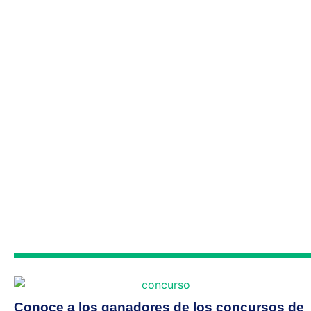
Conoce a los ganadores de los concursos de