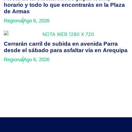
horario y todo lo que encontrarás en la Plaza
de Armas
Regional
Ago 6, 2026
Cerrarán carril de subida en avenida Parra
desde el sábado para asfaltar vía en Arequipa
Regional
Ago 6, 2026