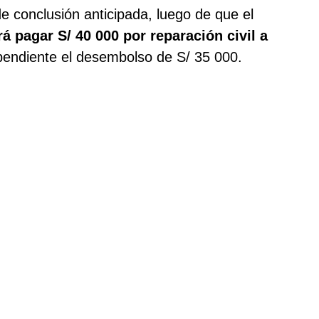
 conclusión anticipada, luego de que el
á pagar S/ 40 000 por reparación civil a
pendiente el desembolso de S/ 35 000.