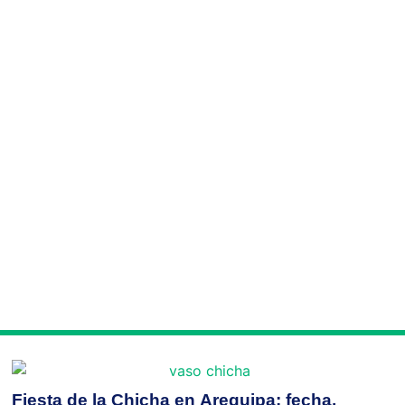
Fiesta de la Chicha en Arequipa: fecha,