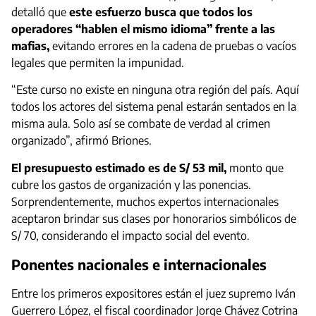
detalló que
este esfuerzo busca que todos los
operadores “hablen el mismo idioma” frente a las
mafias,
evitando errores en la cadena de pruebas o vacíos
legales que permiten la impunidad.
“Este curso no existe en ninguna otra región del país. Aquí
todos los actores del sistema penal estarán sentados en la
misma aula. Solo así se combate de verdad al crimen
organizado”, afirmó Briones.
El presupuesto estimado es de S/ 53 mil,
monto que
cubre los gastos de organización y las ponencias.
Sorprendentemente, muchos expertos internacionales
aceptaron brindar sus clases por honorarios simbólicos de
S/ 70, considerando el impacto social del evento.
Ponentes nacionales e internacionales
Entre los primeros expositores están el juez supremo Iván
Guerrero López, el fiscal coordinador Jorge Chávez Cotrina