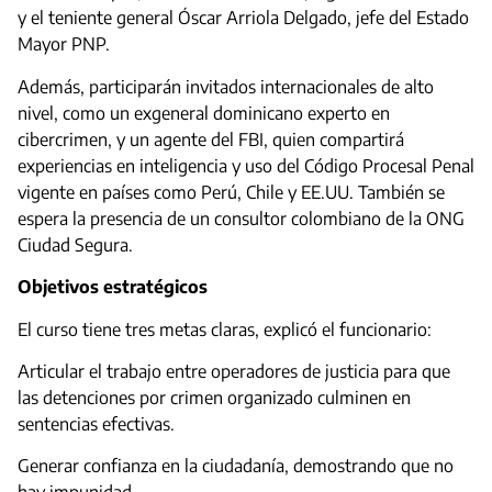
y el teniente general Óscar Arriola Delgado, jefe del Estado
Mayor PNP.
Además, participarán invitados internacionales de alto
nivel, como un exgeneral dominicano experto en
cibercrimen, y un agente del FBI, quien compartirá
experiencias en inteligencia y uso del Código Procesal Penal
vigente en países como Perú, Chile y EE.UU. También se
espera la presencia de un consultor colombiano de la ONG
Ciudad Segura.
Objetivos estratégicos
El curso tiene tres metas claras, explicó el funcionario:
Articular el trabajo entre operadores de justicia para que
las detenciones por crimen organizado culminen en
sentencias efectivas.
Generar confianza en la ciudadanía, demostrando que no