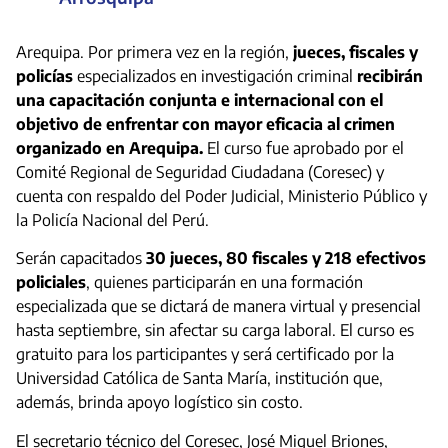
Arequipa. Por primera vez en la región,
jueces, fiscales y
policías
especializados en investigación criminal
recibirán
una capacitación conjunta e internacional con el
objetivo de enfrentar con mayor eficacia al crimen
organizado en Arequipa.
El curso fue aprobado por el
Comité Regional de Seguridad Ciudadana (Coresec) y
cuenta con respaldo del Poder Judicial, Ministerio Público y
la Policía Nacional del Perú.
Serán capacitados
30 jueces, 80 fiscales y 218 efectivos
policiales
, quienes participarán en una formación
especializada que se dictará de manera virtual y presencial
hasta septiembre, sin afectar su carga laboral. El curso es
gratuito para los participantes y será certificado por la
Universidad Católica de Santa María, institución que,
además, brinda apoyo logístico sin costo.
El secretario técnico del Coresec, José Miguel Briones,