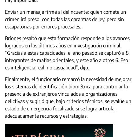
hay impunidad.
Enviar un mensaje firme al delincuente: quien comete un
crimen irá preso, con todas las garantías de ley, pero sin
escapatorias por errores procesales.
Briones resaltó que esta formación responde a los avances
logrados en los últimos años en investigación criminal.
“Gracias a estas capacidades, el año pasado se capturó a 8
integrantes de mafias orientales, y este año a otros 6. Eso
es inteligencia real, no casualidad”, dijo.
Finalmente, el funcionario remarcó la necesidad de mejorar
los sistemas de identificación biométrica para controlar la
presencia de extranjeros vinculados a organizaciones
delictivas y sugirió que, bajo criterios técnicos, se evalúe un
estado de emergencia focalizado si se logra articular
adecuadamente recursos y estrategias.