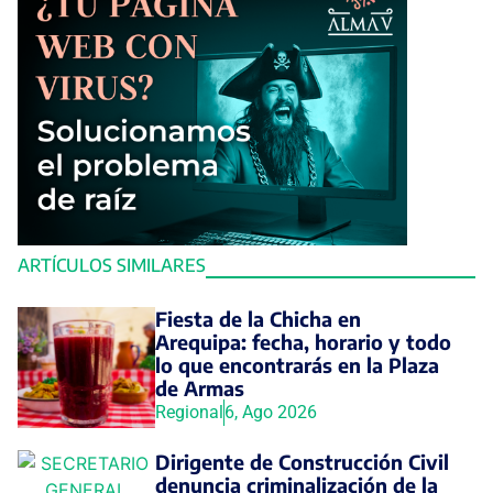
ARTÍCULOS SIMILARES
Fiesta de la Chicha en
Arequipa: fecha, horario y todo
lo que encontrarás en la Plaza
de Armas
Regional
6, Ago 2026
Dirigente de Construcción Civil
denuncia criminalización de la