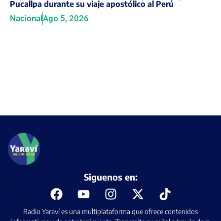
Pucallpa durante su viaje apostólico al Perú
Nacional
Ago 5, 2026
Siguenos en:
Radio Yaraví es una multiplataforma que ofrece contenidos