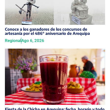
Conoce a los ganadores de los concursos de
artesanía por el 486° aniversario de Arequipa
Regional
Ago 6, 2026
Fiesta de la Chicha en Arequipa: fecha, horario y todo