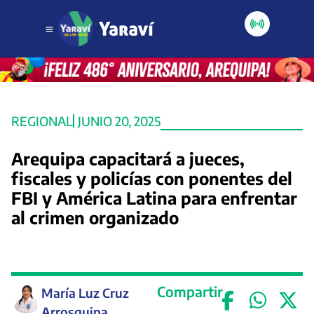
REGIONAL
JUNIO 20, 2025
Arequipa capacitará a jueces,
fiscales y policías con ponentes del
FBI y América Latina para enfrentar
al crimen organizado
Compartir
María Luz Cruz
Arrosquipa