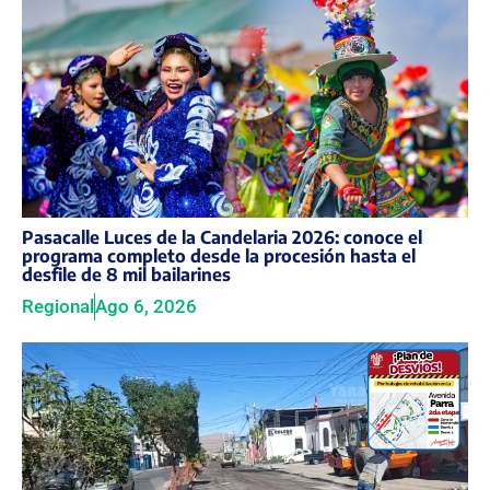
Pasacalle Luces de la Candelaria 2026: conoce el
programa completo desde la procesión hasta el
desfile de 8 mil bailarines
Regional
Ago 6, 2026