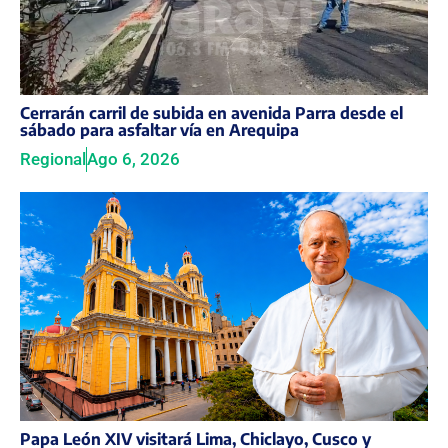
Cerrarán carril de subida en avenida Parra desde el
sábado para asfaltar vía en Arequipa
Regional
Ago 6, 2026
Papa León XIV visitará Lima, Chiclayo, Cusco y