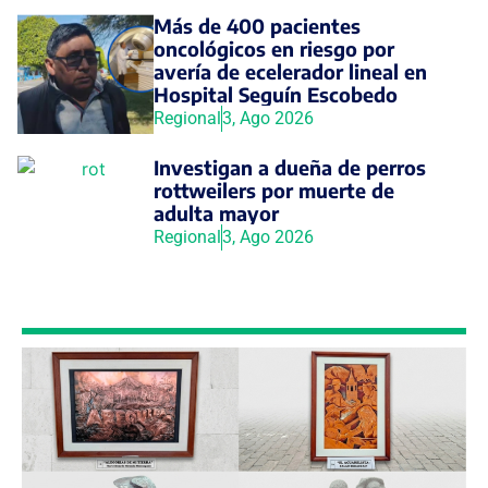
Más de 400 pacientes
oncológicos en riesgo por
avería de ecelerador lineal en
Hospital Seguín Escobedo
Regional
3, Ago 2026
Investigan a dueña de perros
rottweilers por muerte de
adulta mayor
Regional
3, Ago 2026