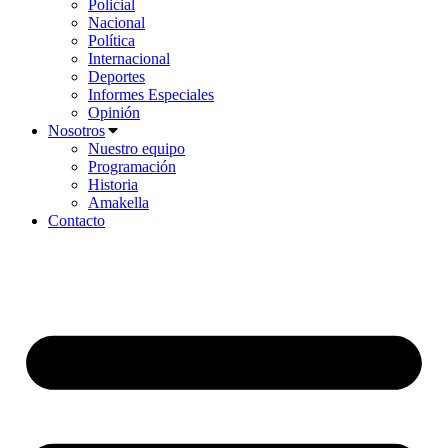
Policial
Nacional
Política
Internacional
Deportes
Informes Especiales
Opinión
Nosotros
Nuestro equipo
Programación
Historia
Amakella
Contacto