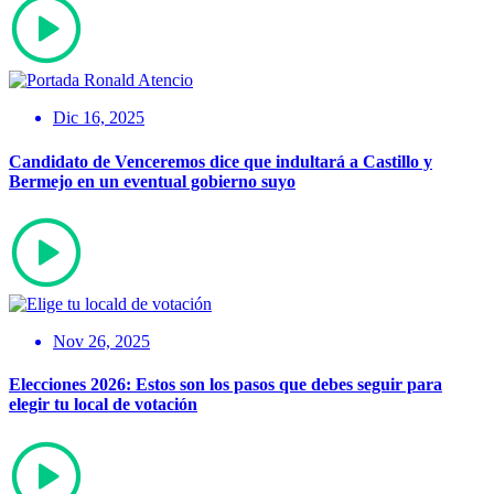
Dic 16, 2025
Candidato de Venceremos dice que indultará a Castillo y
Bermejo en un eventual gobierno suyo
Nov 26, 2025
Elecciones 2026: Estos son los pasos que debes seguir para
elegir tu local de votación