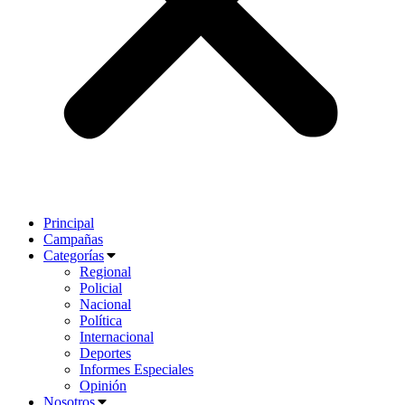
Principal
Campañas
Categorías
Regional
Policial
Nacional
Política
Internacional
Deportes
Informes Especiales
Opinión
Nosotros