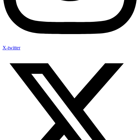
X-twitter