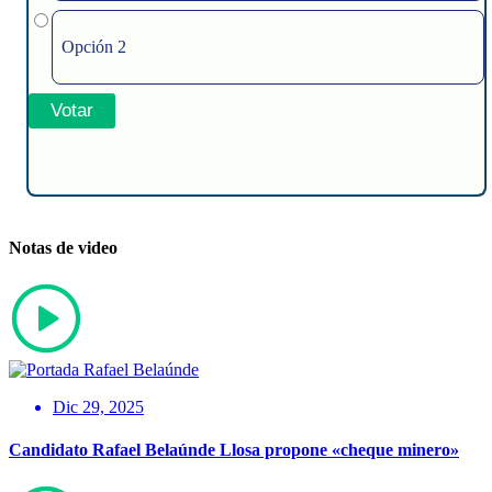
Opción 2
Notas de video
Dic 29, 2025
Candidato Rafael Belaúnde Llosa propone «cheque minero»