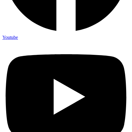
Youtube