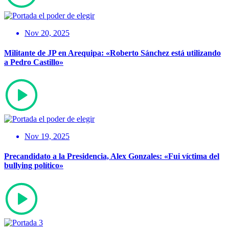
Nov 20, 2025
Militante de JP en Arequipa: «Roberto Sánchez está utilizando
a Pedro Castillo»
Nov 19, 2025
Precandidato a la Presidencia, Alex Gonzales: «Fui víctima del
bullying político»