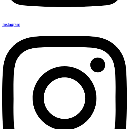
Instagram