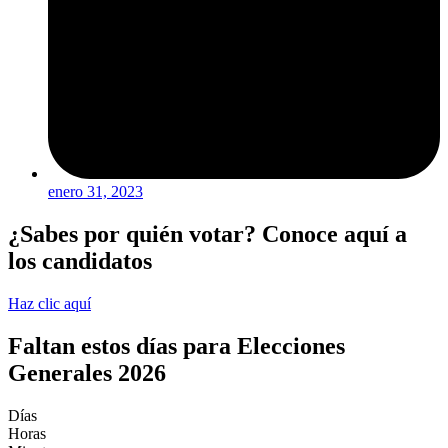
enero 31, 2023
¿Sabes por quién votar? Conoce aquí a
los candidatos
Haz clic aquí
Faltan estos días para Elecciones
Generales 2026
Días
Horas