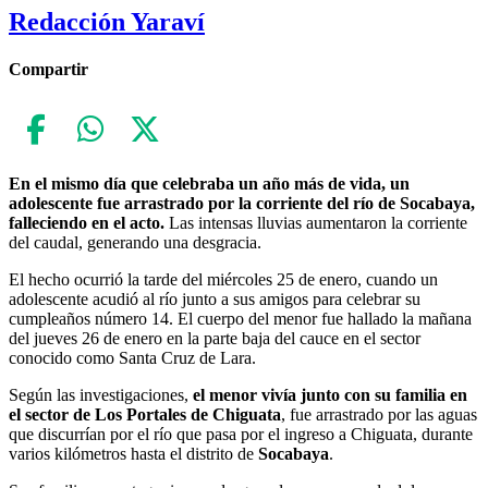
Redacción Yaraví
Compartir
En el mismo día que celebraba un año más de vida, un
adolescente fue arrastrado por la corriente del río de Socabaya,
falleciendo en el acto.
Las intensas lluvias aumentaron la corriente
del caudal, generando una desgracia.
El hecho ocurrió la tarde del miércoles 25 de enero, cuando un
adolescente acudió al río junto a sus amigos para celebrar su
cumpleaños número 14. El cuerpo del menor fue hallado la mañana
del jueves 26 de enero en la parte baja del cauce en el sector
conocido como Santa Cruz de Lara.
Según las investigaciones,
el menor vivía junto con su familia en
el sector de Los Portales de Chiguata
, fue arrastrado por las aguas
que discurrían por el río que pasa por el ingreso a Chiguata, durante
varios kilómetros hasta el distrito de
Socabaya
.