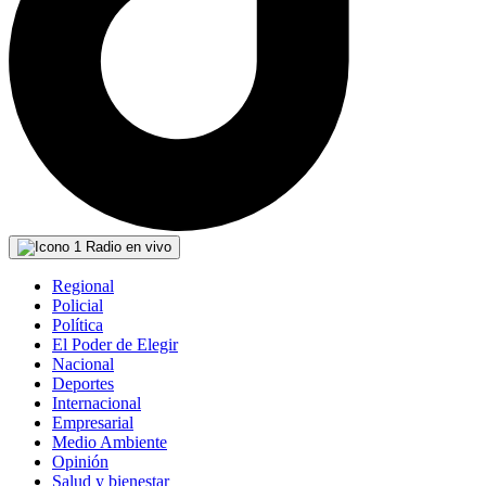
Radio en vivo
Regional
Policial
Política
El Poder de Elegir
Nacional
Deportes
Internacional
Empresarial
Medio Ambiente
Opinión
Salud y bienestar