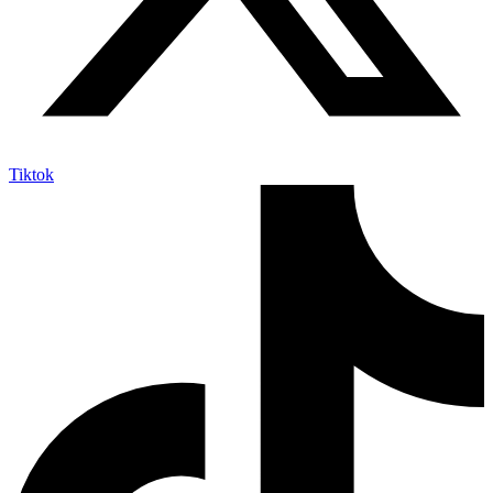
Tiktok