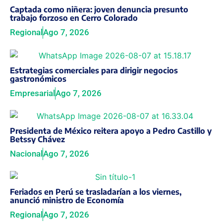
Captada como niñera: joven denuncia presunto
trabajo forzoso en Cerro Colorado
Regional
Ago 7, 2026
Estrategias comerciales para dirigir negocios
gastronómicos
Empresarial
Ago 7, 2026
Presidenta de México reitera apoyo a Pedro Castillo y
Betssy Chávez
Nacional
Ago 7, 2026
Feriados en Perú se trasladarían a los viernes,
anunció ministro de Economía
Regional
Ago 7, 2026