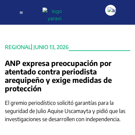
REGIONAL
JUNIO 13, 2026
ANP expresa preocupación por
atentado contra periodista
arequipeño y exige medidas de
protección
El gremio periodístico solicitó garantías para la
seguridad de Julio Aquise Uscamayta y pidió que las
investigaciones se desarrollen con independencia.