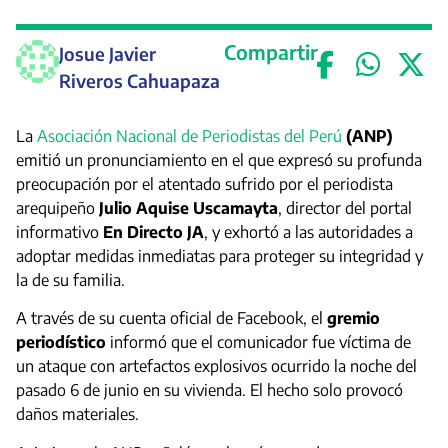
Compartir
Josue Javier
Riveros Cahuapaza
La
Asociación Nacional de Periodistas del Perú
(ANP)
emitió un pronunciamiento en el que expresó su profunda
preocupación por el atentado sufrido por el periodista
arequipeño
Julio Aquise Uscamayta
, director del portal
informativo
En Directo JA
, y exhortó a las autoridades a
adoptar medidas inmediatas para proteger su integridad y
la de su familia.
A través de su cuenta oficial de Facebook, el
gremio
periodístico
informó que el comunicador fue víctima de
un ataque con artefactos explosivos ocurrido la noche del
pasado 6 de junio en su vivienda. El hecho solo provocó
daños materiales.