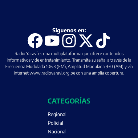
Siguenos en:
Radio Yaraví es una multiplataforma que ofrece contenidos
informativos y de entretenimiento. Transmite su señal a través de la
Frecuencia Modulada 106.3 (FM), Amplitud Modulada 930 (AM) y vía
internet www.radioyaravi.org.pe con una amplia cobertura.
CATEGORÍAS
Regional
Policial
Nacional