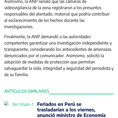
Asimismo, la ANP señaló que las cámaras de
videovigilancia de la zona registraron a los presuntos
responsables del atentado, material que podría contribuir
al esclarecimiento de los hechos durante las
investigaciones.
Finalmente, la ANP demandó a las autoridades
competentes garantizar una investigación independiente y
transparente, considerando los antecedentes de amenazas
denunciados por el comunicador. Asimismo, solicitó la
adopción de medidas de protección que permitan
salvaguardar la vida, integridad y seguridad del periodista y
de su familia.
ARTÍCULOS SIMILARES
Feriados en Perú se
trasladarían a los viernes,
anunció ministro de Economía