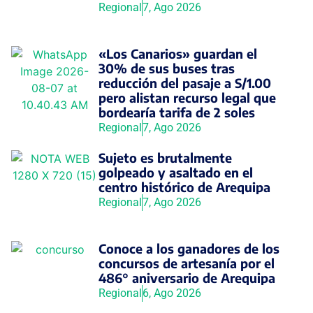
Regional
7, Ago 2026
«Los Canarios» guardan el
30% de sus buses tras
reducción del pasaje a S/1.00
pero alistan recurso legal que
bordearía tarifa de 2 soles
Regional
7, Ago 2026
Sujeto es brutalmente
golpeado y asaltado en el
centro histórico de Arequipa
Regional
7, Ago 2026
Conoce a los ganadores de los
concursos de artesanía por el
486° aniversario de Arequipa
Regional
6, Ago 2026