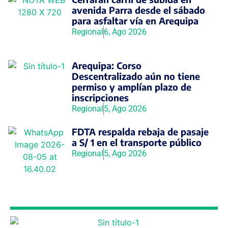
avenida Parra desde el sábado
para asfaltar vía en Arequipa
Regional
6, Ago 2026
Arequipa: Corso
Descentralizado aún no tiene
permiso y amplían plazo de
inscripciones
Regional
5, Ago 2026
FDTA respalda rebaja de pasaje
a S/ 1 en el transporte público
Regional
5, Ago 2026