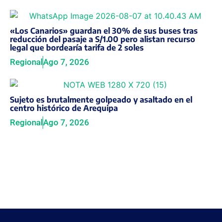
«Los Canarios» guardan el 30% de sus buses tras
reducción del pasaje a S/1.00 pero alistan recurso
legal que bordearía tarifa de 2 soles
Regional
Ago 7, 2026
Sujeto es brutalmente golpeado y asaltado en el
centro histórico de Arequipa
Regional
Ago 7, 2026