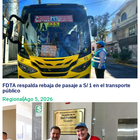
FDTA respalda rebaja de pasaje a S/ 1 en el transporte
público
Regional
Ago 5, 2026