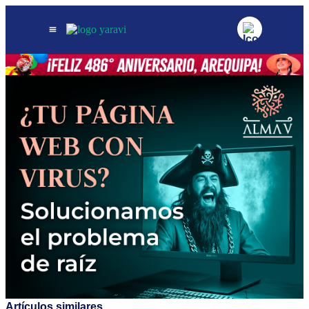
Artículos similares