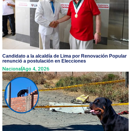
Candidato a la alcaldía de Lima por Renovación Popular
renunció a postulación en Elecciones
Nacional
Ago 4, 2026