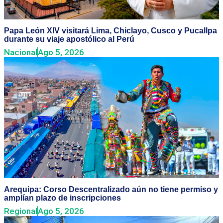
Papa León XIV visitará Lima, Chiclayo, Cusco y Pucallpa
durante su viaje apostólico al Perú
Nacional
Ago 5, 2026
Arequipa: Corso Descentralizado aún no tiene permiso y
amplían plazo de inscripciones
Regional
Ago 5, 2026