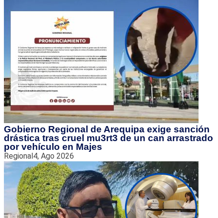
Gobierno Regional de Arequipa exige sanción
drástica tras cruel mu3rt3 de un can arrastrado
por vehículo en Majes
Regional
4, Ago 2026