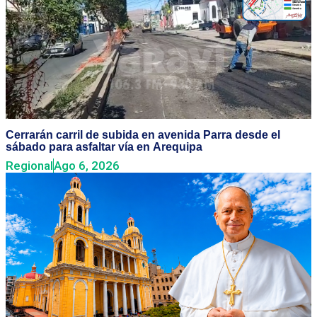
Cerrarán carril de subida en avenida Parra desde el
sábado para asfaltar vía en Arequipa
Regional
Ago 6, 2026