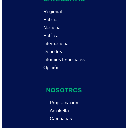
Regional
Policial
Nacional
Política
Internacional
Deportes
Informes Especiales
Opinión
NOSOTROS
Programación
Amakella
Campañas