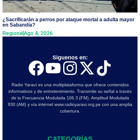
¿Sacrificarán a perros por ataque mortal a adulta mayor
en Sabandía?
Regional
Ago 4, 2026
Siguenos en:
Radio Yaraví es una multiplataforma que ofrece contenidos
informativos y de entretenimiento. Transmite su señal a través
de la Frecuencia Modulada 106.3 (FM), Amplitud Modulada
930 (AM) y vía internet www.radioyaravi.org.pe con una amplia
cobertura.
CATEGORÍAS