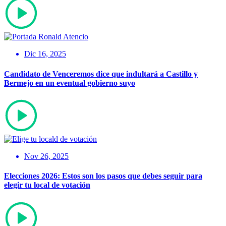
Dic 16, 2025
Candidato de Venceremos dice que indultará a Castillo y
Bermejo en un eventual gobierno suyo
Nov 26, 2025
Elecciones 2026: Estos son los pasos que debes seguir para
elegir tu local de votación