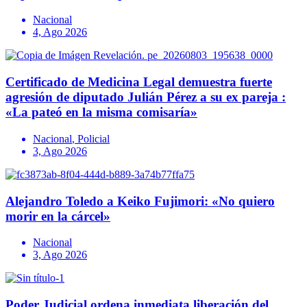
Nacional
4, Ago 2026
Certificado de Medicina Legal demuestra fuerte
agresión de diputado Julián Pérez a su ex pareja :
«La pateó en la misma comisaría»
Nacional
,
Policial
3, Ago 2026
Alejandro Toledo a Keiko Fujimori: «No quiero
morir en la cárcel»
Nacional
3, Ago 2026
Poder Judicial ordena inmediata liberación del