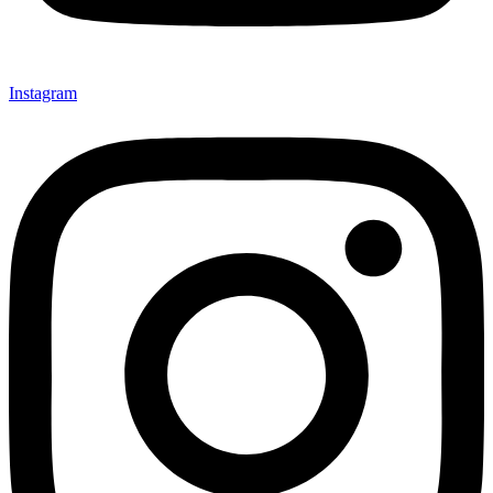
Instagram