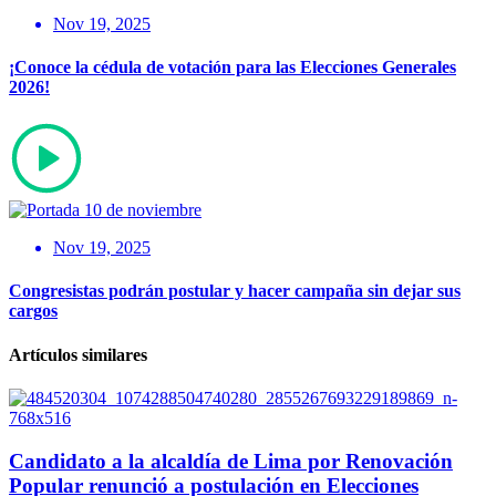
Nov 19, 2025
¡Conoce la cédula de votación para las Elecciones Generales
2026!
Nov 19, 2025
Congresistas podrán postular y hacer campaña sin dejar sus
cargos
Artículos similares
Candidato a la alcaldía de Lima por Renovación
Popular renunció a postulación en Elecciones