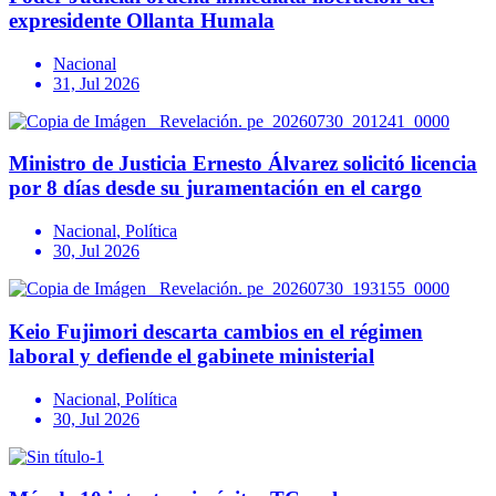
expresidente Ollanta Humala
Nacional
31, Jul 2026
Ministro de Justicia Ernesto Álvarez solicitó licencia
por 8 días desde su juramentación en el cargo
Nacional
,
Política
30, Jul 2026
Keio Fujimori descarta cambios en el régimen
laboral y defiende el gabinete ministerial
Nacional
,
Política
30, Jul 2026