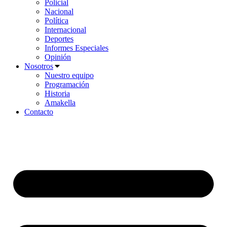
Policial
Nacional
Política
Internacional
Deportes
Informes Especiales
Opinión
Nosotros
Nuestro equipo
Programación
Historia
Amakella
Contacto