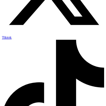
Tiktok