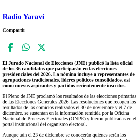
Radio Yaraví
Compartir
El Jurado Nacional de Elecciones (JNE) publicó la lista oficial
de los 36 candidatos que participarán en las elecciones
presidenciales del 2026. La nómina incluye a representantes de
agrupaciones tradicionales, líderes políticos consolidados, así
como nuevos aspirantes y partidos recientemente inscritos.
El Pleno de JNE proclamó los resultados de las elecciones primarias
de las Elecciones Generales 2026. Las resoluciones que recogen los
resultados de los comicios realizados el 30 de noviembre y el 7 de
diciembre, se sustentan en la información remitida por la Oficina
Nacional de Procesos Electorales (ONPE) y fueron publicadas en el
portal institucional del organismo electoral.
Aunque aún el 23 de diciembre se conocerán quiénes serán los