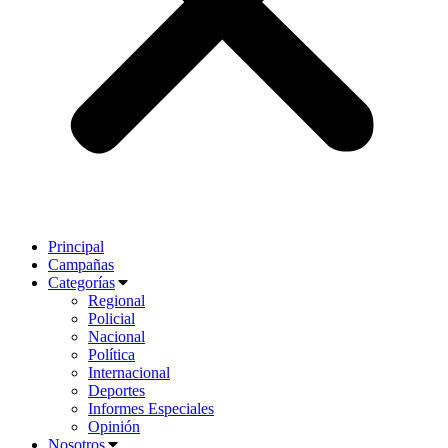
Principal
Campañas
Categorías
Regional
Policial
Nacional
Política
Internacional
Deportes
Informes Especiales
Opinión
Nosotros