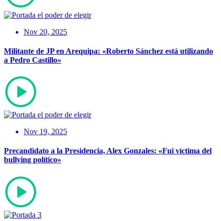
Nov 20, 2025
Militante de JP en Arequipa: «Roberto Sánchez está utilizando
a Pedro Castillo»
Nov 19, 2025
Precandidato a la Presidencia, Alex Gonzales: «Fui víctima del
bullying político»