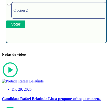
Opción 2
Notas de video
Dic 29, 2025
Candidato Rafael Belaúnde Llosa propone «cheque minero»