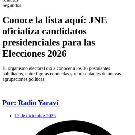
Segundos
Conoce la lista aquí: JNE
oficializa candidatos
presidenciales para las
Elecciones 2026
El organismo electoral dio a conocer a los 36 postulantes
habilitados, entre figuras conocidas y representantes de nuevas
agrupaciones políticas.
Por: Radio Yaraví
17 de diciembre 2025