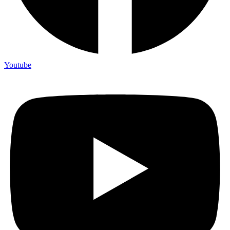
Youtube