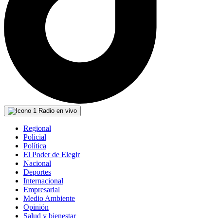
Radio en vivo
Regional
Policial
Política
El Poder de Elegir
Nacional
Deportes
Internacional
Empresarial
Medio Ambiente
Opinión
Salud y bienestar