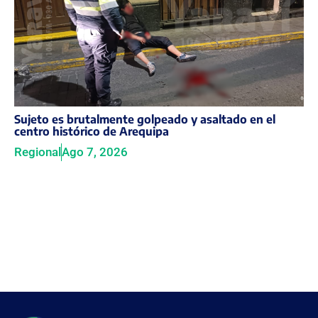
Sujeto es brutalmente golpeado y asaltado en el
centro histórico de Arequipa
Regional
Ago 7, 2026