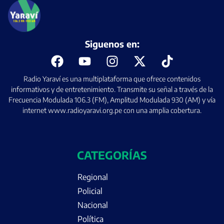
Siguenos en:
Radio Yaraví es una multiplataforma que ofrece contenidos
informativos y de entretenimiento. Transmite su señal a través de la
Frecuencia Modulada 106.3 (FM), Amplitud Modulada 930 (AM) y vía
internet www.radioyaravi.org.pe con una amplia cobertura.
CATEGORÍAS
Regional
Policial
Nacional
Política