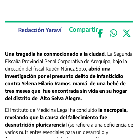
Compartir
Redacción Yaraví
Una tragedia ha conmocionado a la ciudad
. La Segunda
Fiscalía Provincial Penal Corporativa de Arequipa, bajo la
dirección del fiscal Rubén Núñez Soto,
abrió una
investigación por el presunto delito de infanticidio
contra Yelena Hilario Ramos mamá de una bebé de
tres meses que fue encontrada sin vida en su hogar
del distrito de Alto Selva Alegre.
El Instituto de Medicina Legal ha concluido
la necropsia,
revelando que la causa del fallecimiento fue
desnutrición
pluricarencia
l (se refiere a una deficiencia de
varios nutrientes esenciales para un desarrollo y