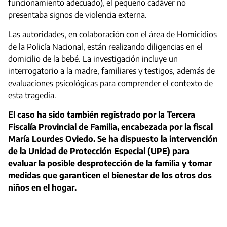
funcionamiento adecuado), el pequeño cadáver no
presentaba signos de violencia externa.
Las autoridades, en colaboración con el área de Homicidios
de la Policía Nacional, están realizando diligencias en el
domicilio de la bebé. La investigación incluye un
interrogatorio a la madre, familiares y testigos, además de
evaluaciones psicológicas para comprender el contexto de
esta tragedia.
El caso ha sido también registrado por la Tercera
Fiscalía Provincial de Familia, encabezada por la fiscal
María Lourdes Oviedo. Se ha dispuesto la intervención
de la Unidad de Protección Especial (UPE) para
evaluar la posible desprotección de la familia y tomar
medidas que garanticen el bienestar de los otros dos
niños en el hogar.