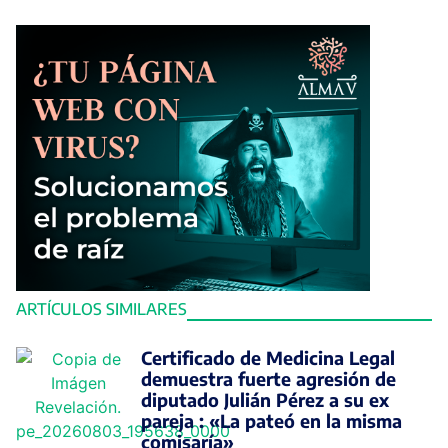
ARTÍCULOS SIMILARES
Certificado de Medicina Legal
demuestra fuerte agresión de
diputado Julián Pérez a su ex
pareja : «La pateó en la misma
comisaría»