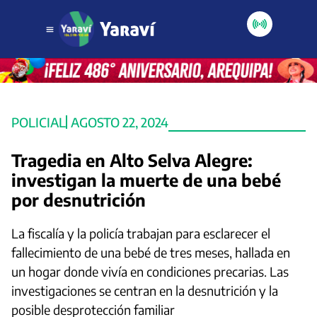
POLICIAL
AGOSTO 22, 2024
Tragedia en Alto Selva Alegre:
investigan la muerte de una bebé
por desnutrición
La fiscalía y la policía trabajan para esclarecer el
fallecimiento de una bebé de tres meses, hallada en
un hogar donde vivía en condiciones precarias. Las
investigaciones se centran en la desnutrición y la
posible desprotección familiar