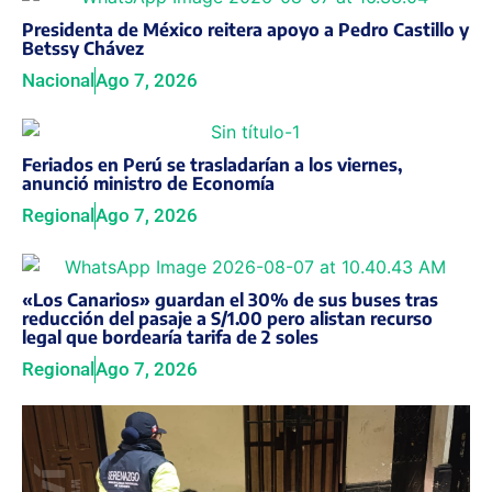
Presidenta de México reitera apoyo a Pedro Castillo y
Betssy Chávez
Nacional
Ago 7, 2026
Feriados en Perú se trasladarían a los viernes,
anunció ministro de Economía
Regional
Ago 7, 2026
«Los Canarios» guardan el 30% de sus buses tras
reducción del pasaje a S/1.00 pero alistan recurso
legal que bordearía tarifa de 2 soles
Regional
Ago 7, 2026