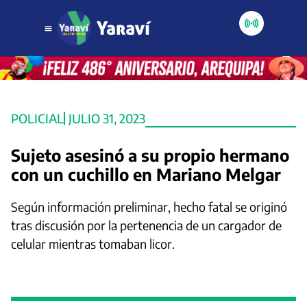
POLICIAL
JULIO 31, 2023
Sujeto asesinó a su propio hermano
con un cuchillo en Mariano Melgar
Según información preliminar, hecho fatal se originó
tras discusión por la pertenencia de un cargador de
celular mientras tomaban licor.