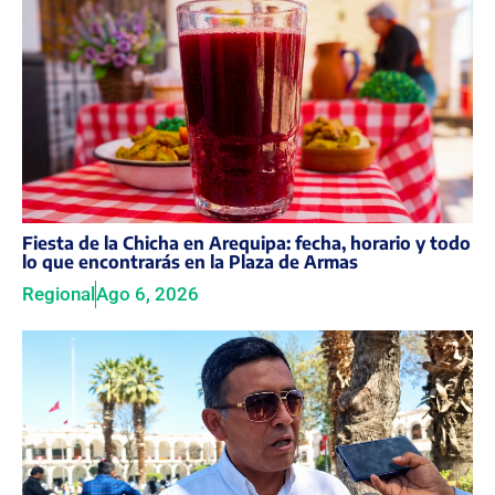
Fiesta de la Chicha en Arequipa: fecha, horario y todo
lo que encontrarás en la Plaza de Armas
Regional
Ago 6, 2026