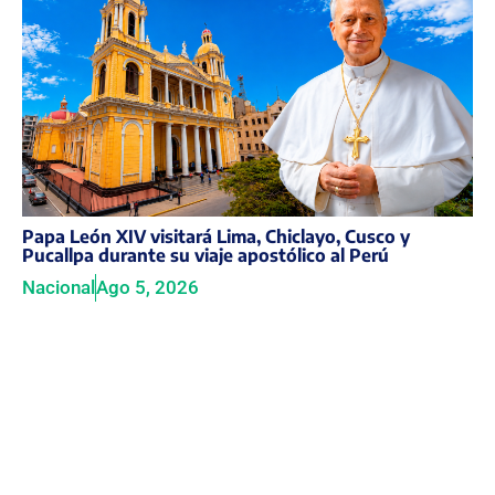
Papa León XIV visitará Lima, Chiclayo, Cusco y
Pucallpa durante su viaje apostólico al Perú
Nacional
Ago 5, 2026