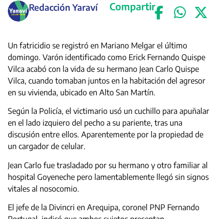
Compartir
Redacción Yaraví
Un fatricidio se registró en Mariano Melgar el último
domingo. Varón identificado como Erick Fernando Quispe
Vilca acabó con la vida de su hermano Jean Carlo Quispe
Vilca, cuando tomaban juntos en la habitación del agresor
en su vivienda, ubicado en Alto San Martín.
Según la Policía, el victimario usó un cuchillo para apuñalar
en el lado izquiero del pecho a su pariente, tras una
discusión entre ellos. Aparentemente por la propiedad de
un cargador de celular.
Jean Carlo fue trasladado por su hermano y otro familiar al
hospital Goyeneche pero lamentablemente llegó sin signos
vitales al nosocomio.
El jefe de la Divincri en Arequipa, coronel PNP Fernando