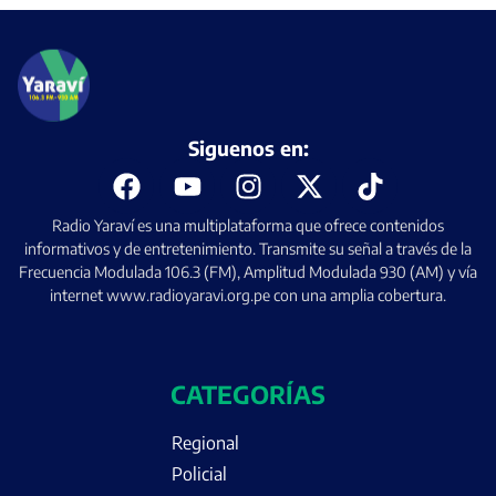
Siguenos en:
Radio Yaraví es una multiplataforma que ofrece contenidos
informativos y de entretenimiento. Transmite su señal a través de la
Frecuencia Modulada 106.3 (FM), Amplitud Modulada 930 (AM) y vía
internet www.radioyaravi.org.pe con una amplia cobertura.
CATEGORÍAS
Regional
Policial