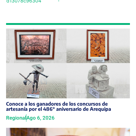
Conoce a los ganadores de los concursos de
artesanía por el 486° aniversario de Arequipa
Regional
Ago 6, 2026