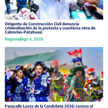
Dirigente de Construcción Civil denuncia
criminalización de la protesta y cuestiona obra de
Cabrerías–Patahuasi
Regional
Ago 6, 2026
Pasacalle Luces de la Candelaria 2026: conoce el