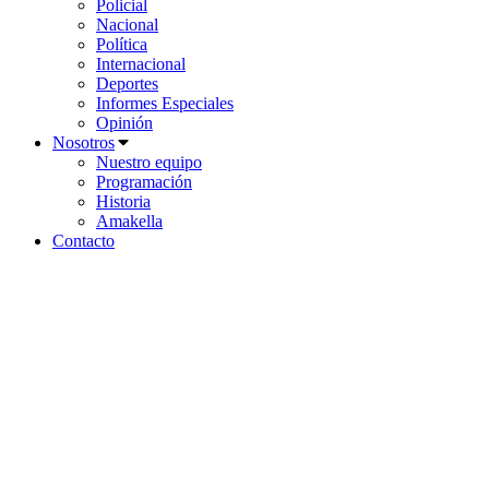
Policial
Nacional
Política
Internacional
Deportes
Informes Especiales
Opinión
Nosotros
Nuestro equipo
Programación
Historia
Amakella
Contacto