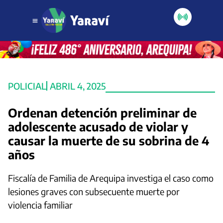
POLICIAL
ABRIL 4, 2025
Ordenan detención preliminar de
adolescente acusado de violar y
causar la muerte de su sobrina de 4
años
Fiscalía de Familia de Arequipa investiga el caso como
lesiones graves con subsecuente muerte por
violencia familiar