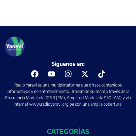
Siguenos en:
Radio Yaraví es una multiplataforma que ofrece contenidos
informativos y de entretenimiento. Transmite su señal a través de la
Frecuencia Modulada 106.3 (FM), Amplitud Modulada 930 (AM) y vía
internet www.radioyaravi.org.pe con una amplia cobertura.
CATEGORÍAS