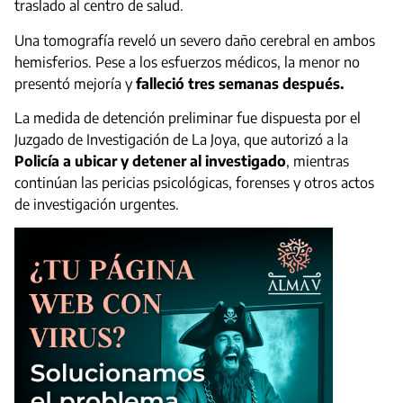
traslado al centro de salud.
Una tomografía reveló un severo daño cerebral en ambos
hemisferios. Pese a los esfuerzos médicos, la menor no
presentó mejoría y
falleció tres semanas después.
La medida de detención preliminar fue dispuesta por el
Juzgado de Investigación de La Joya, que autorizó a la
Policía a ubicar y detener al investigado
, mientras
continúan las pericias psicológicas, forenses y otros actos
de investigación urgentes.