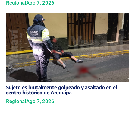
Regional
Ago 7, 2026
Sujeto es brutalmente golpeado y asaltado en el
centro histórico de Arequipa
Regional
Ago 7, 2026