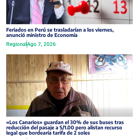
Feriados en Perú se trasladarían a los viernes,
anunció ministro de Economía
Regional
Ago 7, 2026
«Los Canarios» guardan el 30% de sus buses tras
reducción del pasaje a S/1.00 pero alistan recurso
legal que bordearía tarifa de 2 soles