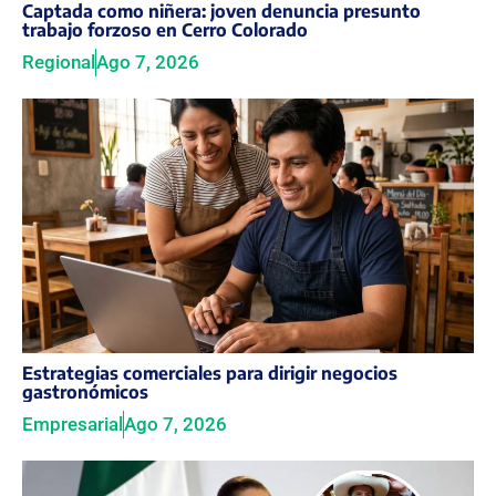
Captada como niñera: joven denuncia presunto
trabajo forzoso en Cerro Colorado
Regional
Ago 7, 2026
Estrategias comerciales para dirigir negocios
gastronómicos
Empresarial
Ago 7, 2026