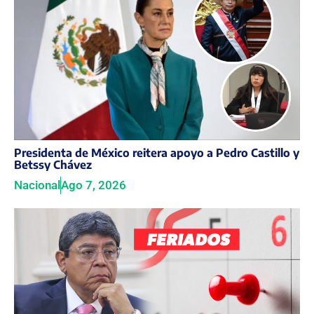
Presidenta de México reitera apoyo a Pedro Castillo y
Betssy Chávez
Nacional
Ago 7, 2026