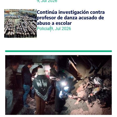
9, Jul 2026
Continúa investigación contra
profesor de danza acusado de
abuso a escolar
Policial
9, Jul 2026