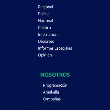
Regional
Policial
Nacional
Política
Internacional
Deportes
Informes Especiales
Opinión
NOSOTROS
Programación
Amakella
Campañas