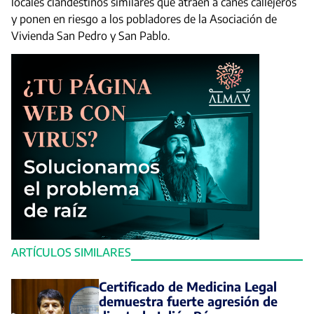
locales clandestinos similares que atraen a canes callejeros
y ponen en riesgo a los pobladores de la Asociación de
Vivienda San Pedro y San Pablo.
ARTÍCULOS SIMILARES
Certificado de Medicina Legal
demuestra fuerte agresión de