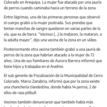
Colorado en Arequipa. La mujer fue atacada por una jauría
de perros cuando caminaba hacia un terreno de la zona.
Entre lágrimas, una de las primeras personas que observó
el cuerpo grabó a la mujer postrada. Sus prendas que
tenían manchas de sangre quedaron en varias partes de la
vía, que es de tierra. “Vecinos (…) la mataron, la mataron, a
la adulta mayor”, dijo una vecina de la zona en un vídeo.
Posteriormente otra vecina también grabó a una jauría de
perros de la zona que habrían atacado a la mujer de 72
años. Una de sus familiares de Aurora Barrera informó que
tiene hijos y trabajaba en el Avelino.
El sub gerente de Fiscalización de la Municipalidad de Cerro
Colorado, Marco Zanabria, informó que por la zona existe
una chanchería clandestina, donde había 14 perros, 2 de
ellos de raza pitbull.
Vecinos también denunciaron que también había más