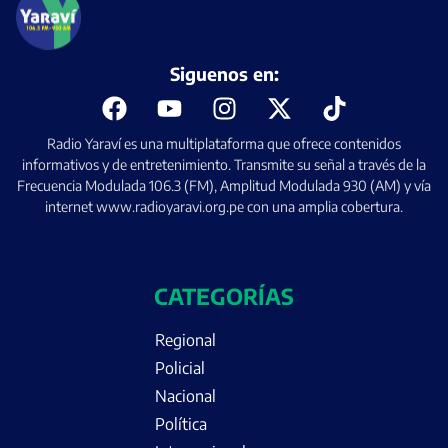
Siguenos en:
Radio Yaraví es una multiplataforma que ofrece contenidos
informativos y de entretenimiento. Transmite su señal a través de la
Frecuencia Modulada 106.3 (FM), Amplitud Modulada 930 (AM) y vía
internet www.radioyaravi.org.pe con una amplia cobertura.
CATEGORÍAS
Regional
Policial
Nacional
Política