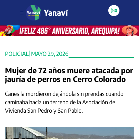
POLICIAL
MAYO 29, 2026
Mujer de 72 años muere atacada por
jauría de perros en Cerro Colorado
Canes la mordieron dejándola sin prendas cuando
caminaba hacía un terreno de la Asociación de
Vivienda San Pedro y San Pablo.