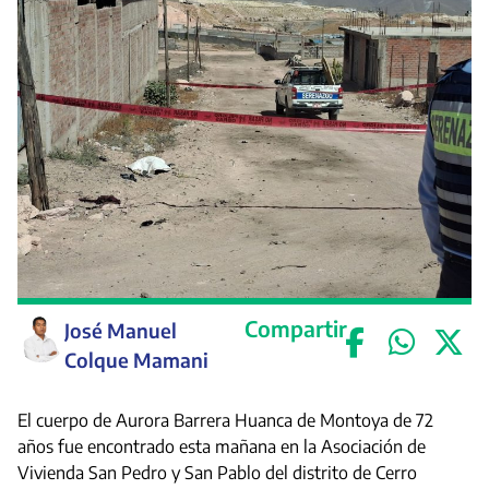
Compartir
José Manuel
Colque Mamani
El cuerpo de Aurora Barrera Huanca de Montoya de 72
años fue encontrado esta mañana en la Asociación de
Vivienda San Pedro y San Pablo del distrito de Cerro