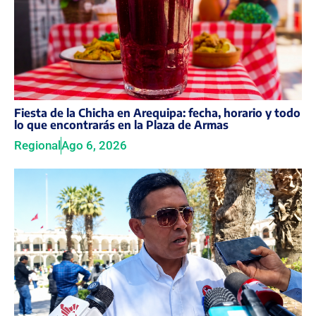
Fiesta de la Chicha en Arequipa: fecha, horario y todo
lo que encontrarás en la Plaza de Armas
Regional
Ago 6, 2026