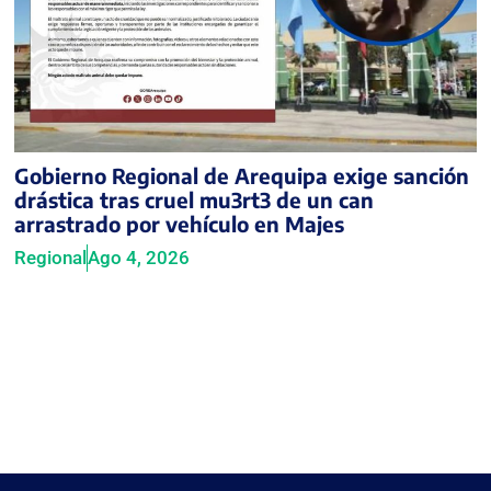
Gobierno Regional de Arequipa exige sanción
drástica tras cruel mu3rt3 de un can
arrastrado por vehículo en Majes
Regional
Ago 4, 2026