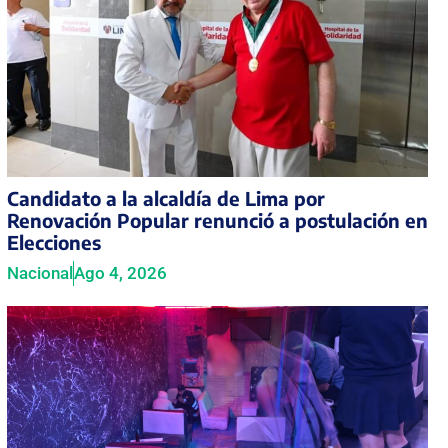
Candidato a la alcaldía de Lima por
Renovación Popular renunció a postulación en
Elecciones
Nacional
Ago 4, 2026