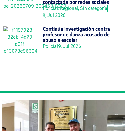
contactada por redes sociales
Policial
,
Regional
,
Sin categoría
9, Jul 2026
Continúa investigación contra
profesor de danza acusado de
abuso a escolar
Policial
9, Jul 2026