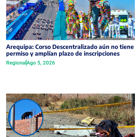
Arequipa: Corso Descentralizado aún no tiene
permiso y amplían plazo de inscripciones
Regional
Ago 5, 2026