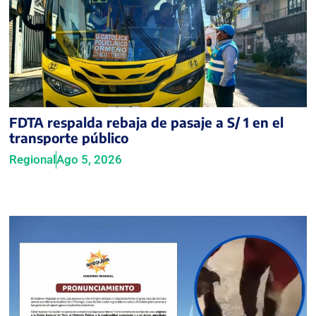
FDTA respalda rebaja de pasaje a S/ 1 en el
transporte público
Regional
Ago 5, 2026