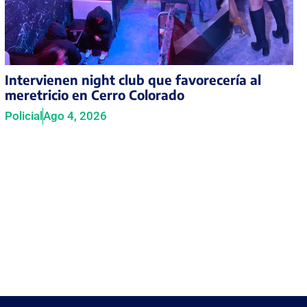
Intervienen night club que favorecería al
meretricio en Cerro Colorado
Policial
Ago 4, 2026