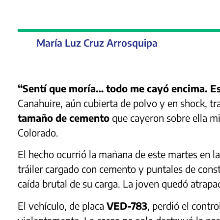
María Luz Cruz Arrosquipa
“Sentí que moría… todo me cayó encima. Es
Canahuire, aún cubierta de polvo y en shock, tr
tamaño de cemento
que cayeron sobre ella mi
Colorado.
El hecho ocurrió la mañana de este martes en la
tráiler cargado con cemento y puntales de cons
caída brutal de su carga. La joven quedó atrapa
El vehículo, de placa
VED-783
, perdió el contro