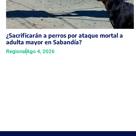
¿Sacrificarán a perros por ataque mortal a
adulta mayor en Sabandía?
Regional
Ago 4, 2026