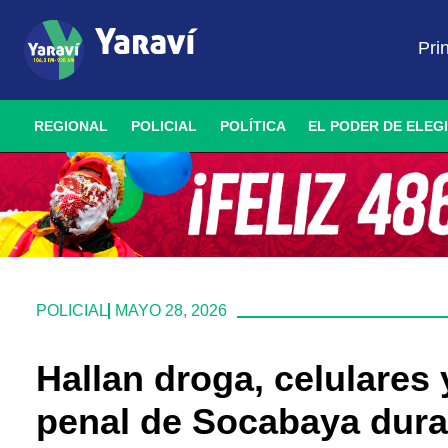
Pri
REGIONAL
POLICIAL
POLÍTICA
EL PODER DE ELEG
POLICIAL
MAYO 28, 2026
Hallan droga, celulares
penal de Socabaya duran