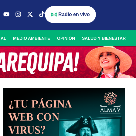
Radio en vivo
IAL
MEDIO AMBIENTE
OPINIÓN
SALUD Y BIENESTAR