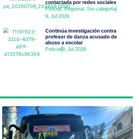
contactada por redes sociales
Policial
,
Regional
,
Sin categoría
9, Jul 2026
Continúa investigación contra
profesor de danza acusado de
abuso a escolar
Policial
9, Jul 2026