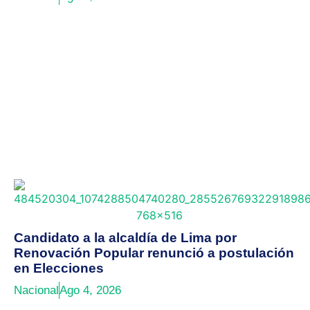
Candidato a la alcaldía de Lima por
Renovación Popular renunció a postulación
en Elecciones
Nacional
Ago 4, 2026