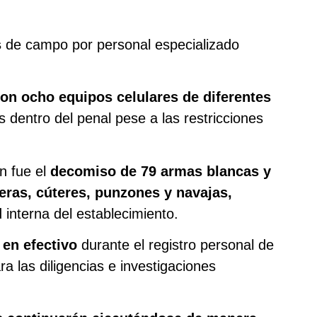
s
de campo por personal especializado
ron ocho equipos celulares de diferentes
s dentro del penal pese a las restricciones
n fue el
decomiso de 79 armas blancas y
jeras, cúteres, punzones y navajas,
 interna del establecimiento.
 en efectivo
durante el registro personal de
a las diligencias e investigaciones