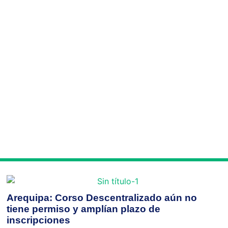
Arequipa: Corso Descentralizado aún no
tiene permiso y amplían plazo de
inscripciones