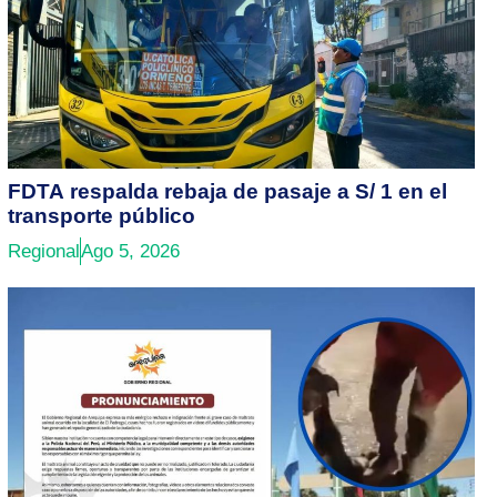
FDTA respalda rebaja de pasaje a S/ 1 en el
transporte público
Regional
Ago 5, 2026