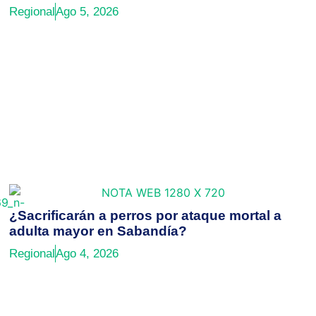
Regional
Ago 5, 2026
¿Sacrificarán a perros por ataque mortal a
adulta mayor en Sabandía?
Regional
Ago 4, 2026