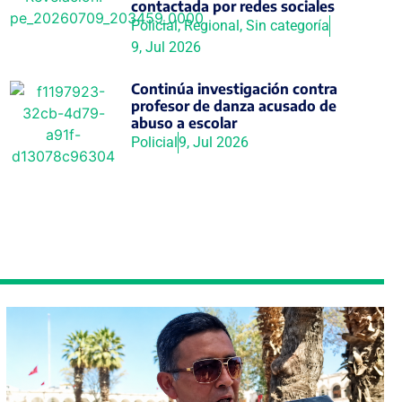
contactada por redes sociales
Policial
,
Regional
,
Sin categoría
9, Jul 2026
Continúa investigación contra
profesor de danza acusado de
abuso a escolar
Policial
9, Jul 2026