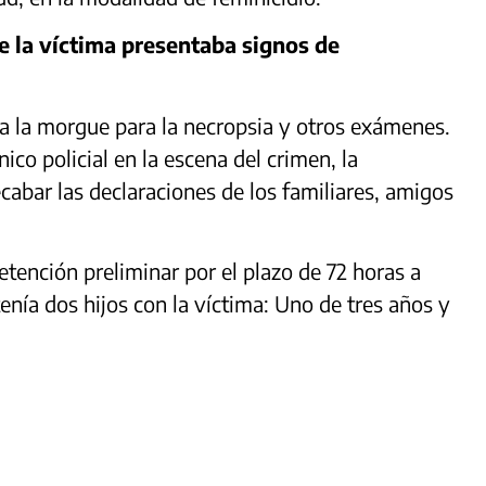
ue la víctima presentaba signos de
 a la morgue para la necropsia y otros exámenes.
ico policial en la escena del crimen, la
ecabar las declaraciones de los familiares, amigos
tención preliminar por el plazo de 72 horas a
tenía dos hijos con la víctima: Uno de tres años y