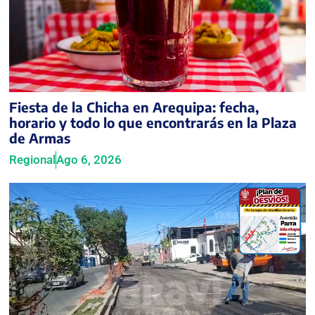
Fiesta de la Chicha en Arequipa: fecha,
horario y todo lo que encontrarás en la Plaza
de Armas
Regional
Ago 6, 2026