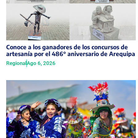
Conoce a los ganadores de los concursos de
artesanía por el 486° aniversario de Arequipa
Regional
Ago 6, 2026