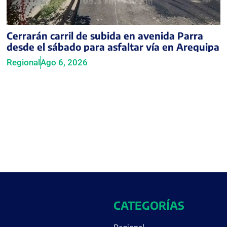
Cerrarán carril de subida en avenida Parra
desde el sábado para asfaltar vía en Arequipa
Regional
Ago 6, 2026
CATEGORÍAS