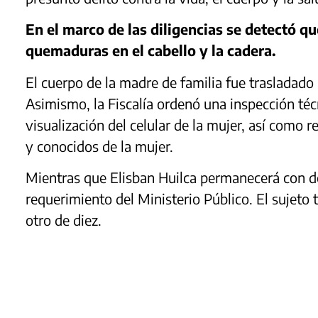
En el marco de las diligencias se detectó q
quemaduras en el cabello y la cadera.
El cuerpo de la madre de familia fue trasladado
Asimismo, la Fiscalía ordenó una inspección técn
visualización del celular de la mujer, así como r
y conocidos de la mujer.
Mientras que Elisban Huilca permanecerá con de
requerimiento del Ministerio Público. El sujeto 
otro de diez.