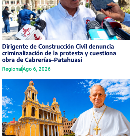
Dirigente de Construcción Civil denuncia
criminalización de la protesta y cuestiona
obra de Cabrerías–Patahuasi
Regional
Ago 6, 2026