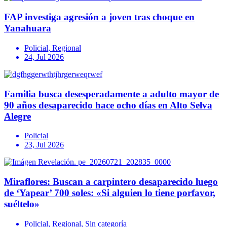
FAP investiga agresión a joven tras choque en
Yanahuara
Policial
,
Regional
24, Jul 2026
Familia busca desesperadamente a adulto mayor de
90 años desaparecido hace ocho días en Alto Selva
Alegre
Policial
23, Jul 2026
Miraflores: Buscan a carpintero desaparecido luego
de ‘Yapear’ 700 soles: «Si alguien lo tiene porfavor,
suéltelo»
Policial
,
Regional
,
Sin categoría