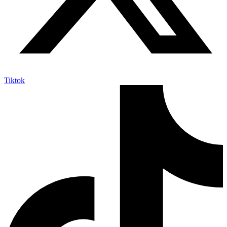
Tiktok