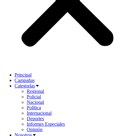
Principal
Campañas
Categorías
Regional
Policial
Nacional
Política
Internacional
Deportes
Informes Especiales
Opinión
Nosotros