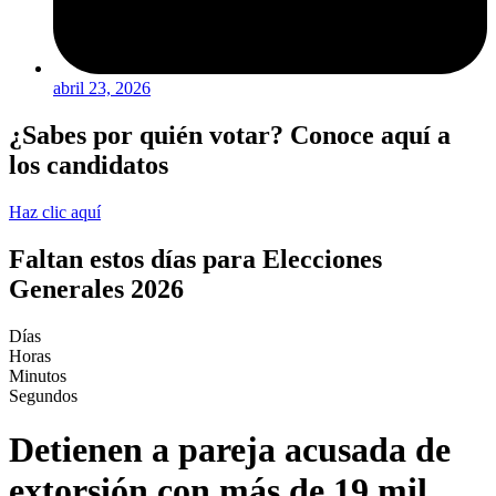
abril 23, 2026
¿Sabes por quién votar? Conoce aquí a
los candidatos
Haz clic aquí
Faltan estos días para Elecciones
Generales 2026
Días
Horas
Minutos
Segundos
Detienen a pareja acusada de
extorsión con más de 19 mil