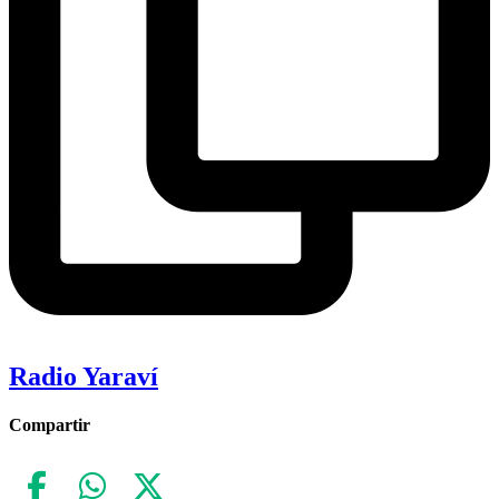
Radio Yaraví
Compartir