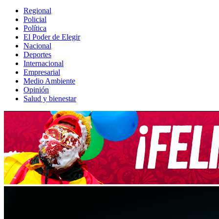
Regional
Policial
Política
El Poder de Elegir
Nacional
Deportes
Internacional
Empresarial
Medio Ambiente
Opinión
Salud y bienestar