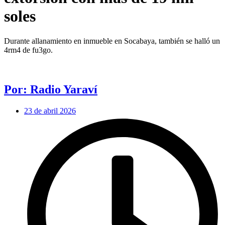
soles
Durante allanamiento en inmueble en Socabaya, también se halló un
4rm4 de fu3go.
Por: Radio Yaraví
23 de abril 2026