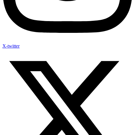
X-twitter