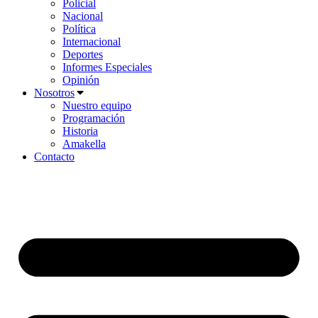
Policial
Nacional
Política
Internacional
Deportes
Informes Especiales
Opinión
Nosotros
Nuestro equipo
Programación
Historia
Amakella
Contacto