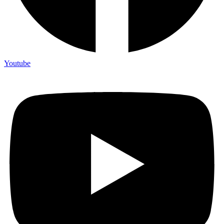
Youtube