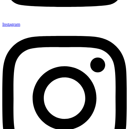
Instagram