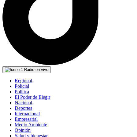
Radio en vivo
Regional
Policial
Política
El Poder de Elegir
Nacional
Deportes
Internacional
Empresarial
Medio Ambiente
Opinión
Salud y bienestar