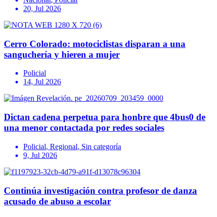
20, Jul 2026
Cerro Colorado: motociclistas disparan a una
sanguchería y hieren a mujer
Policial
14, Jul 2026
Dictan cadena perpetua para honbre que 4bus0 de
una menor contactada por redes sociales
Policial
,
Regional
,
Sin categoría
9, Jul 2026
Continúa investigación contra profesor de danza
acusado de abuso a escolar