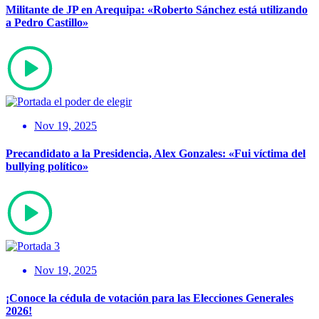
Militante de JP en Arequipa: «Roberto Sánchez está utilizando
a Pedro Castillo»
Nov 19, 2025
Precandidato a la Presidencia, Alex Gonzales: «Fui víctima del
bullying político»
Nov 19, 2025
¡Conoce la cédula de votación para las Elecciones Generales
2026!