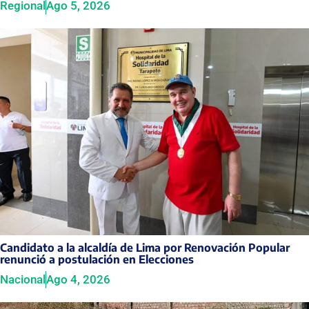
Regional
Ago 5, 2026
Candidato a la alcaldía de Lima por Renovación Popular
renunció a postulación en Elecciones
Nacional
Ago 4, 2026