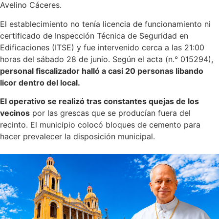
Avelino Cáceres.
El establecimiento no tenía licencia de funcionamiento ni
certificado de Inspección Técnica de Seguridad en
Edificaciones (ITSE) y fue intervenido cerca a las 21:00
horas del sábado 28 de junio. Según el acta (n.° 015294),
personal fiscalizador halló a casi 20 personas libando
licor dentro del local.
El operativo se realizó tras constantes quejas de los
vecinos
por las grescas que se producían fuera del
recinto. El municipio colocó bloques de cemento para
hacer prevalecer la disposición municipal.