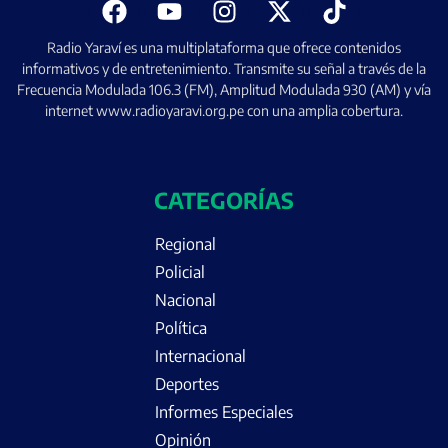
Radio Yaraví es una multiplataforma que ofrece contenidos
informativos y de entretenimiento. Transmite su señal a través de la
Frecuencia Modulada 106.3 (FM), Amplitud Modulada 930 (AM) y vía
internet www.radioyaravi.org.pe con una amplia cobertura.
CATEGORÍAS
Regional
Policial
Nacional
Política
Internacional
Deportes
Informes Especiales
Opinión