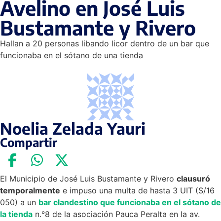
Avelino en José Luis
Bustamante y Rivero
Hallan a 20 personas libando licor dentro de un bar que
funcionaba en el sótano de una tienda
Noelia Zelada Yauri
Compartir
El Municipio de José Luis Bustamante y Rivero
clausuró
temporalmente
e impuso una multa de hasta 3 UIT (S/16
050) a un
bar clandestino que funcionaba en el sótano de
la tienda
n.°8 de la asociación Pauca Peralta en la av.