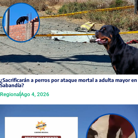
¿Sacrificarán a perros por ataque mortal a adulta mayor en
Sabandía?
Regional
Ago 4, 2026