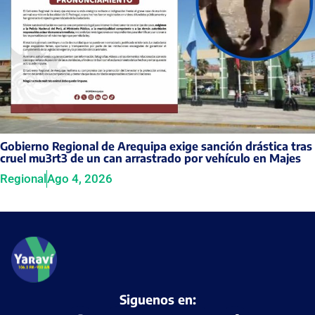
Gobierno Regional de Arequipa exige sanción drástica tras
cruel mu3rt3 de un can arrastrado por vehículo en Majes
Regional
Ago 4, 2026
Siguenos en: