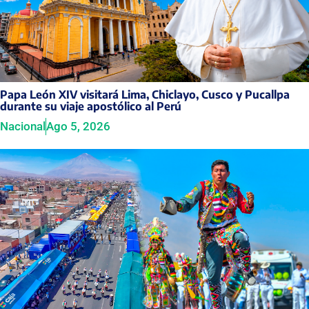
Papa León XIV visitará Lima, Chiclayo, Cusco y Pucallpa
durante su viaje apostólico al Perú
Nacional
Ago 5, 2026