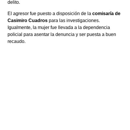
delito.
El agresor fue puesto a disposición de la
comisaría de
Casimiro Cuadros
para las investigaciones.
Igualmente, la mujer fue llevada a la dependencia
policial para asentar la denuncia y ser puesta a buen
recaudo.