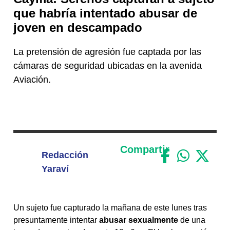
que habría intentado abusar de
joven en descampado
La pretensión de agresión fue captada por las
cámaras de seguridad ubicadas en la avenida
Aviación.
Compartir
Redacción
Yaraví
Un sujeto fue capturado la mañana de este lunes tras
presuntamente intentar
abusar sexualmente
de una