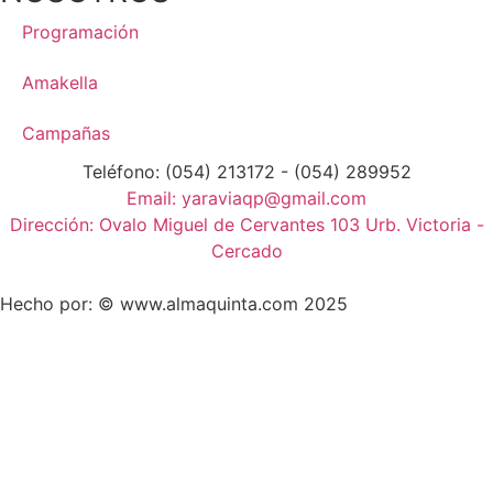
Programación
Amakella
Campañas
Teléfono: (054) 213172 - (054) 289952
Email: yaraviaqp@gmail.com
Dirección: Ovalo Miguel de Cervantes 103 Urb. Victoria -
Cercado
Hecho por: © www.almaquinta.com 2025