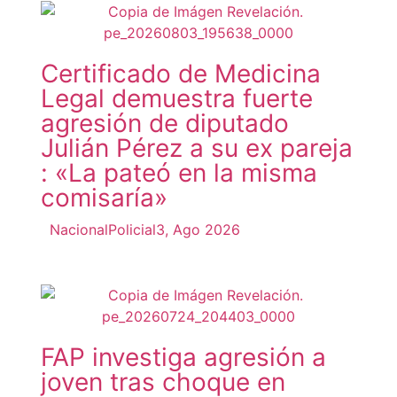
Certificado de Medicina
Legal demuestra fuerte
agresión de diputado
Julián Pérez a su ex pareja
: «La pateó en la misma
comisaría»
Nacional
Policial
3, Ago 2026
FAP investiga agresión a
joven tras choque en