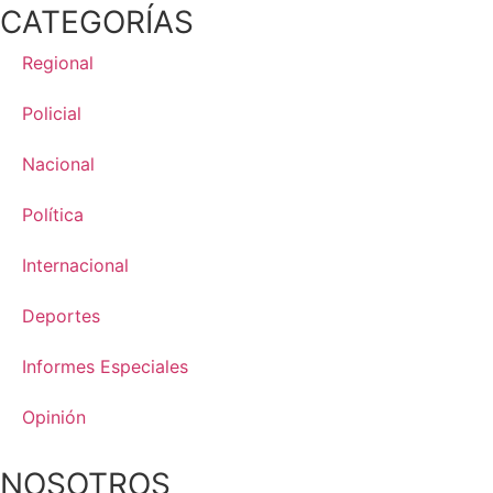
CATEGORÍAS
Regional
Policial
Nacional
Política
Internacional
Deportes
Informes Especiales
Opinión
NOSOTROS