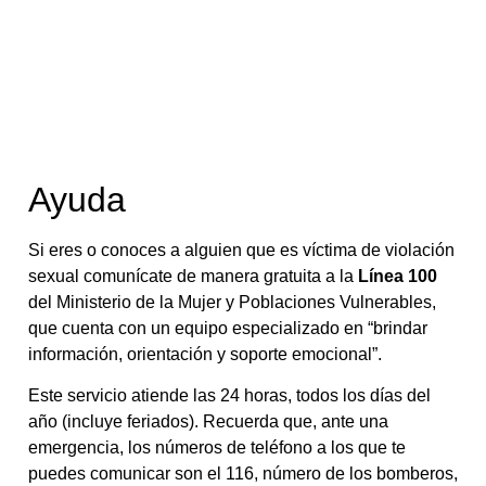
Ayuda
Si eres o conoces a alguien que es víctima de violación
sexual comunícate de manera gratuita a la
Línea 100
del Ministerio de la Mujer y Poblaciones Vulnerables,
que cuenta con un equipo especializado en “brindar
información, orientación y soporte emocional”.
Este servicio atiende las 24 horas, todos los días del
año (incluye feriados). Recuerda que, ante una
emergencia, los números de teléfono a los que te
puedes comunicar son el 116, número de los bomberos,