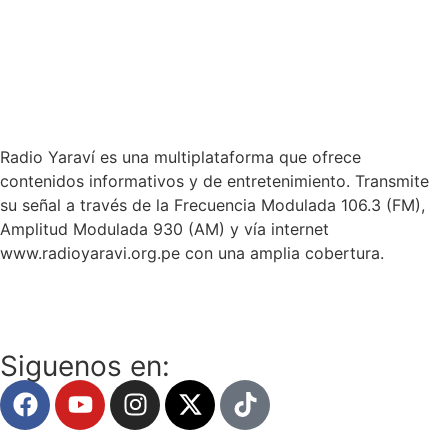
Radio Yaraví es una multiplataforma que ofrece
contenidos informativos y de entretenimiento. Transmite
su señal a través de la Frecuencia Modulada 106.3 (FM),
Amplitud Modulada 930 (AM) y vía internet
www.radioyaravi.org.pe con una amplia cobertura.
Siguenos en: