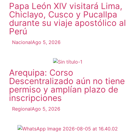
Papa León XIV visitará Lima,
Chiclayo, Cusco y Pucallpa
durante su viaje apostólico al
Perú
Nacional
Ago 5, 2026
Arequipa: Corso
Descentralizado aún no tiene
permiso y amplían plazo de
inscripciones
Regional
Ago 5, 2026