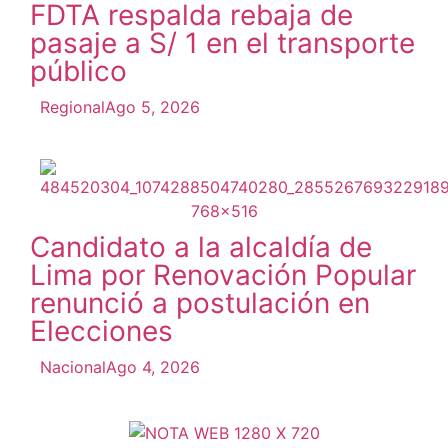
FDTA respalda rebaja de
pasaje a S/ 1 en el transporte
público
Regional
Ago 5, 2026
Candidato a la alcaldía de
Lima por Renovación Popular
renunció a postulación en
Elecciones
Nacional
Ago 4, 2026