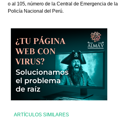
o al 105, número de la Central de Emergencia de la
Policía Nacional del Perú.
ARTÍCULOS SIMILARES