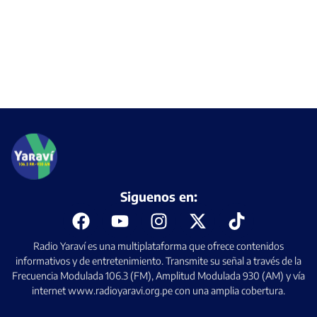
Siguenos en:
Radio Yaraví es una multiplataforma que ofrece contenidos
informativos y de entretenimiento. Transmite su señal a través de la
Frecuencia Modulada 106.3 (FM), Amplitud Modulada 930 (AM) y vía
internet www.radioyaravi.org.pe con una amplia cobertura.