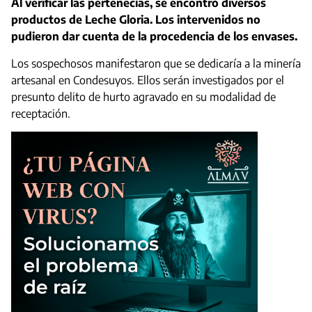
Al verificar las pertenecías, se encontró diversos
productos de Leche Gloria. Los intervenidos no
pudieron dar cuenta de la procedencia de los envases.
Los sospechosos manifestaron que se dedicaría a la minería
artesanal en Condesuyos. Ellos serán investigados por el
presunto delito de hurto agravado en su modalidad de
receptación.