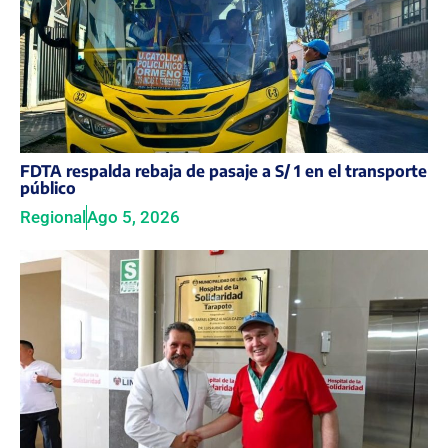
FDTA respalda rebaja de pasaje a S/ 1 en el transporte
público
Regional
Ago 5, 2026