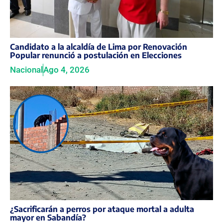
Candidato a la alcaldía de Lima por Renovación
Popular renunció a postulación en Elecciones
Nacional
Ago 4, 2026
¿Sacrificarán a perros por ataque mortal a adulta
mayor en Sabandía?