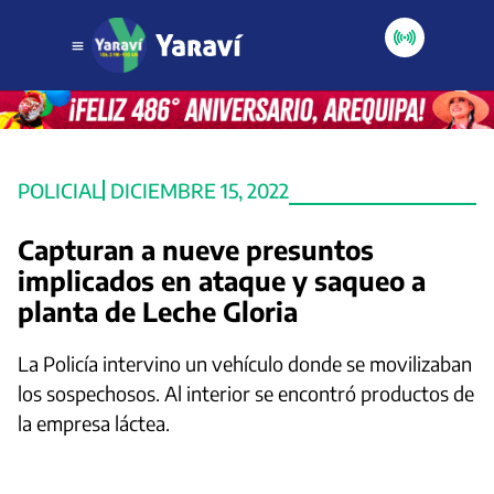
POLICIAL
DICIEMBRE 15, 2022
Capturan a nueve presuntos
implicados en ataque y saqueo a
planta de Leche Gloria
La Policía intervino un vehículo donde se movilizaban
los sospechosos. Al interior se encontró productos de
la empresa láctea.