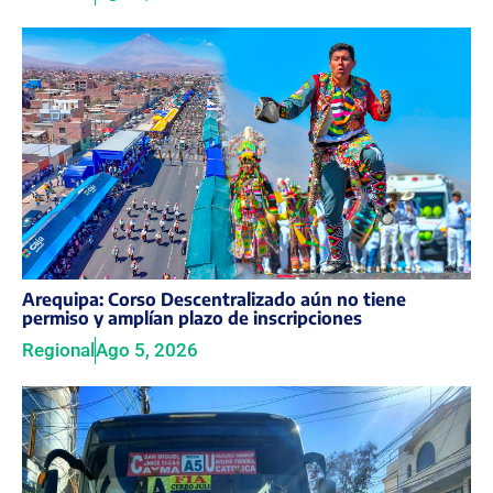
Arequipa: Corso Descentralizado aún no tiene
permiso y amplían plazo de inscripciones
Regional
Ago 5, 2026