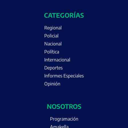
CATEGORÍAS
Regional
Policial
Nacional
Política
Internacional
Deportes
Informes Especiales
Opinión
NOSOTROS
Programación
Amakella