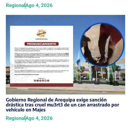
Regional
Ago 4, 2026
Gobierno Regional de Arequipa exige sanción
drástica tras cruel mu3rt3 de un can arrastrado por
vehículo en Majes
Regional
Ago 4, 2026