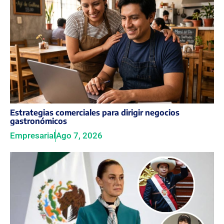
Estrategias comerciales para dirigir negocios
gastronómicos
Empresarial
Ago 7, 2026