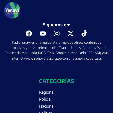
Siguenos en:
Radio Yaraví es una multiplataforma que ofrece contenidos
informativos y de entretenimiento. Transmite su señal a través de la
Frecuencia Modulada 106.3 (FM), Amplitud Modulada 930 (AM) y vía
internet www.radioyaravi.org.pe con una amplia cobertura.
CATEGORÍAS
Regional
Policial
Nacional