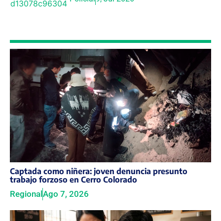
Captada como niñera: joven denuncia presunto
trabajo forzoso en Cerro Colorado
Regional
Ago 7, 2026