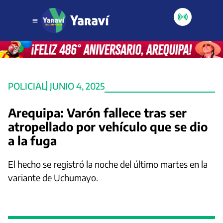
POLICIAL
JUNIO 4, 2025
Arequipa: Varón fallece tras ser
atropellado por vehículo que se dio
a la fuga
El hecho se registró la noche del último martes en la
variante de Uchumayo.