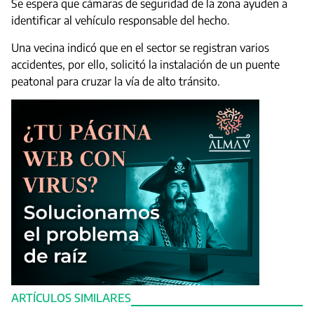
Se espera que cámaras de seguridad de la zona ayuden a
identificar al vehículo responsable del hecho.
Una vecina indicó que en el sector se registran varios
accidentes, por ello, solicitó la instalación de un puente
peatonal para cruzar la vía de alto tránsito.
ARTÍCULOS SIMILARES