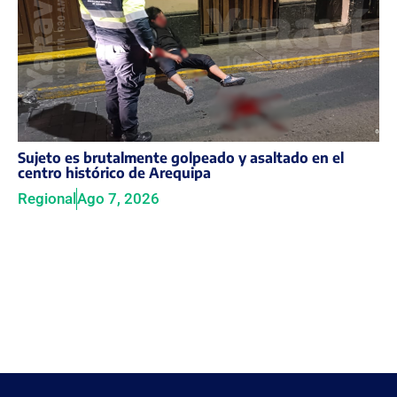
Sujeto es brutalmente golpeado y asaltado en el
centro histórico de Arequipa
Regional
Ago 7, 2026