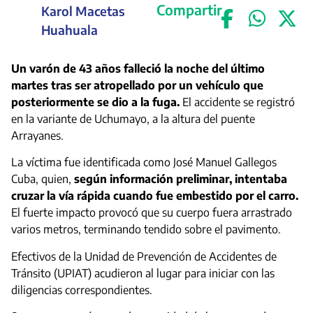
Compartir
Karol Macetas
Huahuala
Un varón de 43 años falleció la noche del último
martes tras ser atropellado por un vehículo que
posteriormente se dio a la fuga.
El accidente se registró
en la variante de Uchumayo, a la altura del puente
Arrayanes.
La víctima fue identificada como José Manuel Gallegos
Cuba, quien,
según información preliminar, intentaba
cruzar la vía rápida cuando fue embestido por el carro.
El fuerte impacto provocó que su cuerpo fuera arrastrado
varios metros, terminando tendido sobre el pavimento.
Efectivos de la Unidad de Prevención de Accidentes de
Tránsito (UPIAT) acudieron al lugar para iniciar con las
diligencias correspondientes.